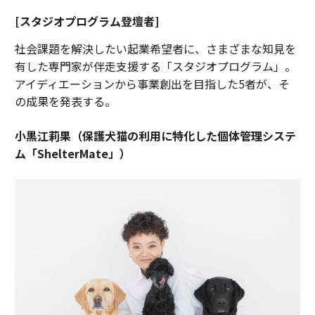
[スタジオプログラム登壇者]
社会課題を解決したい起業希望者に、さまざまな知見を
有した専門家が伴走支援する「スタジオプログラム」。
アイディエーションから事業創出を目指した5者が、そ
の成果を発表する。
小黒江莉果（保護犬猫の利用に特化した個体管理システ
ム「ShelterMate」）