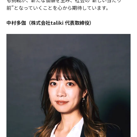
前”となっていくことを心から期待しています。
中村多伽（株式会社taliki 代表取締役）