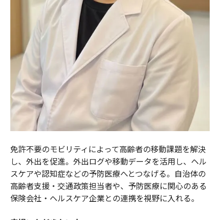
免許不要のモビリティによって高齢者の移動課題を解決
し、外出を促進。外出ログや移動データを活用し、ヘル
スケアや認知症などの予防医療へとつなげる。自治体の
高齢者支援・交通政策担当者や、予防医療に関心のある
保険会社・ヘルスケア企業との連携を視野に入れる。