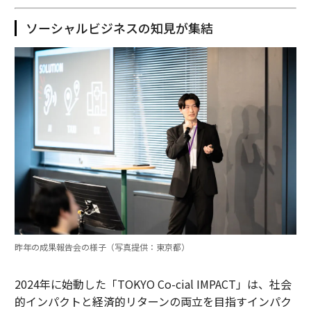
ソーシャルビジネスの知見が集結
昨年の成果報告会の様子（写真提供：東京都）
2024年に始動した「TOKYO Co-cial IMPACT」は、社会
的インパクトと経済的リターンの両立を目指すインパク