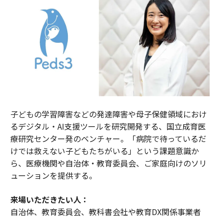
子どもの学習障害などの発達障害や母子保健領域におけ
るデジタル・AI支援ツールを研究開発する、国立成育医
療研究センター発のベンチャー。「病院で待っているだ
けでは救えない子どもたちがいる」という課題意識か
ら、医療機関や自治体・教育委員会、ご家庭向けのソリ
ューションを提供する。
来場いただきたい人：
自治体、教育委員会、教科書会社や教育DX関係事業者