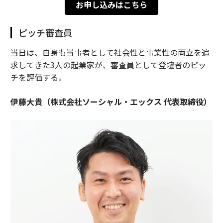
お申し込みはこちら
ピッチ審査員
当日は、自身も当事者として社会性と事業性の両立を追
求してきた3人の起業家が、審査員として登壇者のピッ
チを評価する。
伊藤大貴（株式会社ソーシャル・エックス 代表取締役）