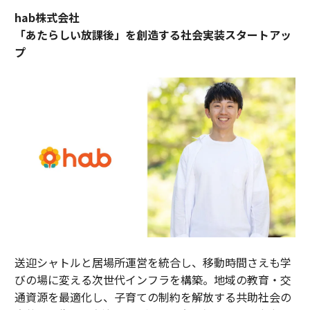
hab株式会社
「あたらしい放課後」を創造する社会実装スタートアッ
プ
送迎シャトルと居場所運営を統合し、移動時間さえも学
びの場に変える次世代インフラを構築。地域の教育・交
通資源を最適化し、子育ての制約を解放する共助社会の