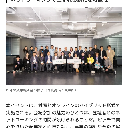
昨年の成果報告会の様子（写真提供：東京都）
本イベントは、対面とオンラインのハイブリッド形式で
実施される。会場参加の魅力のひとつは、登壇者とのネ
ットワーキングの時間が設けられることだ。ピッチで関
心を抱いた起業家と直接対話し、事業の詳細や今後の展