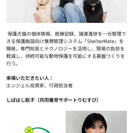
保護犬猫の個体情報、医療記録、譲渡進捗を一元管理で
きる保護施設向け業務管理システム「ShelterMate」を
開発。専門知見とテクノロジーを活用し、現場の負担を
軽減し、持続可能な動物保護を可能にする基盤づくりを
行う。
来場いただきたい人：
エンジェル投資家、行政担当者
しばはし聡子（共同養育サポートりむすび）