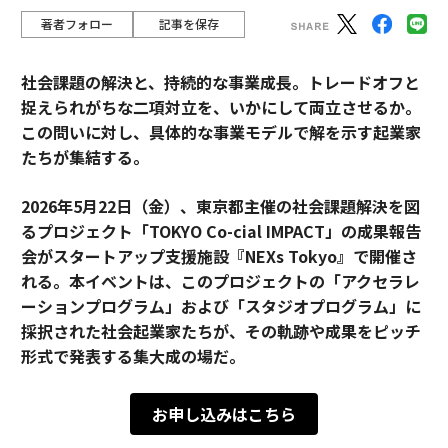
著者フォロー
記事を保存
社会課題の解決と、持続的な事業成長。トレードオフと
捉えられがちな二項対立を、いかにして両立させるか。
この問いに対し、具体的な事業モデルで解を示す起業家
たちが集結する。
2026年5月22日（金）、東京都主催の社会課題解決を図
るプロジェクト「TOKYO Co-cial IMPACT」の成果報告
会がスタートアップ支援施設『NEXs Tokyo』で開催さ
れる。本イベントは、このプロジェクトの「アクセラレ
ーションプログラム」および「スタジオプログラム」に
採択された社会起業家たちが、その軌跡や成果をピッチ
形式で発表する集大成の場だ。
お申し込みはこちら