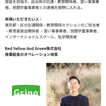
実装を目指す。自治体の交通・教育関係者、習い事事業
者、民間学童事業者との連携を視野に入れる。
来場いただきたい人：
東京都・区の交通関係・教育関係セクションのご担当者
・教育委員会関係者 ・習い事事業者、民間学童事業者、
インターナショナルスクール、私学関係者
Red Yellow And Green株式会社
産業給食のオペレーション改革