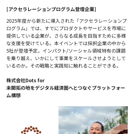
[アクセラレーションプログラム登壇企業]
2025年度から新たに導入された「アクセラレーションプ
ログラム」では、すでにプロダクトやサービスを市場に
提供している企業が、さらなる成長を目指すために多様
な支援を受けている。本イベントでは採択企業の中から
5社が登壇予定。インパクト/ソーシャル領域特有の課題
を乗り越え、いかにして事業をスケールさせようとして
いるのか。その戦略と実践知に触れることができる。
株式会社Dots for
未開拓の地をデジタル経済圏へとつなぐプラットフォー
ム構想