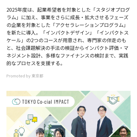
2025年度は、起業希望者を対象とした「スタジオプログ
ラム」に加え、事業をさらに成長・拡大させるフェーズ
の企業を対象とした「アクセラレーションプログラム」
を新たに導入。「インパクトデザイン」「インパクトス
ケール」の2つのコースが用意され、専門家の伴走のも
と、社会課題解決の手法の検証からインパクト評価・マ
ネジメント設計、多様なファイナンスの検討まで、実践
的なプロセスを支援する。
Promoted by 東京都