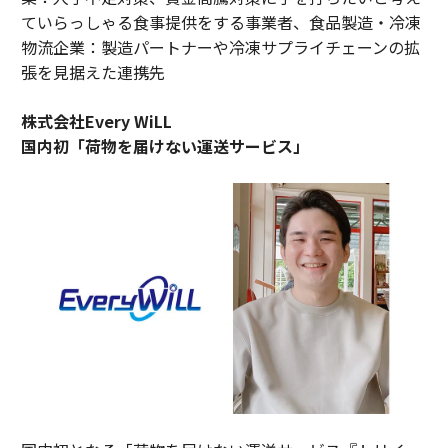
ていらっしゃる食事提供をする事業者、食品製造・冷凍
物流企業：製造パートナーや冷凍サプライチェーンの拡
張を見据えた連携先
株式会社Every WiLL
国内初「荷物を届けない運送サービス」