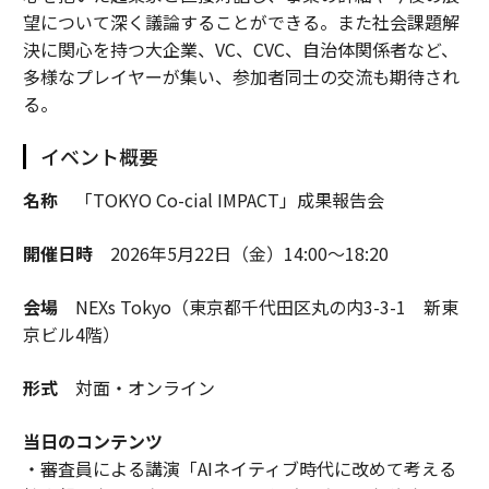
望について深く議論することができる。また社会課題解
決に関心を持つ大企業、VC、CVC、自治体関係者など、
多様なプレイヤーが集い、参加者同士の交流も期待され
る。
イベント概要
名称
「TOKYO Co-cial IMPACT」成果報告会
開催日時
2026年5月22日（金）14:00～18:20
会場
NEXs Tokyo（東京都千代田区丸の内3-3-1 新東
京ビル4階）
形式
対面・オンライン
当日のコンテンツ
・審査員による講演「AIネイティブ時代に改めて考える