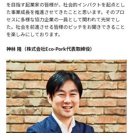
を目指す起業家の皆様が、社会的インパクトを起点とし
た事業成長を推進させてきたことと思います。そのプロ
セスに多様な協力企業の一員として関われて光栄でし
た。社会を前進させる皆様のピッチをお聞きできること
を楽しみにしております。
神林 隆（株式会社Eco-Pork代表取締役）