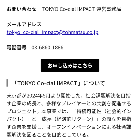
お問い合わせ
TOKYO Co-cial IMPACT 運営事務局
メールアドレス
tokyo_co-cial_impact@tohmatsu.co.jp
電話番号
03-6860-1886
お申し込みはこちら
「TOKYO Co-cial IMPACT」について
東京都が2024年5月より開始した、社会課題解決を目指
す企業の成長と、多様なプレイヤーとの共創を促進する
プロジェクト。本事業では、「持続可能性（社会的イン
パクト）」と「成長（経済的リターン）」の両立を目指
す企業を支援し、オープンイノベーションによる社会課
題解決を図ることを目的としている。