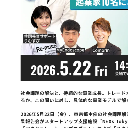
社会課題の解決と、持続的な事業成長。トレード
るか。この問いに対し、具体的な事業モデルで解
2026年5月22日（金）、東京都主催の社会課題解決を
果報告会がスタートアップ支援施設『NEXs To