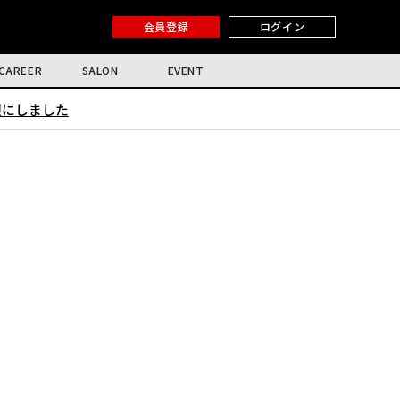
会員登録
ログイン
CAREER
SALON
EVENT
限にしました