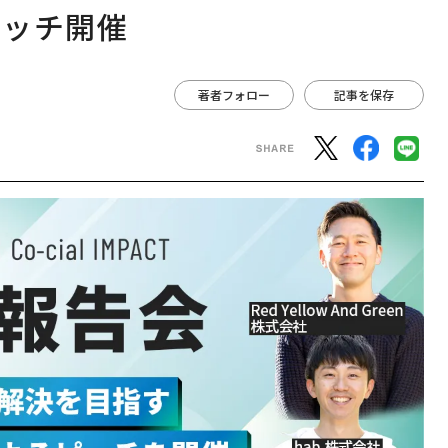
ピッチ開催
著者フォロー
記事を保存