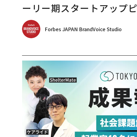
ーリー期スタートアップ
Forbes JAPAN BrandVoice Studio