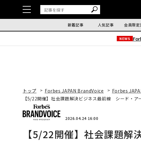
新着記事
人気記事
会員限定
Fo
NEWS
トップ
Forbes JAPAN BrandVoice
Forbes JAPA
【5/22開催】社会課題解決ビジネス最前線 シード・
2026.04.24 16:00
【5/22開催】社会課題