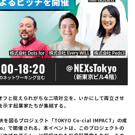
オフと捉えられがちな二項対立を、いかにして両立させ
を示す起業家たちが集結する。
図るプロジェクト「TOKYO Co-cial IMPACT」の成
kyo』で開催される。本イベントは、このプロジェクトの