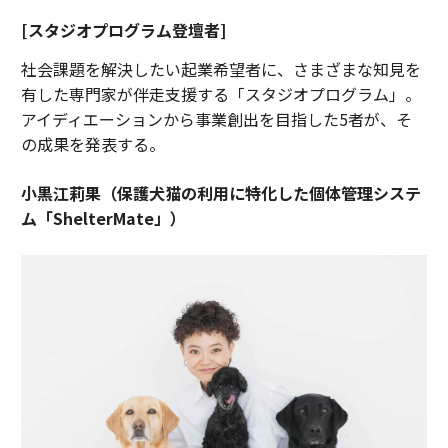
[スタジオプログラム登壇者]
社会課題を解決したい起業希望者に、さまざまな知見を
有した専門家が伴走支援する「スタジオプログラム」。
アイディエーションから事業創出を目指した5者が、そ
の成果を発表する。
小黒江莉果（保護犬猫の利用に特化した個体管理システ
ム「ShelterMate」）