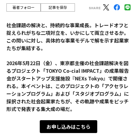
著者フォロー
記事を保存
社会課題の解決と、持続的な事業成長。トレードオフと
捉えられがちな二項対立を、いかにして両立させるか。
この問いに対し、具体的な事業モデルで解を示す起業家
たちが集結する。
2026年5月22日（金）、東京都主催の社会課題解決を図
るプロジェクト「TOKYO Co-cial IMPACT」の成果報告
会がスタートアップ支援施設『NEXs Tokyo』で開催さ
れる。本イベントは、このプロジェクトの「アクセラレ
ーションプログラム」および「スタジオプログラム」に
採択された社会起業家たちが、その軌跡や成果をピッチ
形式で発表する集大成の場だ。
お申し込みはこちら