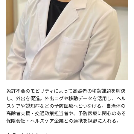
免許不要のモビリティによって高齢者の移動課題を解決
し、外出を促進。外出ログや移動データを活用し、ヘル
スケアや認知症などの予防医療へとつなげる。自治体の
高齢者支援・交通政策担当者や、予防医療に関心のある
保険会社・ヘルスケア企業との連携を視野に入れる。