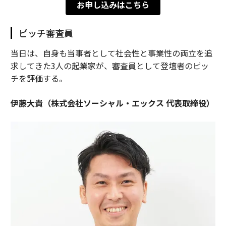
お申し込みはこちら
ピッチ審査員
当日は、自身も当事者として社会性と事業性の両立を追
求してきた3人の起業家が、審査員として登壇者のピッ
チを評価する。
伊藤大貴（株式会社ソーシャル・エックス 代表取締役）