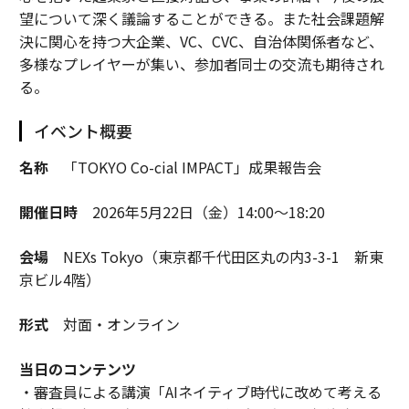
望について深く議論することができる。また社会課題解
決に関心を持つ大企業、VC、CVC、自治体関係者など、
多様なプレイヤーが集い、参加者同士の交流も期待され
る。
イベント概要
名称
「TOKYO Co-cial IMPACT」成果報告会
開催日時
2026年5月22日（金）14:00～18:20
会場
NEXs Tokyo（東京都千代田区丸の内3-3-1 新東
京ビル4階）
形式
対面・オンライン
当日のコンテンツ
・審査員による講演「AIネイティブ時代に改めて考える