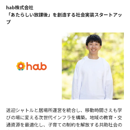
hab株式会社
「あたらしい放課後」を創造する社会実装スタートアッ
プ
送迎シャトルと居場所運営を統合し、移動時間さえも学
びの場に変える次世代インフラを構築。地域の教育・交
通資源を最適化し、子育ての制約を解放する共助社会の