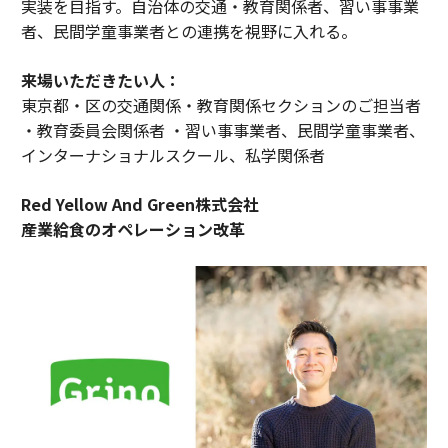
実装を目指す。自治体の交通・教育関係者、習い事事業
者、民間学童事業者との連携を視野に入れる。
来場いただきたい人：
東京都・区の交通関係・教育関係セクションのご担当者
・教育委員会関係者 ・習い事事業者、民間学童事業者、
インターナショナルスクール、私学関係者
Red Yellow And Green株式会社
産業給食のオペレーション改革