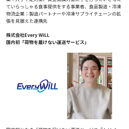
ていらっしゃる食事提供をする事業者、食品製造・冷凍
物流企業：製造パートナーや冷凍サプライチェーンの拡
張を見据えた連携先
株式会社Every WiLL
国内初「荷物を届けない運送サービス」