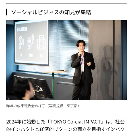
ソーシャルビジネスの知見が集結
昨年の成果報告会の様子（写真提供：東京都）
2024年に始動した「TOKYO Co-cial IMPACT」は、社会
的インパクトと経済的リターンの両立を目指すインパク