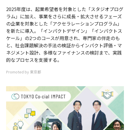
2025年度は、起業希望者を対象とした「スタジオプログ
ラム」に加え、事業をさらに成長・拡大させるフェーズ
の企業を対象とした「アクセラレーションプログラム」
を新たに導入。「インパクトデザイン」「インパクトス
ケール」の2つのコースが用意され、専門家の伴走のも
と、社会課題解決の手法の検証からインパクト評価・マ
ネジメント設計、多様なファイナンスの検討まで、実践
的なプロセスを支援する。
Promoted by 東京都