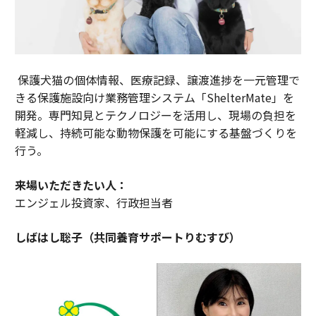
保護犬猫の個体情報、医療記録、譲渡進捗を一元管理で
きる保護施設向け業務管理システム「ShelterMate」を
開発。専門知見とテクノロジーを活用し、現場の負担を
軽減し、持続可能な動物保護を可能にする基盤づくりを
行う。
来場いただきたい人：
エンジェル投資家、行政担当者
しばはし聡子（共同養育サポートりむすび）