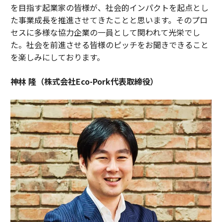
を目指す起業家の皆様が、社会的インパクトを起点とし
た事業成長を推進させてきたことと思います。そのプロ
セスに多様な協力企業の一員として関われて光栄でし
た。社会を前進させる皆様のピッチをお聞きできること
を楽しみにしております。
神林 隆（株式会社Eco-Pork代表取締役）