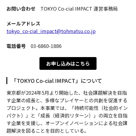
お問い合わせ
TOKYO Co-cial IMPACT 運営事務局
メールアドレス
tokyo_co-cial_impact@tohmatsu.co.jp
電話番号
03-6860-1886
お申し込みはこちら
「TOKYO Co-cial IMPACT」について
東京都が2024年5月より開始した、社会課題解決を目指
す企業の成長と、多様なプレイヤーとの共創を促進する
プロジェクト。本事業では、「持続可能性（社会的イン
パクト）」と「成長（経済的リターン）」の両立を目指
す企業を支援し、オープンイノベーションによる社会課
題解決を図ることを目的としている。