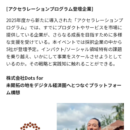
[アクセラレーションプログラム登壇企業]
2025年度から新たに導入された「アクセラレーションプ
ログラム」では、すでにプロダクトやサービスを市場に
提供している企業が、さらなる成長を目指すために多様
な支援を受けている。本イベントでは採択企業の中から
5社が登壇予定。インパクト/ソーシャル領域特有の課題
を乗り越え、いかにして事業をスケールさせようとして
いるのか。その戦略と実践知に触れることができる。
株式会社Dots for
未開拓の地をデジタル経済圏へとつなぐプラットフォー
ム構想