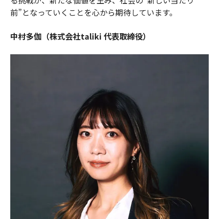
前”となっていくことを心から期待しています。
中村多伽（株式会社taliki 代表取締役）