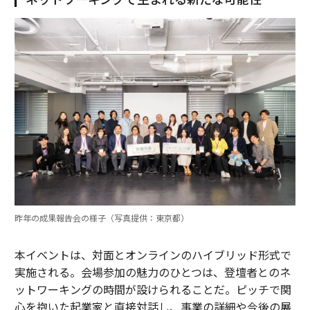
昨年の成果報告会の様子（写真提供：東京都）
本イベントは、対面とオンラインのハイブリッド形式で
実施される。会場参加の魅力のひとつは、登壇者とのネ
ットワーキングの時間が設けられることだ。ピッチで関
心を抱いた起業家と直接対話し、事業の詳細や今後の展