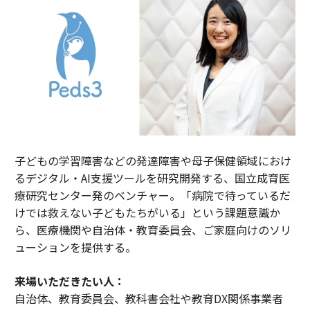
子どもの学習障害などの発達障害や母子保健領域におけ
るデジタル・AI支援ツールを研究開発する、国立成育医
療研究センター発のベンチャー。「病院で待っているだ
けでは救えない子どもたちがいる」という課題意識か
ら、医療機関や自治体・教育委員会、ご家庭向けのソリ
ューションを提供する。
来場いただきたい人：
自治体、教育委員会、教科書会社や教育DX関係事業者