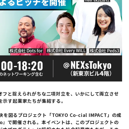
オフと捉えられがちな二項対立を、いかにして両立させ
を示す起業家たちが集結する。
図るプロジェクト「TOKYO Co-cial IMPACT」の成
kyo』で開催される。本イベントは、このプロジェクトの