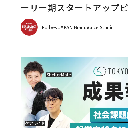
ーリー期スタートアップ
Forbes JAPAN BrandVoice Studio