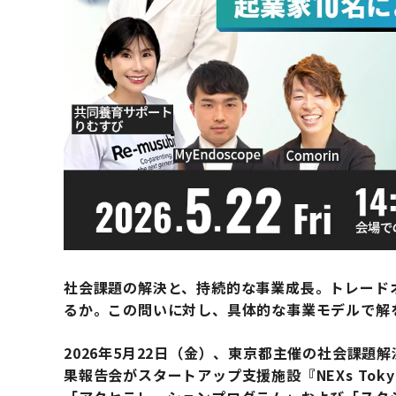
社会課題の解決と、持続的な事業成長。トレード
るか。この問いに対し、具体的な事業モデルで解
2026年5月22日（金）、東京都主催の社会課題解決を
果報告会がスタートアップ支援施設『NEXs To