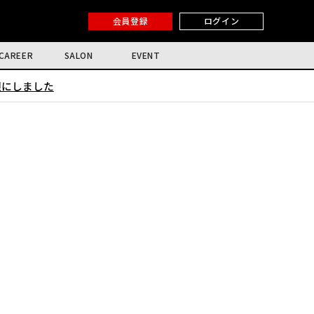
会員登録
ログイン
CAREER
SALON
EVENT
限にしました