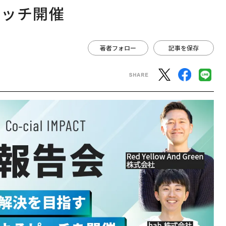
ピッチ開催
著者フォロー
記事を保存