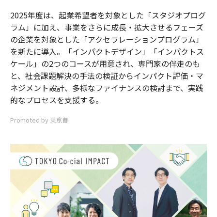
2025年度は、起業希望者を対象とした「スタジオプログ
ラム」に加え、事業をさらに成長・拡大させるフェーズ
の企業を対象とした「アクセラレーションプログラム」
を新たに導入。「インパクトデザイン」「インパクトス
ケール」の2つのコースが用意され、専門家の伴走のも
と、社会課題解決の手法の検証からインパクト評価・マ
ネジメント設計、多様なファイナンスの検討まで、実践
的なプロセスを支援する。
Promoted by 東京都