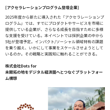
[アクセラレーションプログラム登壇企業]
2025年度から新たに導入された「アクセラレーションプ
ログラム」では、すでにプロダクトやサービスを市場に
提供している企業が、さらなる成長を目指すために多様
な支援を受けている。本イベントでは採択企業の中から
5社が登壇予定。インパクト/ソーシャル領域特有の課題
を乗り越え、いかにして事業をスケールさせようとして
いるのか。その戦略と実践知に触れることができる。
株式会社Dots for
未開拓の地をデジタル経済圏へとつなぐプラットフォー
ム構想