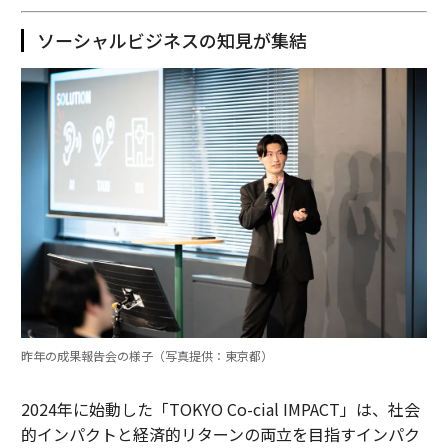
ソーシャルビジネスの知見が集結
昨年の成果報告会の様子（写真提供：東京都）
2024年に始動した「TOKYO Co-cial IMPACT」は、社会
的インパクトと経済的リターンの両立を目指すインパク