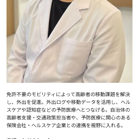
免許不要のモビリティによって高齢者の移動課題を解決
し、外出を促進。外出ログや移動データを活用し、ヘル
スケアや認知症などの予防医療へとつなげる。自治体の
高齢者支援・交通政策担当者や、予防医療に関心のある
保険会社・ヘルスケア企業との連携を視野に入れる。