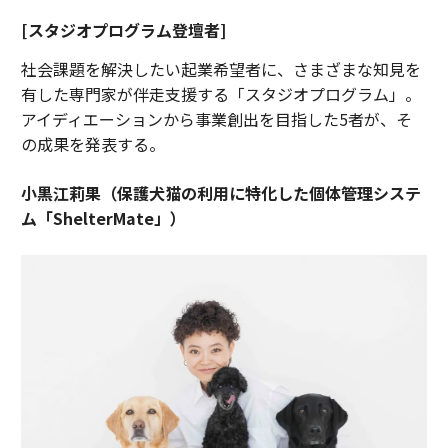
[スタジオプログラム登壇者]
社会課題を解決したい起業希望者に、さまざまな知見を
有した専門家が伴走支援する「スタジオプログラム」。
アイディエーションから事業創出を目指した5者が、そ
の成果を発表する。
小黒江莉果（保護犬猫の利用に特化した個体管理システ
ム「ShelterMate」）