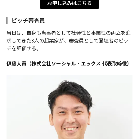
お申し込みはこちら
ピッチ審査員
当日は、自身も当事者として社会性と事業性の両立を追
求してきた3人の起業家が、審査員として登壇者のピッ
チを評価する。
伊藤大貴（株式会社ソーシャル・エックス 代表取締役）