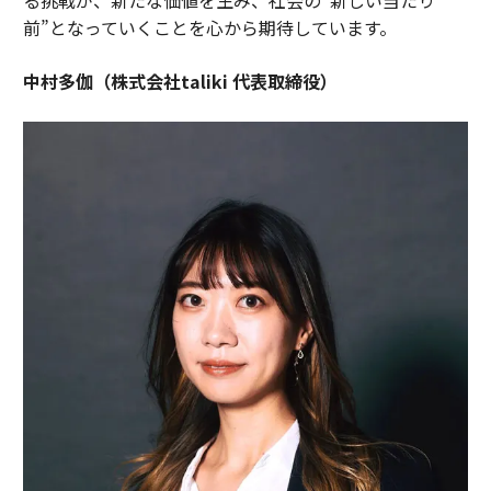
前”となっていくことを心から期待しています。
中村多伽（株式会社taliki 代表取締役）