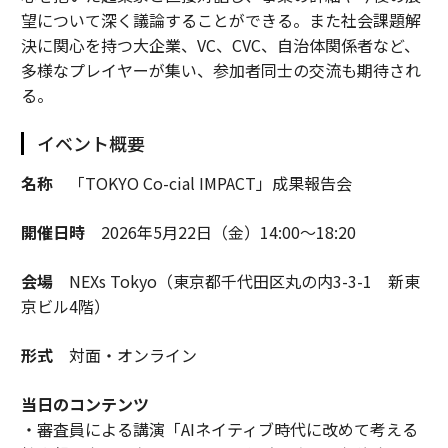
望について深く議論することができる。また社会課題解
決に関心を持つ大企業、VC、CVC、自治体関係者など、
多様なプレイヤーが集い、参加者同士の交流も期待され
る。
イベント概要
名称
「TOKYO Co-cial IMPACT」成果報告会
開催日時
2026年5月22日（金）14:00～18:20
会場
NEXs Tokyo（東京都千代田区丸の内3-3-1 新東
京ビル4階）
形式
対面・オンライン
当日のコンテンツ
・審査員による講演「AIネイティブ時代に改めて考える