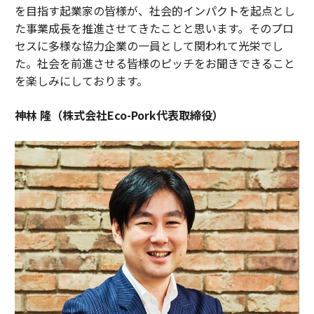
を目指す起業家の皆様が、社会的インパクトを起点とし
た事業成長を推進させてきたことと思います。そのプロ
セスに多様な協力企業の一員として関われて光栄でし
た。社会を前進させる皆様のピッチをお聞きできること
を楽しみにしております。
神林 隆（株式会社Eco-Pork代表取締役）