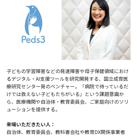
子どもの学習障害などの発達障害や母子保健領域におけ
るデジタル・AI支援ツールを研究開発する、国立成育医
療研究センター発のベンチャー。「病院で待っているだ
けでは救えない子どもたちがいる」という課題意識か
ら、医療機関や自治体・教育委員会、ご家庭向けのソリ
ューションを提供する。
来場いただきたい人：
自治体、教育委員会、教科書会社や教育DX関係事業者