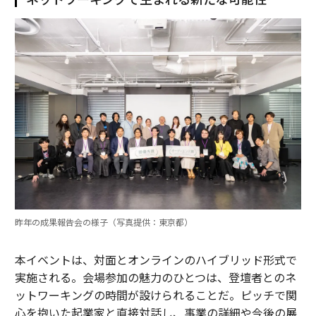
昨年の成果報告会の様子（写真提供：東京都）
本イベントは、対面とオンラインのハイブリッド形式で
実施される。会場参加の魅力のひとつは、登壇者とのネ
ットワーキングの時間が設けられることだ。ピッチで関
心を抱いた起業家と直接対話し、事業の詳細や今後の展