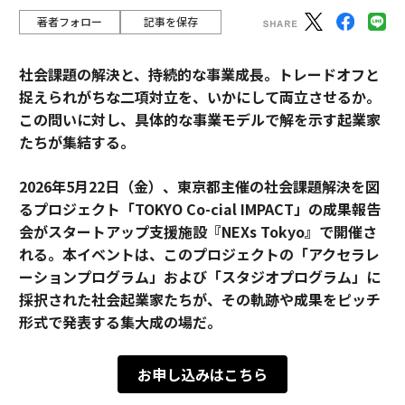
著者フォロー
記事を保存
社会課題の解決と、持続的な事業成長。トレードオフと
捉えられがちな二項対立を、いかにして両立させるか。
この問いに対し、具体的な事業モデルで解を示す起業家
たちが集結する。
2026年5月22日（金）、東京都主催の社会課題解決を図
るプロジェクト「TOKYO Co-cial IMPACT」の成果報告
会がスタートアップ支援施設『NEXs Tokyo』で開催さ
れる。本イベントは、このプロジェクトの「アクセラレ
ーションプログラム」および「スタジオプログラム」に
採択された社会起業家たちが、その軌跡や成果をピッチ
形式で発表する集大成の場だ。
お申し込みはこちら