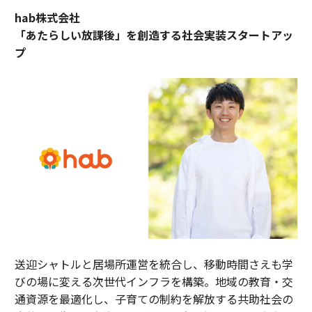
hab株式会社
「あたらしい放課後」を創造する社会実装スタートアッ
プ
送迎シャトルと居場所運営を統合し、移動時間さえも学
びの場に変える次世代インフラを構築。地域の教育・交
通資源を最適化し、子育ての制約を解放する共助社会の