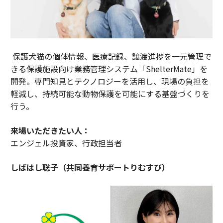
保護犬猫の個体情報、医療記録、譲渡進捗を一元管理で
きる保護施設向け業務管理システム「ShelterMate」を
開発。専門知見とテクノロジーを活用し、現場の負担を
軽減し、持続可能な動物保護を可能にする基盤づくりを
行う。
来場いただきたい人：
エンジェル投資家、行政担当者
しばはし聡子（共同養育サポートりむすび）