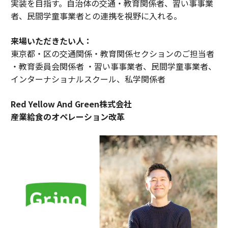
実装を目指す。自治体の交通・教育関係者、習い事事業
者、民間学童事業者との連携を視野に入れる。
来場いただきたい人：
東京都・区の交通関係・教育関係セクションのご担当者
・教育委員会関係者 ・習い事事業者、民間学童事業者、
インターナショナルスクール、私学関係者
Red Yellow And Green株式会社
産業給食のオペレーション改革