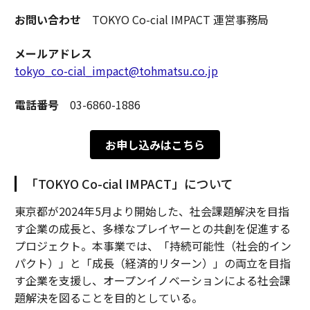
お問い合わせ
TOKYO Co-cial IMPACT 運営事務局
メールアドレス
tokyo_co-cial_impact@tohmatsu.co.jp
電話番号
03-6860-1886
お申し込みはこちら
「TOKYO Co-cial IMPACT」について
東京都が2024年5月より開始した、社会課題解決を目指
す企業の成長と、多様なプレイヤーとの共創を促進する
プロジェクト。本事業では、「持続可能性（社会的イン
パクト）」と「成長（経済的リターン）」の両立を目指
す企業を支援し、オープンイノベーションによる社会課
題解決を図ることを目的としている。