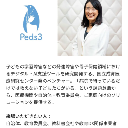
子どもの学習障害などの発達障害や母子保健領域におけ
るデジタル・AI支援ツールを研究開発する、国立成育医
療研究センター発のベンチャー。「病院で待っているだ
けでは救えない子どもたちがいる」という課題意識か
ら、医療機関や自治体・教育委員会、ご家庭向けのソリ
ューションを提供する。
来場いただきたい人：
自治体、教育委員会、教科書会社や教育DX関係事業者