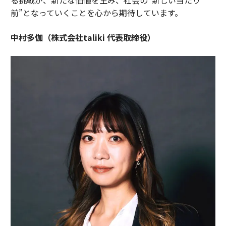
前”となっていくことを心から期待しています。
中村多伽（株式会社taliki 代表取締役）