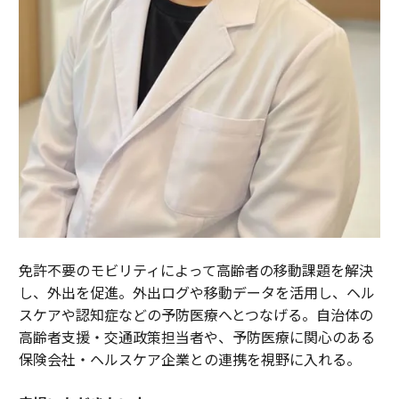
免許不要のモビリティによって高齢者の移動課題を解決
し、外出を促進。外出ログや移動データを活用し、ヘル
スケアや認知症などの予防医療へとつなげる。自治体の
高齢者支援・交通政策担当者や、予防医療に関心のある
保険会社・ヘルスケア企業との連携を視野に入れる。