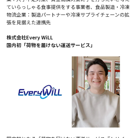
ていらっしゃる食事提供をする事業者、食品製造・冷凍
物流企業：製造パートナーや冷凍サプライチェーンの拡
張を見据えた連携先
株式会社Every WiLL
国内初「荷物を届けない運送サービス」