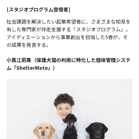
[スタジオプログラム登壇者]
社会課題を解決したい起業希望者に、さまざまな知見を
有した専門家が伴走支援する「スタジオプログラム」。
アイディエーションから事業創出を目指した5者が、そ
の成果を発表する。
小黒江莉果（保護犬猫の利用に特化した個体管理システ
ム「ShelterMate」）