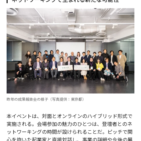
昨年の成果報告会の様子（写真提供：東京都）
本イベントは、対面とオンラインのハイブリッド形式で
実施される。会場参加の魅力のひとつは、登壇者とのネ
ットワーキングの時間が設けられることだ。ピッチで関
心を抱いた起業家と直接対話し、事業の詳細や今後の展