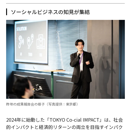
ソーシャルビジネスの知見が集結
昨年の成果報告会の様子（写真提供：東京都）
2024年に始動した「TOKYO Co-cial IMPACT」は、社会
的インパクトと経済的リターンの両立を目指すインパク