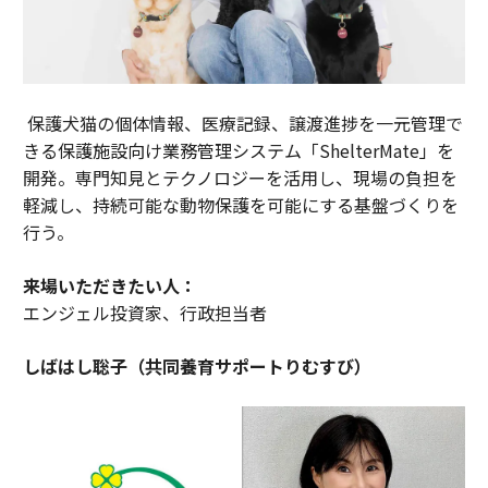
保護犬猫の個体情報、医療記録、譲渡進捗を一元管理で
きる保護施設向け業務管理システム「ShelterMate」を
開発。専門知見とテクノロジーを活用し、現場の負担を
軽減し、持続可能な動物保護を可能にする基盤づくりを
行う。
来場いただきたい人：
エンジェル投資家、行政担当者
しばはし聡子（共同養育サポートりむすび）