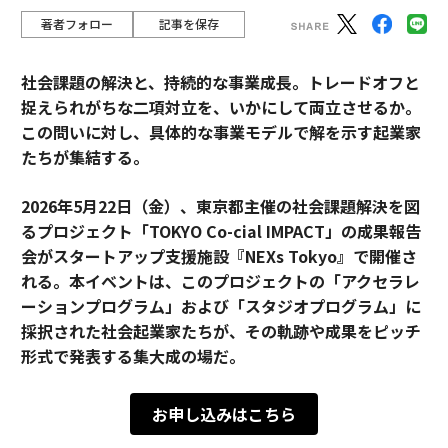
著者フォロー
記事を保存
社会課題の解決と、持続的な事業成長。トレードオフと
捉えられがちな二項対立を、いかにして両立させるか。
この問いに対し、具体的な事業モデルで解を示す起業家
たちが集結する。
2026年5月22日（金）、東京都主催の社会課題解決を図
るプロジェクト「TOKYO Co-cial IMPACT」の成果報告
会がスタートアップ支援施設『NEXs Tokyo』で開催さ
れる。本イベントは、このプロジェクトの「アクセラレ
ーションプログラム」および「スタジオプログラム」に
採択された社会起業家たちが、その軌跡や成果をピッチ
形式で発表する集大成の場だ。
お申し込みはこちら