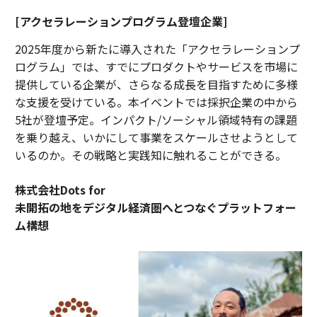
[アクセラレーションプログラム登壇企業]
2025年度から新たに導入された「アクセラレーションプ
ログラム」では、すでにプロダクトやサービスを市場に
提供している企業が、さらなる成長を目指すために多様
な支援を受けている。本イベントでは採択企業の中から
5社が登壇予定。インパクト/ソーシャル領域特有の課題
を乗り越え、いかにして事業をスケールさせようとして
いるのか。その戦略と実践知に触れることができる。
株式会社Dots for
未開拓の地をデジタル経済圏へとつなぐプラットフォー
ム構想