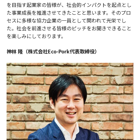
を目指す起業家の皆様が、社会的インパクトを起点とし
た事業成長を推進させてきたことと思います。そのプロ
セスに多様な協力企業の一員として関われて光栄でし
た。社会を前進させる皆様のピッチをお聞きできること
を楽しみにしております。
神林 隆（株式会社Eco-Pork代表取締役）