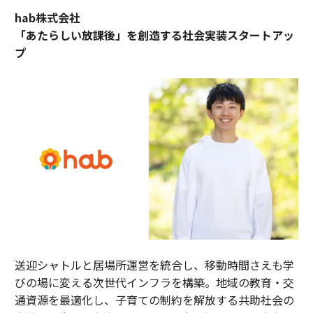
hab株式会社
「あたらしい放課後」を創造する社会実装スタートアッ
プ
送迎シャトルと居場所運営を統合し、移動時間さえも学
びの場に変える次世代インフラを構築。地域の教育・交
通資源を最適化し、子育ての制約を解放する共助社会の