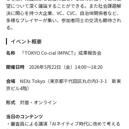
望について深く議論することができる。また社会課題解
決に関心を持つ大企業、VC、CVC、自治体関係者など、
多様なプレイヤーが集い、参加者同士の交流も期待され
る。
イベント概要
名称
「TOKYO Co-cial IMPACT」成果報告会
開催日時
2026年5月22日（金）14:00～18:20
会場
NEXs Tokyo（東京都千代田区丸の内3-3-1 新東
京ビル4階）
形式
対面・オンライン
当日のコンテンツ
・審査員による講演「AIネイティブ時代に改めて考える