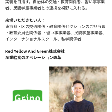
実装を目指す。自治体の交通・教育関係者、習い事事業
者、民間学童事業者との連携を視野に入れる。
来場いただきたい人：
東京都・区の交通関係・教育関係セクションのご担当者
・教育委員会関係者 ・習い事事業者、民間学童事業者、
インターナショナルスクール、私学関係者
Red Yellow And Green株式会社
産業給食のオペレーション改革