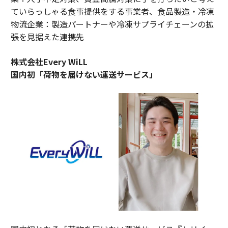
ていらっしゃる食事提供をする事業者、食品製造・冷凍
物流企業：製造パートナーや冷凍サプライチェーンの拡
張を見据えた連携先
株式会社Every WiLL
国内初「荷物を届けない運送サービス」