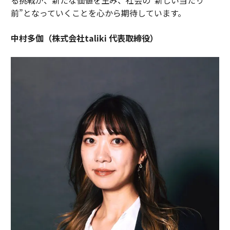
前”となっていくことを心から期待しています。
中村多伽（株式会社taliki 代表取締役）