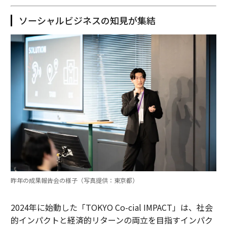
ソーシャルビジネスの知見が集結
昨年の成果報告会の様子（写真提供：東京都）
2024年に始動した「TOKYO Co-cial IMPACT」は、社会
的インパクトと経済的リターンの両立を目指すインパク