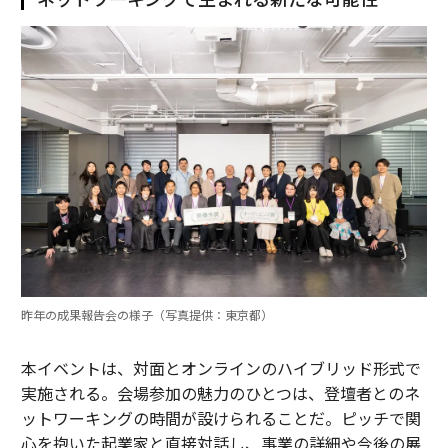
昨年の成果報告会の様子（写真提供：東京都）
本イベントは、対面とオンラインのハイブリッド形式で
実施される。会場参加の魅力のひとつは、登壇者とのネ
ットワーキングの時間が設けられることだ。ピッチで関
心を抱いた起業家と直接対話し、事業の詳細や今後の展