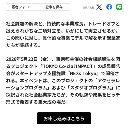
著者フォロー
記事を保存
社会課題の解決と、持続的な事業成長。トレードオフと
捉えられがちな二項対立を、いかにして両立させるか。
この問いに対し、具体的な事業モデルで解を示す起業家
たちが集結する。
2026年5月22日（金）、東京都主催の社会課題解決を図
るプロジェクト「TOKYO Co-cial IMPACT」の成果報告
会がスタートアップ支援施設『NEXs Tokyo』で開催さ
れる。本イベントは、このプロジェクトの「アクセラレ
ーションプログラム」および「スタジオプログラム」に
採択された社会起業家たちが、その軌跡や成果をピッチ
形式で発表する集大成の場だ。
お申し込みはこちら