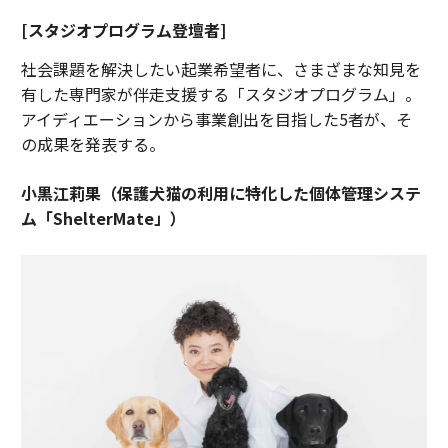
[スタジオプログラム登壇者]
社会課題を解決したい起業希望者に、さまざまな知見を
有した専門家が伴走支援する「スタジオプログラム」。
アイディエーションから事業創出を目指した5者が、そ
の成果を発表する。
小黒江莉果（保護犬猫の利用に特化した個体管理システ
ム「ShelterMate」）