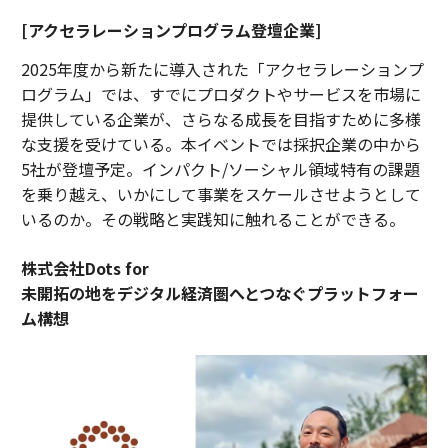
[アクセラレーションプログラム登壇企業]
2025年度から新たに導入された「アクセラレーションプ
ログラム」では、すでにプロダクトやサービスを市場に
提供している企業が、さらなる成長を目指すために多様
な支援を受けている。本イベントでは採択企業の中から
5社が登壇予定。インパクト/ソーシャル領域特有の課題
を乗り越え、いかにして事業をスケールさせようとして
いるのか。その戦略と実践知に触れることができる。
株式会社Dots for
未開拓の地をデジタル経済圏へとつなぐプラットフォー
ム構想