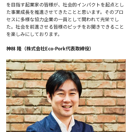
を目指す起業家の皆様が、社会的インパクトを起点とし
た事業成長を推進させてきたことと思います。そのプロ
セスに多様な協力企業の一員として関われて光栄でし
た。社会を前進させる皆様のピッチをお聞きできること
を楽しみにしております。
神林 隆（株式会社Eco-Pork代表取締役）