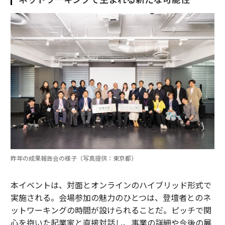
昨年の成果報告会の様子（写真提供：東京都）
本イベントは、対面とオンラインのハイブリッド形式で
実施される。会場参加の魅力のひとつは、登壇者とのネ
ットワーキングの時間が設けられることだ。ピッチで関
心を抱いた起業家と直接対話し、事業の詳細や今後の展