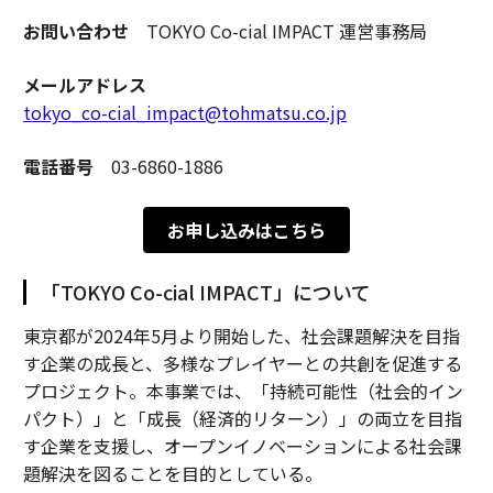
お問い合わせ
TOKYO Co-cial IMPACT 運営事務局
メールアドレス
tokyo_co-cial_impact@tohmatsu.co.jp
電話番号
03-6860-1886
お申し込みはこちら
「TOKYO Co-cial IMPACT」について
東京都が2024年5月より開始した、社会課題解決を目指
す企業の成長と、多様なプレイヤーとの共創を促進する
プロジェクト。本事業では、「持続可能性（社会的イン
パクト）」と「成長（経済的リターン）」の両立を目指
す企業を支援し、オープンイノベーションによる社会課
題解決を図ることを目的としている。