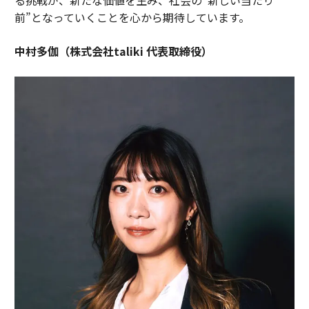
前”となっていくことを心から期待しています。
中村多伽（株式会社taliki 代表取締役）