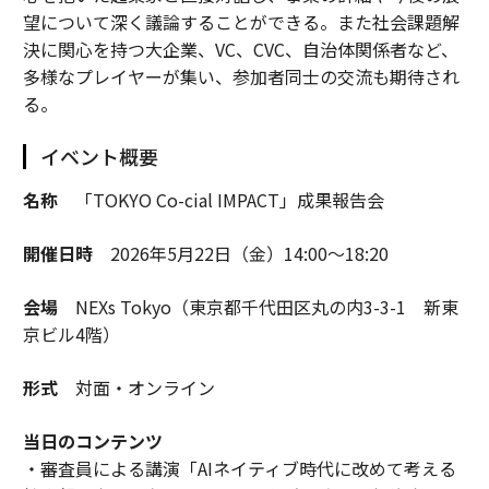
望について深く議論することができる。また社会課題解
決に関心を持つ大企業、VC、CVC、自治体関係者など、
多様なプレイヤーが集い、参加者同士の交流も期待され
る。
イベント概要
名称
「TOKYO Co-cial IMPACT」成果報告会
開催日時
2026年5月22日（金）14:00～18:20
会場
NEXs Tokyo（東京都千代田区丸の内3-3-1 新東
京ビル4階）
形式
対面・オンライン
当日のコンテンツ
・審査員による講演「AIネイティブ時代に改めて考える