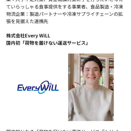
ていらっしゃる食事提供をする事業者、食品製造・冷凍
物流企業：製造パートナーや冷凍サプライチェーンの拡
張を見据えた連携先
株式会社Every WiLL
国内初「荷物を届けない運送サービス」