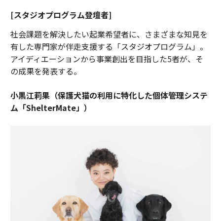
[スタジオプログラム登壇者]
社会課題を解決したい起業希望者に、さまざまな知見を
有した専門家が伴走支援する「スタジオプログラム」。
アイディエーションから事業創出を目指した5者が、そ
の成果を発表する。
小黒江莉果（保護犬猫の利用に特化した個体管理システ
ム「ShelterMate」）