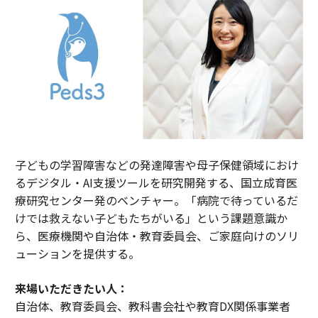
子どもの学習障害などの発達障害や母子保健領域におけ
るデジタル・AI支援ツールを研究開発する、国立成育医
療研究センター発のベンチャー。「病院で待っているだ
けでは救えない子どもたちがいる」という課題意識か
ら、医療機関や自治体・教育委員会、ご家庭向けのソリ
ューションを提供する。
来場いただきたい人：
自治体、教育委員会、教科書会社や教育DX関係事業者