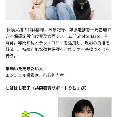
保護犬猫の個体情報、医療記録、譲渡進捗を一元管理で
きる保護施設向け業務管理システム「ShelterMate」を
開発。専門知見とテクノロジーを活用し、現場の負担を
軽減し、持続可能な動物保護を可能にする基盤づくりを
行う。
来場いただきたい人：
エンジェル投資家、行政担当者
しばはし聡子（共同養育サポートりむすび）