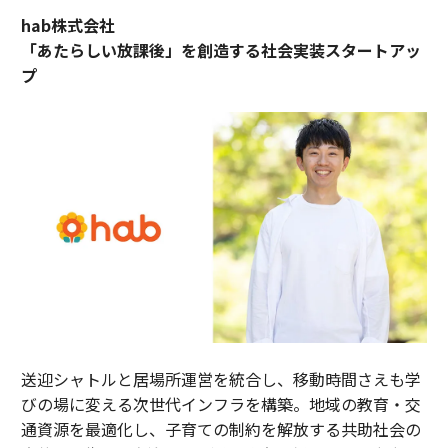
hab株式会社
「あたらしい放課後」を創造する社会実装スタートアッ
プ
送迎シャトルと居場所運営を統合し、移動時間さえも学
びの場に変える次世代インフラを構築。地域の教育・交
通資源を最適化し、子育ての制約を解放する共助社会の