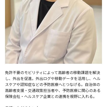
免許不要のモビリティによって高齢者の移動課題を解決
し、外出を促進。外出ログや移動データを活用し、ヘル
スケアや認知症などの予防医療へとつなげる。自治体の
高齢者支援・交通政策担当者や、予防医療に関心のある
保険会社・ヘルスケア企業との連携を視野に入れる。