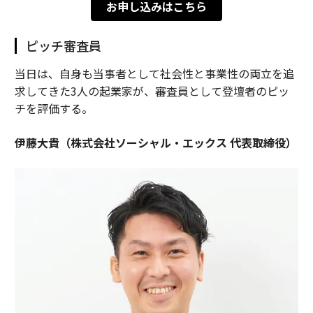
お申し込みはこちら
ピッチ審査員
当日は、自身も当事者として社会性と事業性の両立を追
求してきた3人の起業家が、審査員として登壇者のピッ
チを評価する。
伊藤大貴（株式会社ソーシャル・エックス 代表取締役）