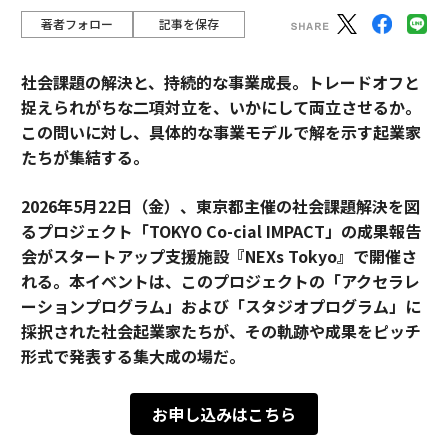
著者フォロー
記事を保存
社会課題の解決と、持続的な事業成長。トレードオフと
捉えられがちな二項対立を、いかにして両立させるか。
この問いに対し、具体的な事業モデルで解を示す起業家
たちが集結する。
2026年5月22日（金）、東京都主催の社会課題解決を図
るプロジェクト「TOKYO Co-cial IMPACT」の成果報告
会がスタートアップ支援施設『NEXs Tokyo』で開催さ
れる。本イベントは、このプロジェクトの「アクセラレ
ーションプログラム」および「スタジオプログラム」に
採択された社会起業家たちが、その軌跡や成果をピッチ
形式で発表する集大成の場だ。
お申し込みはこちら