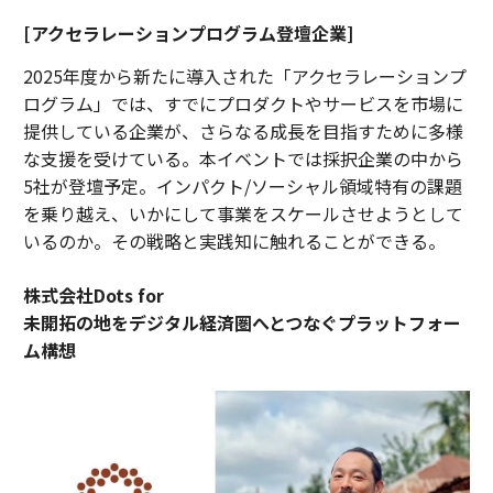
[アクセラレーションプログラム登壇企業]
2025年度から新たに導入された「アクセラレーションプ
ログラム」では、すでにプロダクトやサービスを市場に
提供している企業が、さらなる成長を目指すために多様
な支援を受けている。本イベントでは採択企業の中から
5社が登壇予定。インパクト/ソーシャル領域特有の課題
を乗り越え、いかにして事業をスケールさせようとして
いるのか。その戦略と実践知に触れることができる。
株式会社Dots for
未開拓の地をデジタル経済圏へとつなぐプラットフォー
ム構想