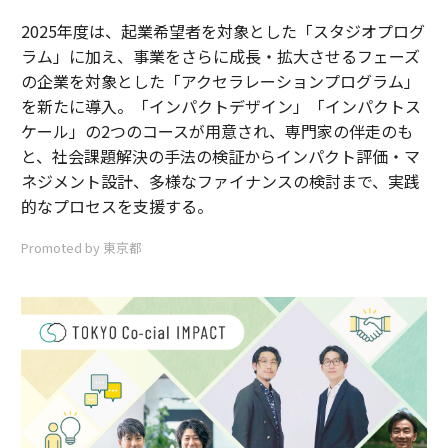
2025年度は、起業希望者を対象とした「スタジオプログ
ラム」に加え、事業をさらに成長・拡大させるフェーズ
の企業を対象とした「アクセラレーションプログラム」
を新たに導入。「インパクトデザイン」「インパクトス
ケール」の2つのコースが用意され、専門家の伴走のも
と、社会課題解決の手法の検証からインパクト評価・マ
ネジメント設計、多様なファイナンスの検討まで、実践
的なプロセスを支援する。
Promoted by 東京都