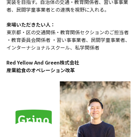
実装を目指す。自治体の交通・教育関係者、習い事事業
者、民間学童事業者との連携を視野に入れる。
来場いただきたい人：
東京都・区の交通関係・教育関係セクションのご担当者
・教育委員会関係者 ・習い事事業者、民間学童事業者、
インターナショナルスクール、私学関係者
Red Yellow And Green株式会社
産業給食のオペレーション改革