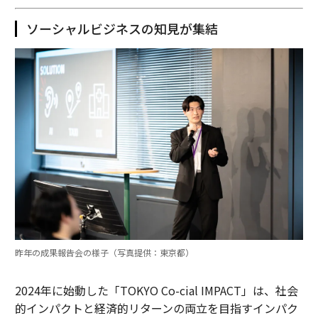
ソーシャルビジネスの知見が集結
昨年の成果報告会の様子（写真提供：東京都）
2024年に始動した「TOKYO Co-cial IMPACT」は、社会
的インパクトと経済的リターンの両立を目指すインパク