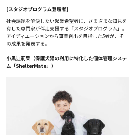
[スタジオプログラム登壇者]
社会課題を解決したい起業希望者に、さまざまな知見を
有した専門家が伴走支援する「スタジオプログラム」。
アイディエーションから事業創出を目指した5者が、そ
の成果を発表する。
小黒江莉果（保護犬猫の利用に特化した個体管理システ
ム「ShelterMate」）