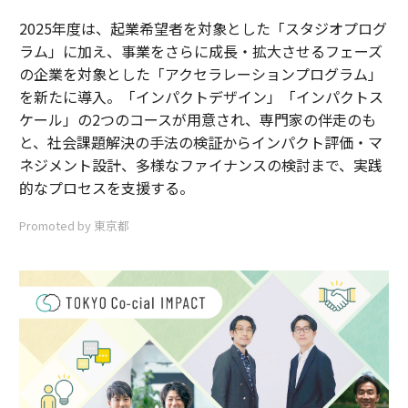
2025年度は、起業希望者を対象とした「スタジオプログ
ラム」に加え、事業をさらに成長・拡大させるフェーズ
の企業を対象とした「アクセラレーションプログラム」
を新たに導入。「インパクトデザイン」「インパクトス
ケール」の2つのコースが用意され、専門家の伴走のも
と、社会課題解決の手法の検証からインパクト評価・マ
ネジメント設計、多様なファイナンスの検討まで、実践
的なプロセスを支援する。
Promoted by 東京都