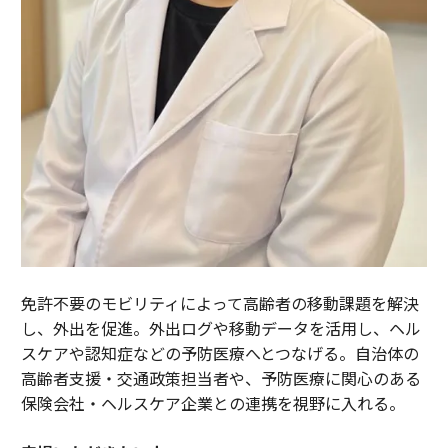
免許不要のモビリティによって高齢者の移動課題を解決
し、外出を促進。外出ログや移動データを活用し、ヘル
スケアや認知症などの予防医療へとつなげる。自治体の
高齢者支援・交通政策担当者や、予防医療に関心のある
保険会社・ヘルスケア企業との連携を視野に入れる。