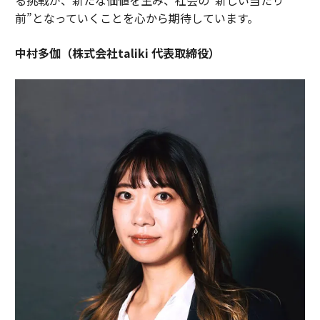
前”となっていくことを心から期待しています。
中村多伽（株式会社taliki 代表取締役）