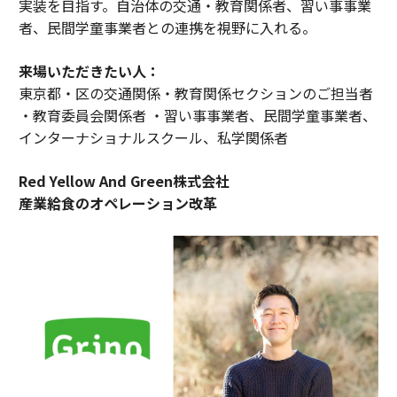
実装を目指す。自治体の交通・教育関係者、習い事事業
者、民間学童事業者との連携を視野に入れる。
来場いただきたい人：
東京都・区の交通関係・教育関係セクションのご担当者
・教育委員会関係者 ・習い事事業者、民間学童事業者、
インターナショナルスクール、私学関係者
Red Yellow And Green株式会社
産業給食のオペレーション改革