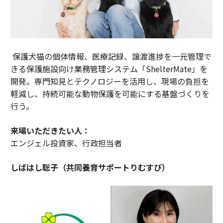
保護犬猫の個体情報、医療記録、譲渡進捗を一元管理で
きる保護施設向け業務管理システム「ShelterMate」を
開発。専門知見とテクノロジーを活用し、現場の負担を
軽減し、持続可能な動物保護を可能にする基盤づくりを
行う。
来場いただきたい人：
エンジェル投資家、行政担当者
しばはし聡子（共同養育サポートりむすび）