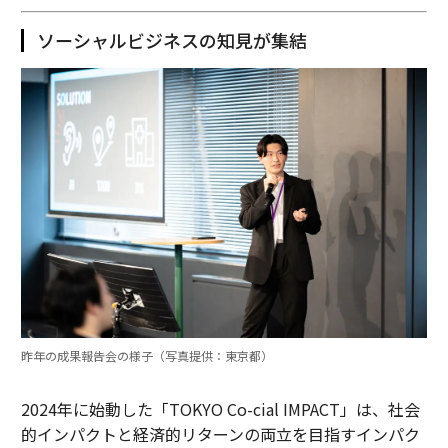
ソーシャルビジネスの知見が集結
昨年の成果報告会の様子（写真提供：東京都）
2024年に始動した「TOKYO Co-cial IMPACT」は、社会
的インパクトと経済的リターンの両立を目指すインパク