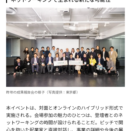
昨年の成果報告会の様子（写真提供：東京都）
本イベントは、対面とオンラインのハイブリッド形式で
実施される。会場参加の魅力のひとつは、登壇者とのネ
ットワーキングの時間が設けられることだ。ピッチで関
心を抱いた起業家と直接対話し、事業の詳細や今後の展