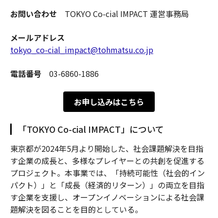
お問い合わせ
TOKYO Co-cial IMPACT 運営事務局
メールアドレス
tokyo_co-cial_impact@tohmatsu.co.jp
電話番号
03-6860-1886
お申し込みはこちら
「TOKYO Co-cial IMPACT」について
東京都が2024年5月より開始した、社会課題解決を目指
す企業の成長と、多様なプレイヤーとの共創を促進する
プロジェクト。本事業では、「持続可能性（社会的イン
パクト）」と「成長（経済的リターン）」の両立を目指
す企業を支援し、オープンイノベーションによる社会課
題解決を図ることを目的としている。