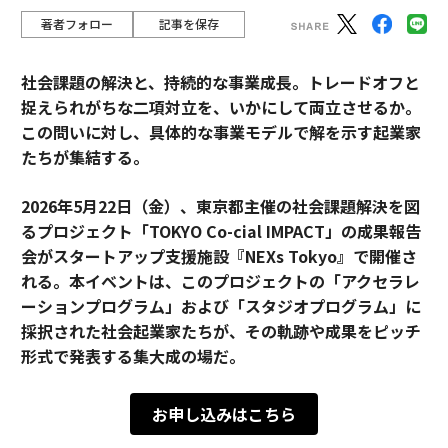
著者フォロー
記事を保存
社会課題の解決と、持続的な事業成長。トレードオフと
捉えられがちな二項対立を、いかにして両立させるか。
この問いに対し、具体的な事業モデルで解を示す起業家
たちが集結する。
2026年5月22日（金）、東京都主催の社会課題解決を図
るプロジェクト「TOKYO Co-cial IMPACT」の成果報告
会がスタートアップ支援施設『NEXs Tokyo』で開催さ
れる。本イベントは、このプロジェクトの「アクセラレ
ーションプログラム」および「スタジオプログラム」に
採択された社会起業家たちが、その軌跡や成果をピッチ
形式で発表する集大成の場だ。
お申し込みはこちら