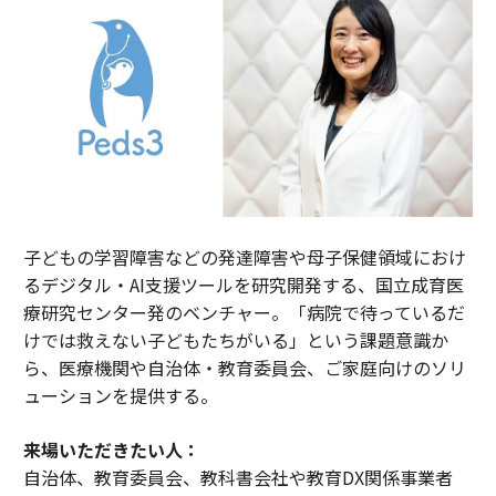
子どもの学習障害などの発達障害や母子保健領域におけ
るデジタル・AI支援ツールを研究開発する、国立成育医
療研究センター発のベンチャー。「病院で待っているだ
けでは救えない子どもたちがいる」という課題意識か
ら、医療機関や自治体・教育委員会、ご家庭向けのソリ
ューションを提供する。
来場いただきたい人：
自治体、教育委員会、教科書会社や教育DX関係事業者