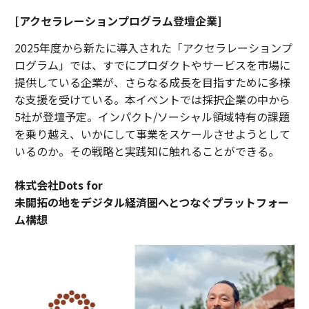
[アクセラレーションプログラム登壇企業]
2025年度から新たに導入された「アクセラレーションプ
ログラム」では、すでにプロダクトやサービスを市場に
提供している企業が、さらなる成長を目指すために多様
な支援を受けている。本イベントでは採択企業の中から
5社が登壇予定。インパクト/ソーシャル領域特有の課題
を乗り越え、いかにして事業をスケールさせようとして
いるのか。その戦略と実践知に触れることができる。
株式会社Dots for
未開拓の地をデジタル経済圏へとつなぐプラットフォー
ム構想