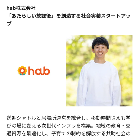
hab株式会社
「あたらしい放課後」を創造する社会実装スタートアッ
プ
送迎シャトルと居場所運営を統合し、移動時間さえも学
びの場に変える次世代インフラを構築。地域の教育・交
通資源を最適化し、子育ての制約を解放する共助社会の