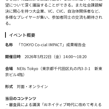
望について深く議論することができる。また社会課題解
決に関心を持つ大企業、VC、CVC、自治体関係者など、
多様なプレイヤーが集い、参加者同士の交流も期待され
る。
イベント概要
名称
「TOKYO Co-cial IMPACT」成果報告会
開催日時
2026年5月22日（金）14:00～18:20
会場
NEXs Tokyo（東京都千代田区丸の内3-3-1 新東
京ビル4階）
形式
対面・オンライン
当日のコンテンツ
・審査員による講演「AIネイティブ時代に改めて考える