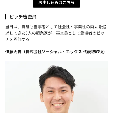
お申し込みはこちら
ピッチ審査員
当日は、自身も当事者として社会性と事業性の両立を追
求してきた3人の起業家が、審査員として登壇者のピッ
チを評価する。
伊藤大貴（株式会社ソーシャル・エックス 代表取締役）