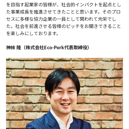
を目指す起業家の皆様が、社会的インパクトを起点とし
た事業成長を推進させてきたことと思います。そのプロ
セスに多様な協力企業の一員として関われて光栄でし
た。社会を前進させる皆様のピッチをお聞きできること
を楽しみにしております。
神林 隆（株式会社Eco-Pork代表取締役）