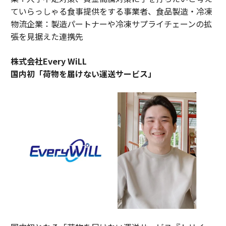
ていらっしゃる食事提供をする事業者、食品製造・冷凍
物流企業：製造パートナーや冷凍サプライチェーンの拡
張を見据えた連携先
株式会社Every WiLL
国内初「荷物を届けない運送サービス」