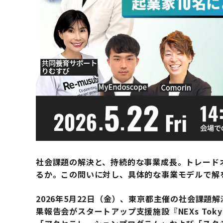
社会課題の解決と、持続的な事業成長。トレード
るか。この問いに対し、具体的な事業モデルで解
2026年5月22日（金）、東京都主催の社会課題解決を
果報告会がスタートアップ支援施設『NEXs To