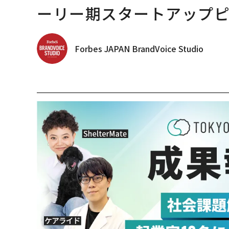
ーリー期スタートアップ
Forbes JAPAN BrandVoice Studio