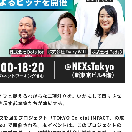
オフと捉えられがちな二項対立を、いかにして両立させ
を示す起業家たちが集結する。
図るプロジェクト「TOKYO Co-cial IMPACT」の成
kyo』で開催される。本イベントは、このプロジェクトの