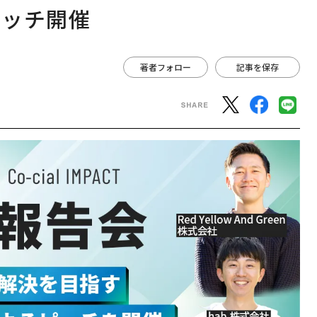
ピッチ開催
著者フォロー
記事を保存