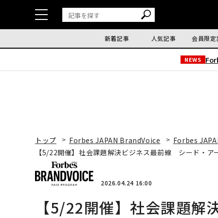
新着記事
人気記事
会員限定
Fo
NEWS
トップ
Forbes JAPAN BrandVoice
Forbes JAPA
【5/22開催】社会課題解決ビジネス最前線 シード・
2026.04.24 16:00
【5/22開催】社会課題