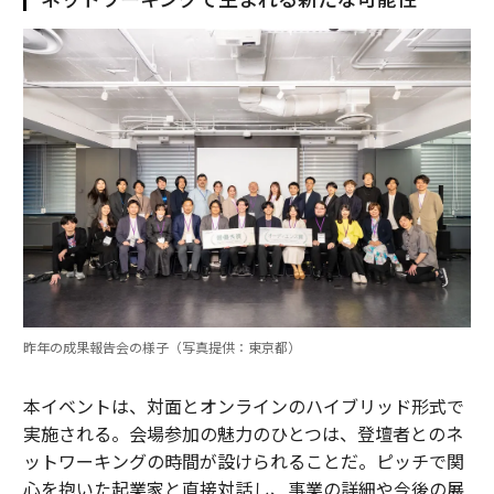
昨年の成果報告会の様子（写真提供：東京都）
本イベントは、対面とオンラインのハイブリッド形式で
実施される。会場参加の魅力のひとつは、登壇者とのネ
ットワーキングの時間が設けられることだ。ピッチで関
心を抱いた起業家と直接対話し、事業の詳細や今後の展