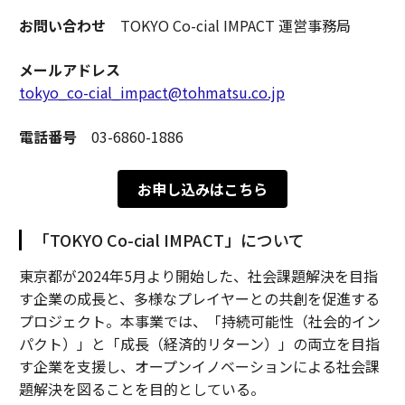
お問い合わせ
TOKYO Co-cial IMPACT 運営事務局
メールアドレス
tokyo_co-cial_impact@tohmatsu.co.jp
電話番号
03-6860-1886
お申し込みはこちら
「TOKYO Co-cial IMPACT」について
東京都が2024年5月より開始した、社会課題解決を目指
す企業の成長と、多様なプレイヤーとの共創を促進する
プロジェクト。本事業では、「持続可能性（社会的イン
パクト）」と「成長（経済的リターン）」の両立を目指
す企業を支援し、オープンイノベーションによる社会課
題解決を図ることを目的としている。