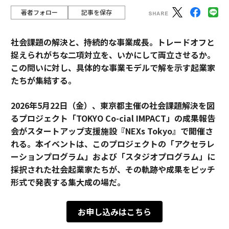
著者フォロー
記事を保存
社会課題の解決と、持続的な事業成長。トレードオフと
捉えられがちな二項対立を、いかにして両立させるか。
この問いに対し、具体的な事業モデルで解を示す起業家
たちが集結する。
2026年5月22日（金）、東京都主催の社会課題解決を図
るプロジェクト「TOKYO Co-cial IMPACT」の成果報告
会がスタートアップ支援施設『NEXs Tokyo』で開催さ
れる。本イベントは、このプロジェクトの「アクセラレ
ーションプログラム」および「スタジオプログラム」に
採択された社会起業家たちが、その軌跡や成果をピッチ
形式で発表する集大成の場だ。
お申し込みはこちら