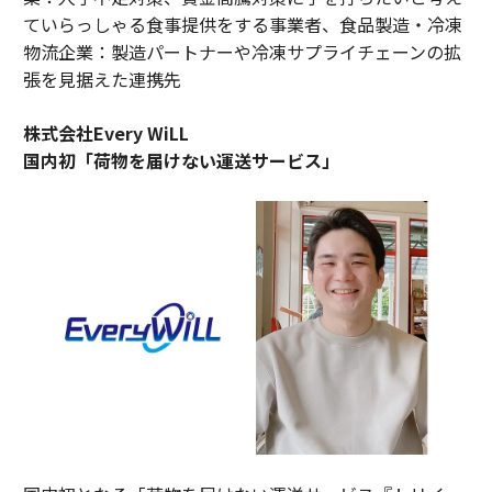
ていらっしゃる食事提供をする事業者、食品製造・冷凍
物流企業：製造パートナーや冷凍サプライチェーンの拡
張を見据えた連携先
株式会社Every WiLL
国内初「荷物を届けない運送サービス」