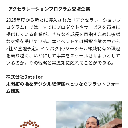
[アクセラレーションプログラム登壇企業]
2025年度から新たに導入された「アクセラレーションプ
ログラム」では、すでにプロダクトやサービスを市場に
提供している企業が、さらなる成長を目指すために多様
な支援を受けている。本イベントでは採択企業の中から
5社が登壇予定。インパクト/ソーシャル領域特有の課題
を乗り越え、いかにして事業をスケールさせようとして
いるのか。その戦略と実践知に触れることができる。
株式会社Dots for
未開拓の地をデジタル経済圏へとつなぐプラットフォー
ム構想