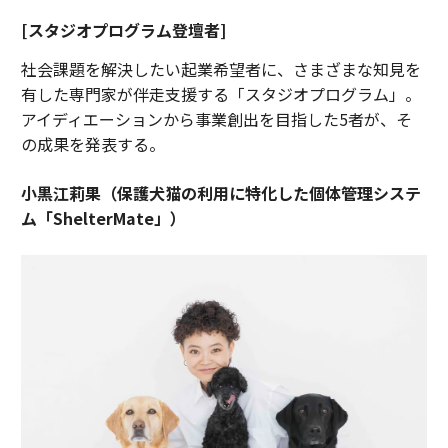
[スタジオプログラム登壇者]
社会課題を解決したい起業希望者に、さまざまな知見を
有した専門家が伴走支援する「スタジオプログラム」。
アイディエーションから事業創出を目指した5者が、そ
の成果を発表する。
小黒江莉果（保護犬猫の利用に特化した個体管理システ
ム「ShelterMate」）