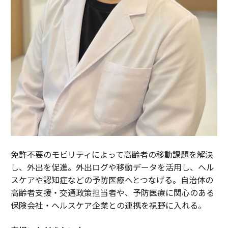
免許不要のモビリティによって高齢者の移動課題を解決
し、外出を促進。外出ログや移動データを活用し、ヘル
スケアや認知症などの予防医療へとつなげる。自治体の
高齢者支援・交通政策担当者や、予防医療に関心のある
保険会社・ヘルスケア企業との連携を視野に入れる。