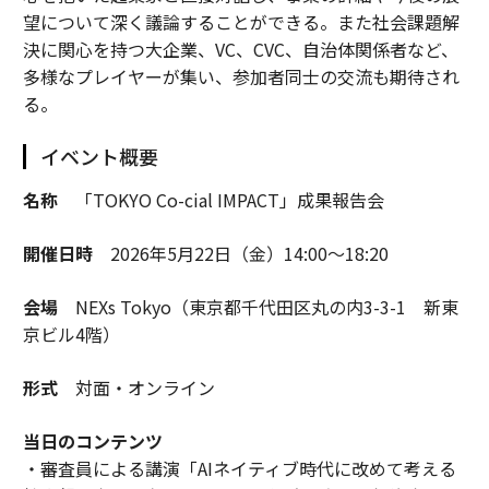
望について深く議論することができる。また社会課題解
決に関心を持つ大企業、VC、CVC、自治体関係者など、
多様なプレイヤーが集い、参加者同士の交流も期待され
る。
イベント概要
名称
「TOKYO Co-cial IMPACT」成果報告会
開催日時
2026年5月22日（金）14:00～18:20
会場
NEXs Tokyo（東京都千代田区丸の内3-3-1 新東
京ビル4階）
形式
対面・オンライン
当日のコンテンツ
・審査員による講演「AIネイティブ時代に改めて考える