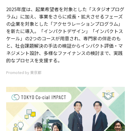
2025年度は、起業希望者を対象とした「スタジオプログ
ラム」に加え、事業をさらに成長・拡大させるフェーズ
の企業を対象とした「アクセラレーションプログラム」
を新たに導入。「インパクトデザイン」「インパクトス
ケール」の2つのコースが用意され、専門家の伴走のも
と、社会課題解決の手法の検証からインパクト評価・マ
ネジメント設計、多様なファイナンスの検討まで、実践
的なプロセスを支援する。
Promoted by 東京都