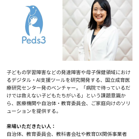
子どもの学習障害などの発達障害や母子保健領域におけ
るデジタル・AI支援ツールを研究開発する、国立成育医
療研究センター発のベンチャー。「病院で待っているだ
けでは救えない子どもたちがいる」という課題意識か
ら、医療機関や自治体・教育委員会、ご家庭向けのソリ
ューションを提供する。
来場いただきたい人：
自治体、教育委員会、教科書会社や教育DX関係事業者