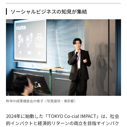
ソーシャルビジネスの知見が集結
昨年の成果報告会の様子（写真提供：東京都）
2024年に始動した「TOKYO Co-cial IMPACT」は、社会
的インパクトと経済的リターンの両立を目指すインパク