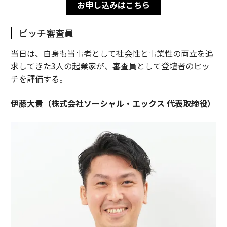
お申し込みはこちら
ピッチ審査員
当日は、自身も当事者として社会性と事業性の両立を追
求してきた3人の起業家が、審査員として登壇者のピッ
チを評価する。
伊藤大貴（株式会社ソーシャル・エックス 代表取締役）