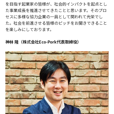
を目指す起業家の皆様が、社会的インパクトを起点とし
た事業成長を推進させてきたことと思います。そのプロ
セスに多様な協力企業の一員として関われて光栄でし
た。社会を前進させる皆様のピッチをお聞きできること
を楽しみにしております。
神林 隆（株式会社Eco-Pork代表取締役）