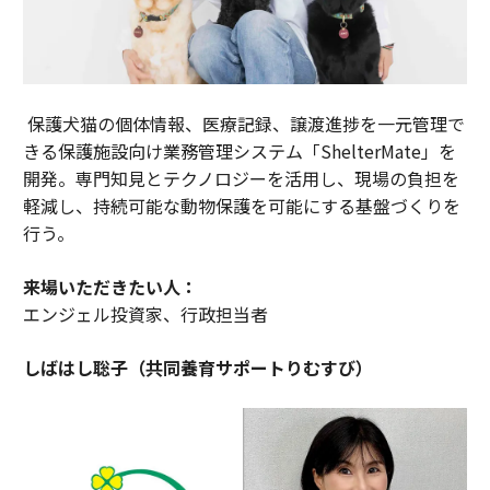
保護犬猫の個体情報、医療記録、譲渡進捗を一元管理で
きる保護施設向け業務管理システム「ShelterMate」を
開発。専門知見とテクノロジーを活用し、現場の負担を
軽減し、持続可能な動物保護を可能にする基盤づくりを
行う。
来場いただきたい人：
エンジェル投資家、行政担当者
しばはし聡子（共同養育サポートりむすび）