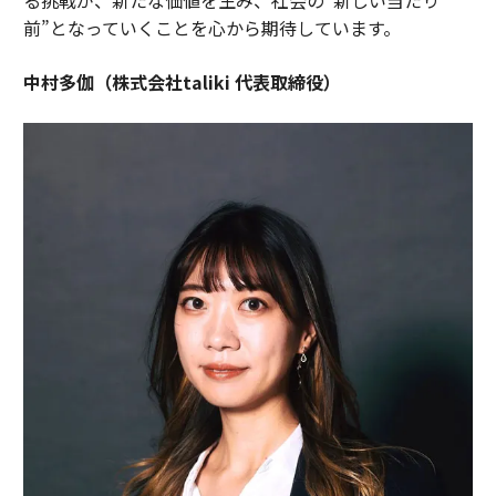
前”となっていくことを心から期待しています。
中村多伽（株式会社taliki 代表取締役）