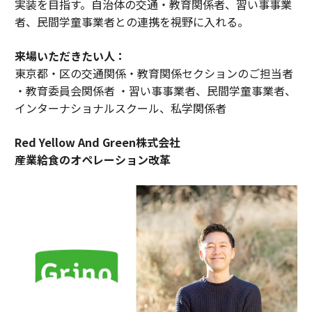
実装を目指す。自治体の交通・教育関係者、習い事事業
者、民間学童事業者との連携を視野に入れる。
来場いただきたい人：
東京都・区の交通関係・教育関係セクションのご担当者
・教育委員会関係者 ・習い事事業者、民間学童事業者、
インターナショナルスクール、私学関係者
Red Yellow And Green株式会社
産業給食のオペレーション改革