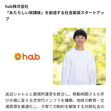
hab株式会社
「あたらしい放課後」を創造する社会実装スタートアッ
プ
送迎シャトルと居場所運営を統合し、移動時間さえも学
びの場に変える次世代インフラを構築。地域の教育・交
通資源を最適化し、子育ての制約を解放する共助社会の