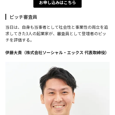
お申し込みはこちら
ピッチ審査員
当日は、自身も当事者として社会性と事業性の両立を追
求してきた3人の起業家が、審査員として登壇者のピッ
チを評価する。
伊藤大貴（株式会社ソーシャル・エックス 代表取締役）