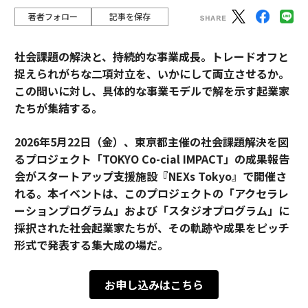
著者フォロー
記事を保存
社会課題の解決と、持続的な事業成長。トレードオフと
捉えられがちな二項対立を、いかにして両立させるか。
この問いに対し、具体的な事業モデルで解を示す起業家
たちが集結する。
2026年5月22日（金）、東京都主催の社会課題解決を図
るプロジェクト「TOKYO Co-cial IMPACT」の成果報告
会がスタートアップ支援施設『NEXs Tokyo』で開催さ
れる。本イベントは、このプロジェクトの「アクセラレ
ーションプログラム」および「スタジオプログラム」に
採択された社会起業家たちが、その軌跡や成果をピッチ
形式で発表する集大成の場だ。
お申し込みはこちら