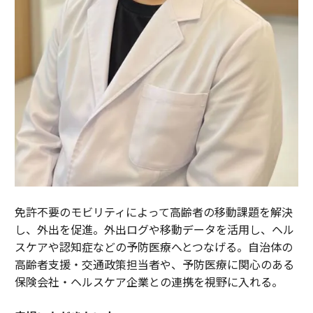
免許不要のモビリティによって高齢者の移動課題を解決
し、外出を促進。外出ログや移動データを活用し、ヘル
スケアや認知症などの予防医療へとつなげる。自治体の
高齢者支援・交通政策担当者や、予防医療に関心のある
保険会社・ヘルスケア企業との連携を視野に入れる。