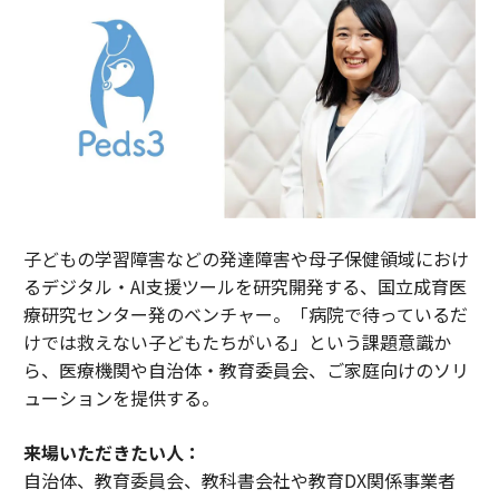
子どもの学習障害などの発達障害や母子保健領域におけ
るデジタル・AI支援ツールを研究開発する、国立成育医
療研究センター発のベンチャー。「病院で待っているだ
けでは救えない子どもたちがいる」という課題意識か
ら、医療機関や自治体・教育委員会、ご家庭向けのソリ
ューションを提供する。
来場いただきたい人：
自治体、教育委員会、教科書会社や教育DX関係事業者