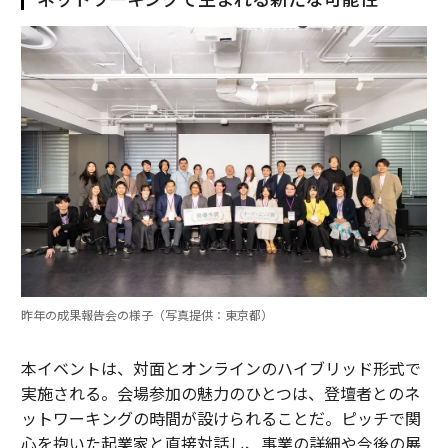
昨年の成果報告会の様子（写真提供：東京都）
本イベントは、対面とオンラインのハイブリッド形式で
実施される。会場参加の魅力のひとつは、登壇者とのネ
ットワーキングの時間が設けられることだ。ピッチで関
心を抱いた起業家と直接対話し、事業の詳細や今後の展