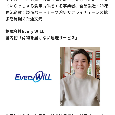
ていらっしゃる食事提供をする事業者、食品製造・冷凍
物流企業：製造パートナーや冷凍サプライチェーンの拡
張を見据えた連携先
株式会社Every WiLL
国内初「荷物を届けない運送サービス」