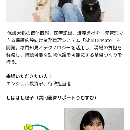
保護犬猫の個体情報、医療記録、譲渡進捗を一元管理で
きる保護施設向け業務管理システム「ShelterMate」を
開発。専門知見とテクノロジーを活用し、現場の負担を
軽減し、持続可能な動物保護を可能にする基盤づくりを
行う。
来場いただきたい人：
エンジェル投資家、行政担当者
しばはし聡子（共同養育サポートりむすび）