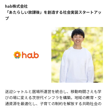
hab株式会社
「あたらしい放課後」を創造する社会実装スタートアッ
プ
送迎シャトルと居場所運営を統合し、移動時間さえも学
びの場に変える次世代インフラを構築。地域の教育・交
通資源を最適化し、子育ての制約を解放する共助社会の