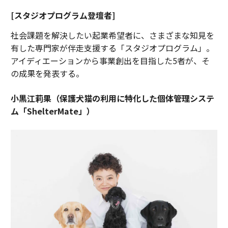
[スタジオプログラム登壇者]
社会課題を解決したい起業希望者に、さまざまな知見を
有した専門家が伴走支援する「スタジオプログラム」。
アイディエーションから事業創出を目指した5者が、そ
の成果を発表する。
小黒江莉果（保護犬猫の利用に特化した個体管理システ
ム「ShelterMate」）