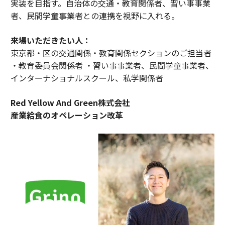
実装を目指す。自治体の交通・教育関係者、習い事事業
者、民間学童事業者との連携を視野に入れる。
来場いただきたい人：
東京都・区の交通関係・教育関係セクションのご担当者
・教育委員会関係者 ・習い事事業者、民間学童事業者、
インターナショナルスクール、私学関係者
Red Yellow And Green株式会社
産業給食のオペレーション改革