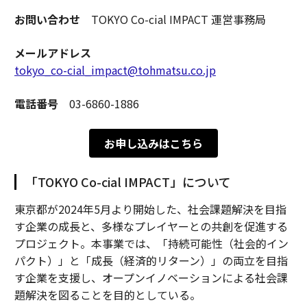
お問い合わせ
TOKYO Co-cial IMPACT 運営事務局
メールアドレス
tokyo_co-cial_impact@tohmatsu.co.jp
電話番号
03-6860-1886
お申し込みはこちら
「TOKYO Co-cial IMPACT」について
東京都が2024年5月より開始した、社会課題解決を目指
す企業の成長と、多様なプレイヤーとの共創を促進する
プロジェクト。本事業では、「持続可能性（社会的イン
パクト）」と「成長（経済的リターン）」の両立を目指
す企業を支援し、オープンイノベーションによる社会課
題解決を図ることを目的としている。