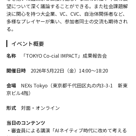
望について深く議論することができる。また社会課題解
決に関心を持つ大企業、VC、CVC、自治体関係者など、
多様なプレイヤーが集い、参加者同士の交流も期待され
る。
イベント概要
名称
「TOKYO Co-cial IMPACT」成果報告会
開催日時
2026年5月22日（金）14:00～18:20
会場
NEXs Tokyo（東京都千代田区丸の内3-3-1 新東
京ビル4階）
形式
対面・オンライン
当日のコンテンツ
・審査員による講演「AIネイティブ時代に改めて考える