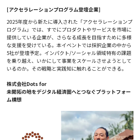
[アクセラレーションプログラム登壇企業]
2025年度から新たに導入された「アクセラレーションプ
ログラム」では、すでにプロダクトやサービスを市場に
提供している企業が、さらなる成長を目指すために多様
な支援を受けている。本イベントでは採択企業の中から
5社が登壇予定。インパクト/ソーシャル領域特有の課題
を乗り越え、いかにして事業をスケールさせようとして
いるのか。その戦略と実践知に触れることができる。
株式会社Dots for
未開拓の地をデジタル経済圏へとつなぐプラットフォー
ム構想