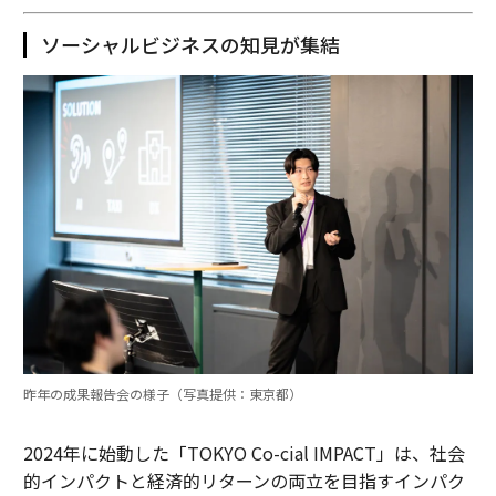
ソーシャルビジネスの知見が集結
昨年の成果報告会の様子（写真提供：東京都）
2024年に始動した「TOKYO Co-cial IMPACT」は、社会
的インパクトと経済的リターンの両立を目指すインパク