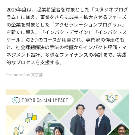
2025年度は、起業希望者を対象とした「スタジオプログ
ラム」に加え、事業をさらに成長・拡大させるフェーズ
の企業を対象とした「アクセラレーションプログラム」
を新たに導入。「インパクトデザイン」「インパクトス
ケール」の2つのコースが用意され、専門家の伴走のも
と、社会課題解決の手法の検証からインパクト評価・マ
ネジメント設計、多様なファイナンスの検討まで、実践
的なプロセスを支援する。
Promoted by 東京都