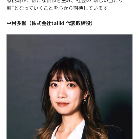
前”となっていくことを心から期待しています。
中村多伽（株式会社taliki 代表取締役）