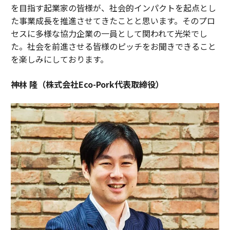
を目指す起業家の皆様が、社会的インパクトを起点とし
た事業成長を推進させてきたことと思います。そのプロ
セスに多様な協力企業の一員として関われて光栄でし
た。社会を前進させる皆様のピッチをお聞きできること
を楽しみにしております。
神林 隆（株式会社Eco-Pork代表取締役）