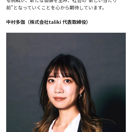
前”となっていくことを心から期待しています。
中村多伽（株式会社taliki 代表取締役）