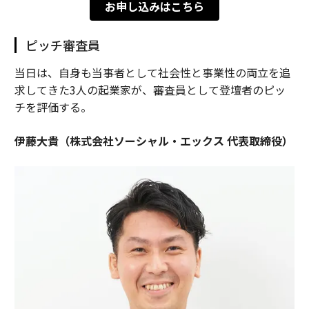
お申し込みはこちら
ピッチ審査員
当日は、自身も当事者として社会性と事業性の両立を追
求してきた3人の起業家が、審査員として登壇者のピッ
チを評価する。
伊藤大貴（株式会社ソーシャル・エックス 代表取締役）