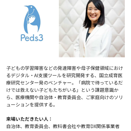
子どもの学習障害などの発達障害や母子保健領域におけ
るデジタル・AI支援ツールを研究開発する、国立成育医
療研究センター発のベンチャー。「病院で待っているだ
けでは救えない子どもたちがいる」という課題意識か
ら、医療機関や自治体・教育委員会、ご家庭向けのソリ
ューションを提供する。
来場いただきたい人：
自治体、教育委員会、教科書会社や教育DX関係事業者