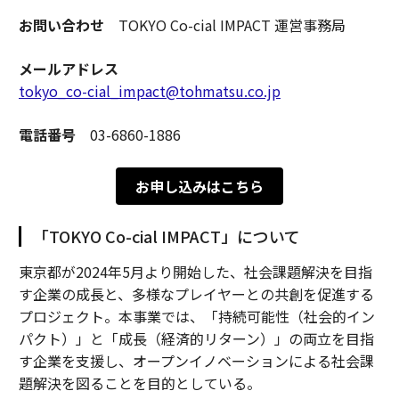
お問い合わせ
TOKYO Co-cial IMPACT 運営事務局
メールアドレス
tokyo_co-cial_impact@tohmatsu.co.jp
電話番号
03-6860-1886
お申し込みはこちら
「TOKYO Co-cial IMPACT」について
東京都が2024年5月より開始した、社会課題解決を目指
す企業の成長と、多様なプレイヤーとの共創を促進する
プロジェクト。本事業では、「持続可能性（社会的イン
パクト）」と「成長（経済的リターン）」の両立を目指
す企業を支援し、オープンイノベーションによる社会課
題解決を図ることを目的としている。