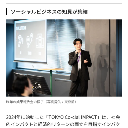
ソーシャルビジネスの知見が集結
昨年の成果報告会の様子（写真提供：東京都）
2024年に始動した「TOKYO Co-cial IMPACT」は、社会
的インパクトと経済的リターンの両立を目指すインパク