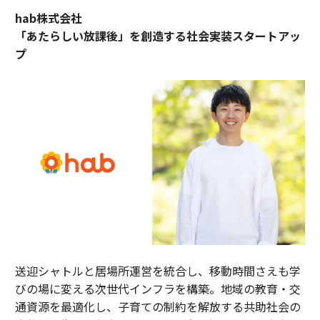
hab株式会社
「あたらしい放課後」を創造する社会実装スタートアッ
プ
送迎シャトルと居場所運営を統合し、移動時間さえも学
びの場に変える次世代インフラを構築。地域の教育・交
通資源を最適化し、子育ての制約を解放する共助社会の