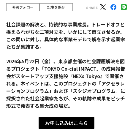
著者フォロー
記事を保存
社会課題の解決と、持続的な事業成長。トレードオフと
捉えられがちな二項対立を、いかにして両立させるか。
この問いに対し、具体的な事業モデルで解を示す起業家
たちが集結する。
2026年5月22日（金）、東京都主催の社会課題解決を図
るプロジェクト「TOKYO Co-cial IMPACT」の成果報告
会がスタートアップ支援施設『NEXs Tokyo』で開催さ
れる。本イベントは、このプロジェクトの「アクセラレ
ーションプログラム」および「スタジオプログラム」に
採択された社会起業家たちが、その軌跡や成果をピッチ
形式で発表する集大成の場だ。
お申し込みはこちら