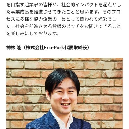
を目指す起業家の皆様が、社会的インパクトを起点とし
た事業成長を推進させてきたことと思います。そのプロ
セスに多様な協力企業の一員として関われて光栄でし
た。社会を前進させる皆様のピッチをお聞きできること
を楽しみにしております。
神林 隆（株式会社Eco-Pork代表取締役）