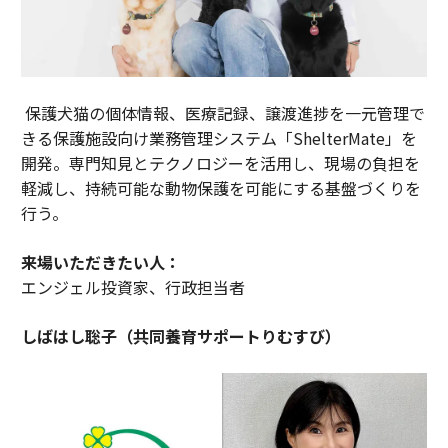
保護犬猫の個体情報、医療記録、譲渡進捗を一元管理で
きる保護施設向け業務管理システム「ShelterMate」を
開発。専門知見とテクノロジーを活用し、現場の負担を
軽減し、持続可能な動物保護を可能にする基盤づくりを
行う。
来場いただきたい人：
エンジェル投資家、行政担当者
しばはし聡子（共同養育サポートりむすび）