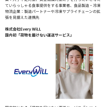
ていらっしゃる食事提供をする事業者、食品製造・冷凍
物流企業：製造パートナーや冷凍サプライチェーンの拡
張を見据えた連携先
株式会社Every WiLL
国内初「荷物を届けない運送サービス」