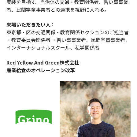
実装を目指す。自治体の交通・教育関係者、習い事事業
者、民間学童事業者との連携を視野に入れる。
来場いただきたい人：
東京都・区の交通関係・教育関係セクションのご担当者
・教育委員会関係者 ・習い事事業者、民間学童事業者、
インターナショナルスクール、私学関係者
Red Yellow And Green株式会社
産業給食のオペレーション改革