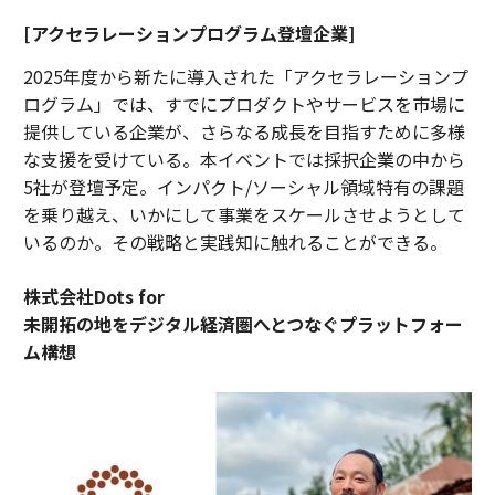
[アクセラレーションプログラム登壇企業]
2025年度から新たに導入された「アクセラレーションプ
ログラム」では、すでにプロダクトやサービスを市場に
提供している企業が、さらなる成長を目指すために多様
な支援を受けている。本イベントでは採択企業の中から
5社が登壇予定。インパクト/ソーシャル領域特有の課題
を乗り越え、いかにして事業をスケールさせようとして
いるのか。その戦略と実践知に触れることができる。
株式会社Dots for
未開拓の地をデジタル経済圏へとつなぐプラットフォー
ム構想