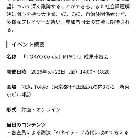
望について深く議論することができる。また社会課題解
決に関心を持つ大企業、VC、CVC、自治体関係者など、
多様なプレイヤーが集い、参加者同士の交流も期待され
る。
イベント概要
名称
「TOKYO Co-cial IMPACT」成果報告会
開催日時
2026年5月22日（金）14:00～18:20
会場
NEXs Tokyo（東京都千代田区丸の内3-3-1 新東
京ビル4階）
形式
対面・オンライン
当日のコンテンツ
・審査員による講演「AIネイティブ時代に改めて考える