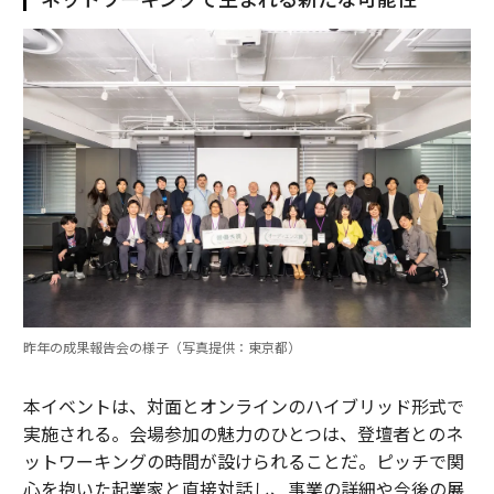
昨年の成果報告会の様子（写真提供：東京都）
本イベントは、対面とオンラインのハイブリッド形式で
実施される。会場参加の魅力のひとつは、登壇者とのネ
ットワーキングの時間が設けられることだ。ピッチで関
心を抱いた起業家と直接対話し、事業の詳細や今後の展