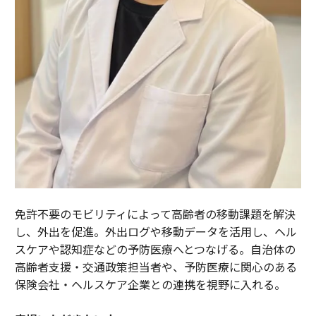
免許不要のモビリティによって高齢者の移動課題を解決
し、外出を促進。外出ログや移動データを活用し、ヘル
スケアや認知症などの予防医療へとつなげる。自治体の
高齢者支援・交通政策担当者や、予防医療に関心のある
保険会社・ヘルスケア企業との連携を視野に入れる。