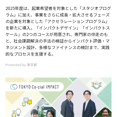
2025年度は、起業希望者を対象とした「スタジオプログ
ラム」に加え、事業をさらに成長・拡大させるフェーズ
の企業を対象とした「アクセラレーションプログラム」
を新たに導入。「インパクトデザイン」「インパクトス
ケール」の2つのコースが用意され、専門家の伴走のも
と、社会課題解決の手法の検証からインパクト評価・マ
ネジメント設計、多様なファイナンスの検討まで、実践
的なプロセスを支援する。
Promoted by 東京都