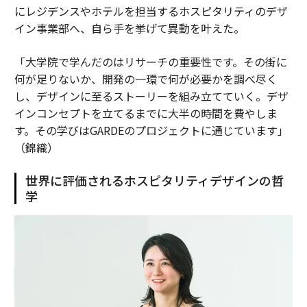
にレジデンスやホテルを担当するホスピタリティのデザ
イン事業部へ、自ら手を挙げて異動を叶えた。
「大学院で学んだのはリサーチの重要性です。その街に
何が足りないか、開発の一環で何が必要かを調べ尽く
し、デザインに至るストーリーを組み立てていく。デザ
インコンセプトを立てるまでに大半の時間を費やしま
す。その学びはGARDEのプロジェクトに通じています」
（錦織）
世界に評価されるホスピタリティデザインの哲
学