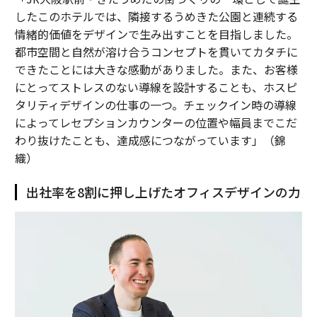
したこのホテルでは、隣接するうめきた公園と連続する
情緒的価値をデザインで生み出すことを目指しました。
都市空間と自然が溶け合うコンセプトを貫いてカタチに
できたことには大きな感動がありました。また、お客様
にとってストレスのない導線を設計することも、ホスピ
タリティデザインの仕事の一つ。チェックイン時の導線
によってレセプションカウンターの位置や幅員までこだ
わり抜けたことも、達成感につながっています」（錦
織）
出社率を8割に押し上げたオフィスデザインの力