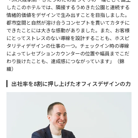
したこのホテルでは、隣接するうめきた公園と連続する
情緒的価値をデザインで生み出すことを目指しました。
都市空間と自然が溶け合うコンセプトを貫いてカタチに
できたことには大きな感動がありました。また、お客様
にとってストレスのない導線を設計することも、ホスピ
タリティデザインの仕事の一つ。チェックイン時の導線
によってレセプションカウンターの位置や幅員までこだ
わり抜けたことも、達成感につながっています」（錦
織）
出社率を8割に押し上げたオフィスデザインの力