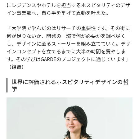
にレジデンスやホテルを担当するホスピタリティのデザ
イン事業部へ、自ら手を挙げて異動を叶えた。
「大学院で学んだのはリサーチの重要性です。その街に
何が足りないか、開発の一環で何が必要かを調べ尽く
し、デザインに至るストーリーを組み立てていく。デザ
インコンセプトを立てるまでに大半の時間を費やしま
す。その学びはGARDEのプロジェクトに通じています」
（錦織）
世界に評価されるホスピタリティデザインの哲
学