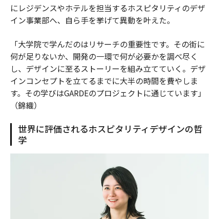
にレジデンスやホテルを担当するホスピタリティのデザ
イン事業部へ、自ら手を挙げて異動を叶えた。
「大学院で学んだのはリサーチの重要性です。その街に
何が足りないか、開発の一環で何が必要かを調べ尽く
し、デザインに至るストーリーを組み立てていく。デザ
インコンセプトを立てるまでに大半の時間を費やしま
す。その学びはGARDEのプロジェクトに通じています」
（錦織）
世界に評価されるホスピタリティデザインの哲
学