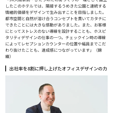
したこのホテルでは、隣接するうめきた公園と連続する
情緒的価値をデザインで生み出すことを目指しました。
都市空間と自然が溶け合うコンセプトを貫いてカタチに
できたことには大きな感動がありました。また、お客様
にとってストレスのない導線を設計することも、ホスピ
タリティデザインの仕事の一つ。チェックイン時の導線
によってレセプションカウンターの位置や幅員までこだ
わり抜けたことも、達成感につながっています」（錦
織）
出社率を8割に押し上げたオフィスデザインの力