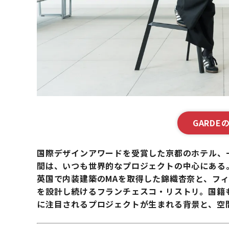
GARD
国際デザインアワードを受賞した京都のホテル、一
間は、いつも世界的なプロジェクトの中心にある
英国で内装建築のMAを取得した錦織杏奈と、フ
を設計し続けるフランチェスコ・リストリ。国籍
に注目されるプロジェクトが生まれる背景と、空