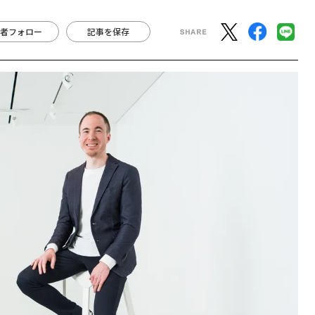
者フォロー
記事を保存