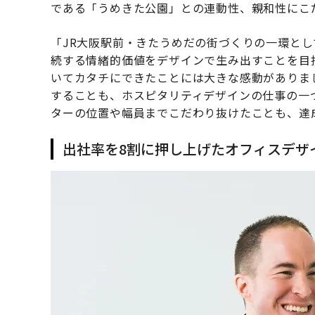
である「うめきた公園」との連動性、親和性にこ
「JR大阪駅前・きたうめだの街づくりの一環と
続する情緒的価値をデザインで生み出すことを目
いてカタチにできたことには大きな感動がありま
することも、ホスピタリティデザインの仕事の一
ターの位置や幅員までこだわり抜けたことも、達
出社率を8割に押し上げたオフィスデザ