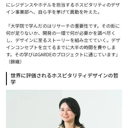
にレジデンスやホテルを担当するホスピタリティのデザ
イン事業部へ、自ら手を挙げて異動を叶えた。
「大学院で学んだのはリサーチの重要性です。その街に
何が足りないか、開発の一環で何が必要かを調べ尽く
し、デザインに至るストーリーを組み立てていく。デザ
インコンセプトを立てるまでに大半の時間を費やしま
す。その学びはGARDEのプロジェクトに通じています」
（錦織）
世界に評価されるホスピタリティデザインの哲
学