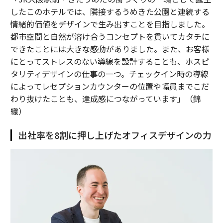
したこのホテルでは、隣接するうめきた公園と連続する
情緒的価値をデザインで生み出すことを目指しました。
都市空間と自然が溶け合うコンセプトを貫いてカタチに
できたことには大きな感動がありました。また、お客様
にとってストレスのない導線を設計することも、ホスピ
タリティデザインの仕事の一つ。チェックイン時の導線
によってレセプションカウンターの位置や幅員までこだ
わり抜けたことも、達成感につながっています」（錦
織）
出社率を8割に押し上げたオフィスデザインの力