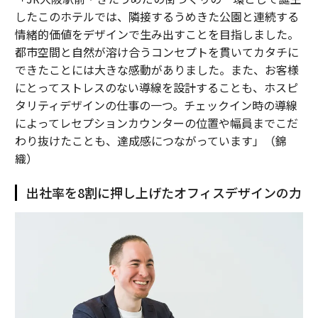
したこのホテルでは、隣接するうめきた公園と連続する
情緒的価値をデザインで生み出すことを目指しました。
都市空間と自然が溶け合うコンセプトを貫いてカタチに
できたことには大きな感動がありました。また、お客様
にとってストレスのない導線を設計することも、ホスピ
タリティデザインの仕事の一つ。チェックイン時の導線
によってレセプションカウンターの位置や幅員までこだ
わり抜けたことも、達成感につながっています」（錦
織）
出社率を8割に押し上げたオフィスデザインの力