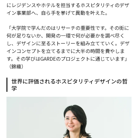
にレジデンスやホテルを担当するホスピタリティのデザ
イン事業部へ、自ら手を挙げて異動を叶えた。
「大学院で学んだのはリサーチの重要性です。その街に
何が足りないか、開発の一環で何が必要かを調べ尽く
し、デザインに至るストーリーを組み立てていく。デザ
インコンセプトを立てるまでに大半の時間を費やしま
す。その学びはGARDEのプロジェクトに通じています」
（錦織）
世界に評価されるホスピタリティデザインの哲
学