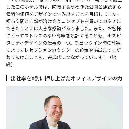
したこのホテルでは、隣接するうめきた公園と連続する
情緒的価値をデザインで生み出すことを目指しました。
都市空間と自然が溶け合うコンセプトを貫いてカタチに
できたことには大きな感動がありました。また、お客様
にとってストレスのない導線を設計することも、ホスピ
タリティデザインの仕事の一つ。チェックイン時の導線
によってレセプションカウンターの位置や幅員までこだ
わり抜けたことも、達成感につながっています」（錦
織）
出社率を8割に押し上げたオフィスデザインの力