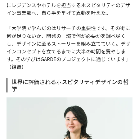
にレジデンスやホテルを担当するホスピタリティのデザ
イン事業部へ、自ら手を挙げて異動を叶えた。
「大学院で学んだのはリサーチの重要性です。その街に
何が足りないか、開発の一環で何が必要かを調べ尽く
し、デザインに至るストーリーを組み立てていく。デザ
インコンセプトを立てるまでに大半の時間を費やしま
す。その学びはGARDEのプロジェクトに通じています」
（錦織）
世界に評価されるホスピタリティデザインの哲
学