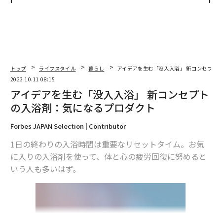
が健康経営を徹底する理由
トップ
ライフスタイル
暮らし
アイデアを生む「没入入浴」 新コンセプト
2023.10.11 08:15
アイデアを生む「没入入浴」 新コンセプト
の入浴剤：気になるプロダクト
Forbes JAPAN Selection | Contributor
1日の終わりの入浴時間は重要なリセットタイム。お気
に入りの入浴剤を使って、体と心の疲労回復に努めると
いう人も多いはず。