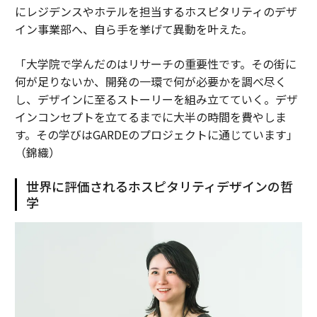
にレジデンスやホテルを担当するホスピタリティのデザ
イン事業部へ、自ら手を挙げて異動を叶えた。
「大学院で学んだのはリサーチの重要性です。その街に
何が足りないか、開発の一環で何が必要かを調べ尽く
し、デザインに至るストーリーを組み立てていく。デザ
インコンセプトを立てるまでに大半の時間を費やしま
す。その学びはGARDEのプロジェクトに通じています」
（錦織）
世界に評価されるホスピタリティデザインの哲
学