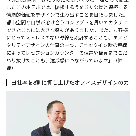
したこのホテルでは、隣接するうめきた公園と連続する
情緒的価値をデザインで生み出すことを目指しました。
都市空間と自然が溶け合うコンセプトを貫いてカタチに
できたことには大きな感動がありました。また、お客様
にとってストレスのない導線を設計することも、ホスピ
タリティデザインの仕事の一つ。チェックイン時の導線
によってレセプションカウンターの位置や幅員までこだ
わり抜けたことも、達成感につながっています」（錦
織）
出社率を8割に押し上げたオフィスデザインの力