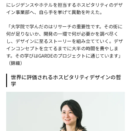
にレジデンスやホテルを担当するホスピタリティのデザ
イン事業部へ、自ら手を挙げて異動を叶えた。
「大学院で学んだのはリサーチの重要性です。その街に
何が足りないか、開発の一環で何が必要かを調べ尽く
し、デザインに至るストーリーを組み立てていく。デザ
インコンセプトを立てるまでに大半の時間を費やしま
す。その学びはGARDEのプロジェクトに通じています」
（錦織）
世界に評価されるホスピタリティデザインの哲
学