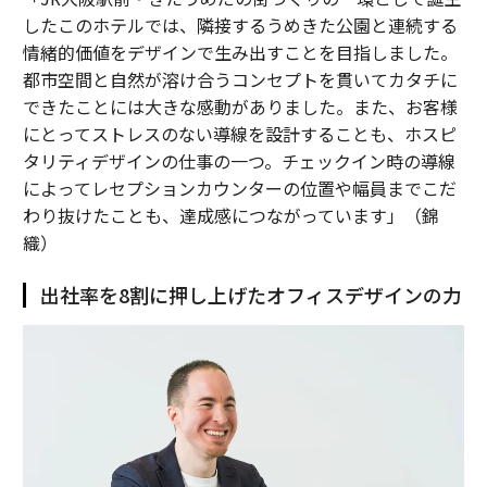
したこのホテルでは、隣接するうめきた公園と連続する
情緒的価値をデザインで生み出すことを目指しました。
都市空間と自然が溶け合うコンセプトを貫いてカタチに
できたことには大きな感動がありました。また、お客様
にとってストレスのない導線を設計することも、ホスピ
タリティデザインの仕事の一つ。チェックイン時の導線
によってレセプションカウンターの位置や幅員までこだ
わり抜けたことも、達成感につながっています」（錦
織）
出社率を8割に押し上げたオフィスデザインの力