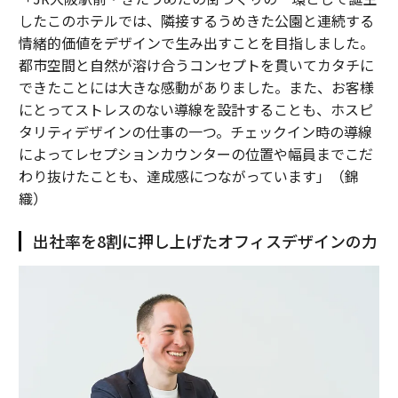
したこのホテルでは、隣接するうめきた公園と連続する
情緒的価値をデザインで生み出すことを目指しました。
都市空間と自然が溶け合うコンセプトを貫いてカタチに
できたことには大きな感動がありました。また、お客様
にとってストレスのない導線を設計することも、ホスピ
タリティデザインの仕事の一つ。チェックイン時の導線
によってレセプションカウンターの位置や幅員までこだ
わり抜けたことも、達成感につながっています」（錦
織）
出社率を8割に押し上げたオフィスデザインの力