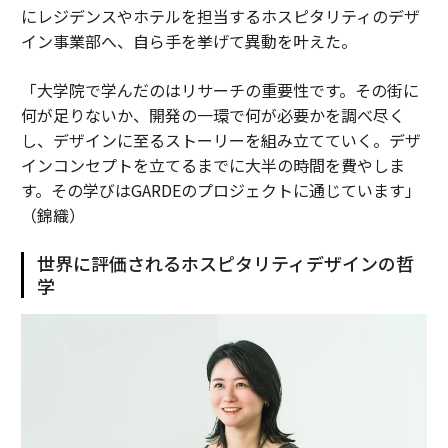
にレジデンスやホテルを担当するホスピタリティのデザ
イン事業部へ、自ら手を挙げて異動を叶えた。
「大学院で学んだのはリサーチの重要性です。その街に
何が足りないか、開発の一環で何が必要かを調べ尽く
し、デザインに至るストーリーを組み立てていく。デザ
インコンセプトを立てるまでに大半の時間を費やしま
す。その学びはGARDEのプロジェクトに通じています」
（錦織）
世界に評価されるホスピタリティデザインの哲
学