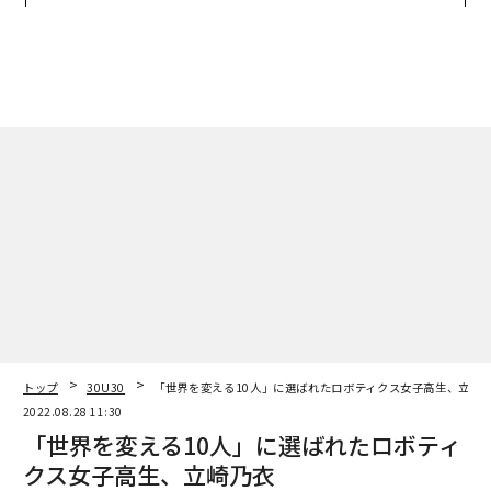
トップ
30U30
「世界を変える10人」に選ばれたロボティクス女子高生、立崎
2022.08.28 11:30
「世界を変える10人」に選ばれたロボティ
クス女子高生、立崎乃衣