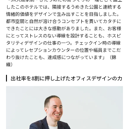
したこのホテルでは、隣接するうめきた公園と連続する
情緒的価値をデザインで生み出すことを目指しました。
都市空間と自然が溶け合うコンセプトを貫いてカタチに
できたことには大きな感動がありました。また、お客様
にとってストレスのない導線を設計することも、ホスピ
タリティデザインの仕事の一つ。チェックイン時の導線
によってレセプションカウンターの位置や幅員までこだ
わり抜けたことも、達成感につながっています」（錦
織）
出社率を8割に押し上げたオフィスデザインの力