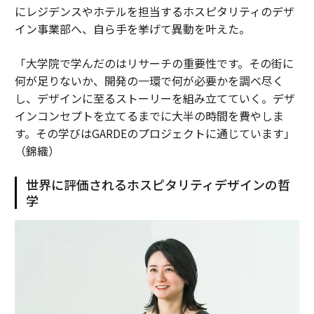
にレジデンスやホテルを担当するホスピタリティのデザ
イン事業部へ、自ら手を挙げて異動を叶えた。
「大学院で学んだのはリサーチの重要性です。その街に
何が足りないか、開発の一環で何が必要かを調べ尽く
し、デザインに至るストーリーを組み立てていく。デザ
インコンセプトを立てるまでに大半の時間を費やしま
す。その学びはGARDEのプロジェクトに通じています」
（錦織）
世界に評価されるホスピタリティデザインの哲
学