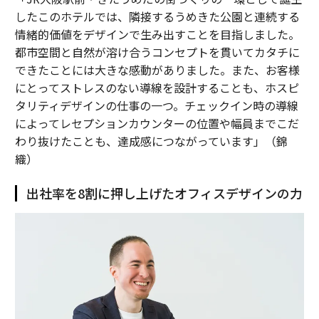
したこのホテルでは、隣接するうめきた公園と連続する
情緒的価値をデザインで生み出すことを目指しました。
都市空間と自然が溶け合うコンセプトを貫いてカタチに
できたことには大きな感動がありました。また、お客様
にとってストレスのない導線を設計することも、ホスピ
タリティデザインの仕事の一つ。チェックイン時の導線
によってレセプションカウンターの位置や幅員までこだ
わり抜けたことも、達成感につながっています」（錦
織）
出社率を8割に押し上げたオフィスデザインの力