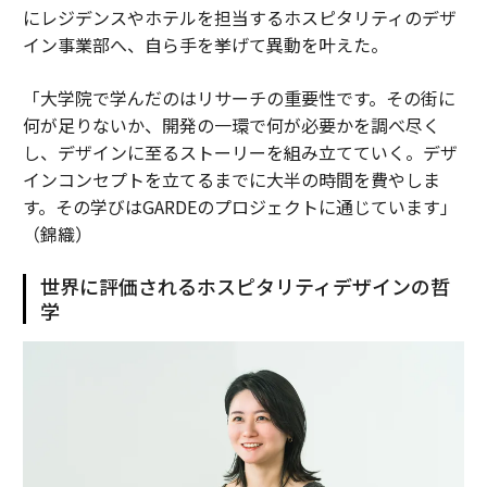
にレジデンスやホテルを担当するホスピタリティのデザ
イン事業部へ、自ら手を挙げて異動を叶えた。
「大学院で学んだのはリサーチの重要性です。その街に
何が足りないか、開発の一環で何が必要かを調べ尽く
し、デザインに至るストーリーを組み立てていく。デザ
インコンセプトを立てるまでに大半の時間を費やしま
す。その学びはGARDEのプロジェクトに通じています」
（錦織）
世界に評価されるホスピタリティデザインの哲
学