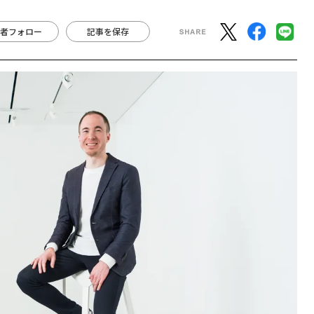
者フォロー
記事を保存