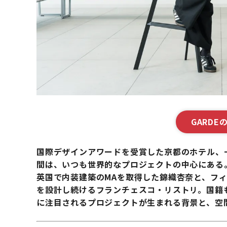
GARD
国際デザインアワードを受賞した京都のホテル、一
間は、いつも世界的なプロジェクトの中心にある
英国で内装建築のMAを取得した錦織杏奈と、フ
を設計し続けるフランチェスコ・リストリ。国籍
に注目されるプロジェクトが生まれる背景と、空