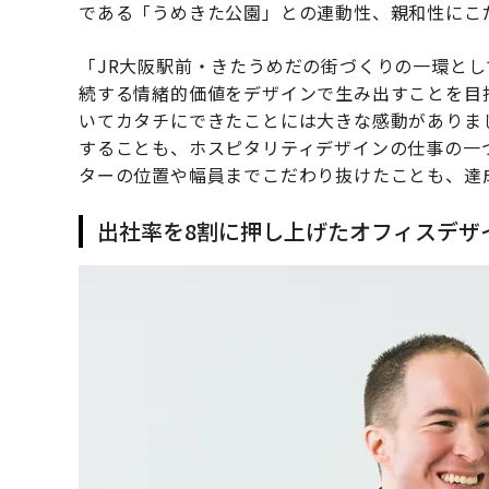
である「うめきた公園」との連動性、親和性にこ
「JR大阪駅前・きたうめだの街づくりの一環と
続する情緒的価値をデザインで生み出すことを目
いてカタチにできたことには大きな感動がありま
することも、ホスピタリティデザインの仕事の一
ターの位置や幅員までこだわり抜けたことも、達
出社率を8割に押し上げたオフィスデザ