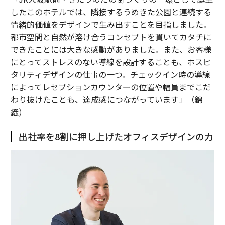
したこのホテルでは、隣接するうめきた公園と連続する
情緒的価値をデザインで生み出すことを目指しました。
都市空間と自然が溶け合うコンセプトを貫いてカタチに
できたことには大きな感動がありました。また、お客様
にとってストレスのない導線を設計することも、ホスピ
タリティデザインの仕事の一つ。チェックイン時の導線
によってレセプションカウンターの位置や幅員までこだ
わり抜けたことも、達成感につながっています」（錦
織）
出社率を8割に押し上げたオフィスデザインの力