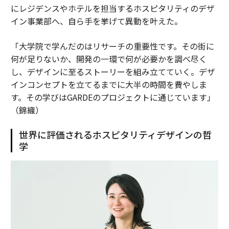
にレジデンスやホテルを担当するホスピタリティのデザ
イン事業部へ、自ら手を挙げて異動を叶えた。
「大学院で学んだのはリサーチの重要性です。その街に
何が足りないか、開発の一環で何が必要かを調べ尽く
し、デザインに至るストーリーを組み立てていく。デザ
インコンセプトを立てるまでに大半の時間を費やしま
す。その学びはGARDEのプロジェクトに通じています」
（錦織）
世界に評価されるホスピタリティデザインの哲
学