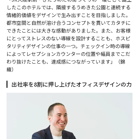
したこのホテルでは、隣接するうめきた公園と連続する
情緒的価値をデザインで生み出すことを目指しました。
都市空間と自然が溶け合うコンセプトを貫いてカタチに
できたことには大きな感動がありました。また、お客様
にとってストレスのない導線を設計することも、ホスピ
タリティデザインの仕事の一つ。チェックイン時の導線
によってレセプションカウンターの位置や幅員までこだ
わり抜けたことも、達成感につながっています」（錦
織）
出社率を8割に押し上げたオフィスデザインの力