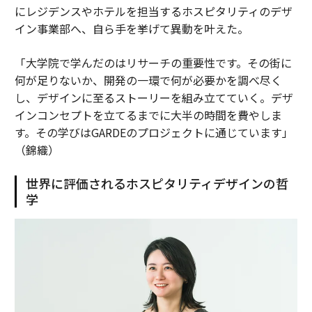
にレジデンスやホテルを担当するホスピタリティのデザ
イン事業部へ、自ら手を挙げて異動を叶えた。
「大学院で学んだのはリサーチの重要性です。その街に
何が足りないか、開発の一環で何が必要かを調べ尽く
し、デザインに至るストーリーを組み立てていく。デザ
インコンセプトを立てるまでに大半の時間を費やしま
す。その学びはGARDEのプロジェクトに通じています」
（錦織）
世界に評価されるホスピタリティデザインの哲
学