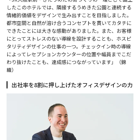
したこのホテルでは、隣接するうめきた公園と連続する
情緒的価値をデザインで生み出すことを目指しました。
都市空間と自然が溶け合うコンセプトを貫いてカタチに
できたことには大きな感動がありました。また、お客様
にとってストレスのない導線を設計することも、ホスピ
タリティデザインの仕事の一つ。チェックイン時の導線
によってレセプションカウンターの位置や幅員までこだ
わり抜けたことも、達成感につながっています」（錦
織）
出社率を8割に押し上げたオフィスデザインの力