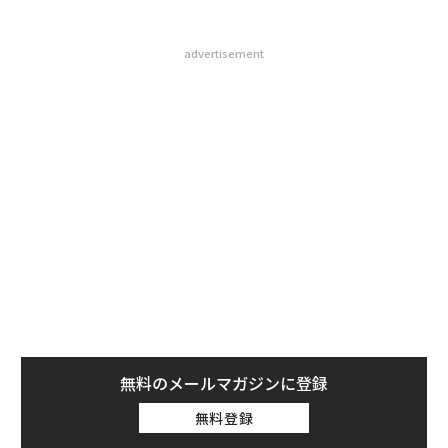
advertisement
無料のメールマガジンに登録
無料登録