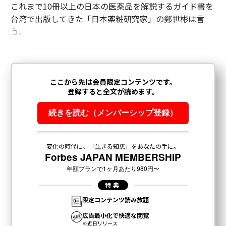
これまで10冊以上の日本の医薬品を解説するガイド書を
台湾で出版してきた「日本薬粧研究家」の鄭世彬は言
う。