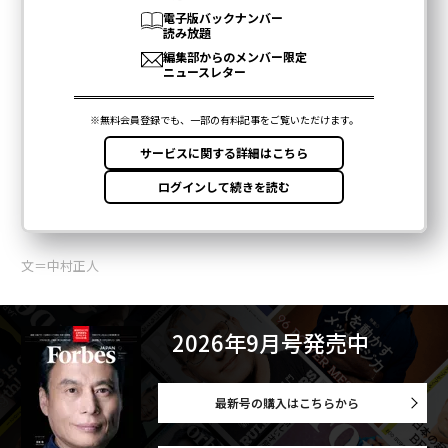
文＝中村正人
2026年9月号発売中
最新号の購入はこちらから