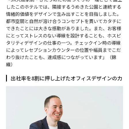
したこのホテルでは、隣接するうめきた公園と連続する
情緒的価値をデザインで生み出すことを目指しました。
都市空間と自然が溶け合うコンセプトを貫いてカタチに
できたことには大きな感動がありました。また、お客様
にとってストレスのない導線を設計することも、ホスピ
タリティデザインの仕事の一つ。チェックイン時の導線
によってレセプションカウンターの位置や幅員までこだ
わり抜けたことも、達成感につながっています」（錦
織）
出社率を8割に押し上げたオフィスデザインの力