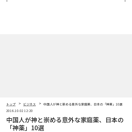
日」
トップ
ビジネス
中国人が神と崇める意外な家庭薬、日本の「神薬」10選
2016.10.02 12:20
中国人が神と崇める意外な家庭薬、日本の
「神薬」10選