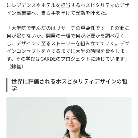
にレジデンスやホテルを担当するホスピタリティのデザ
イン事業部へ、自ら手を挙げて異動を叶えた。
「大学院で学んだのはリサーチの重要性です。その街に
何が足りないか、開発の一環で何が必要かを調べ尽く
し、デザインに至るストーリーを組み立てていく。デザ
インコンセプトを立てるまでに大半の時間を費やしま
す。その学びはGARDEのプロジェクトに通じています」
（錦織）
世界に評価されるホスピタリティデザインの哲
学