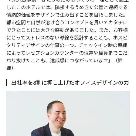
したこのホテルでは、隣接するうめきた公園と連続する
情緒的価値をデザインで生み出すことを目指しました。
都市空間と自然が溶け合うコンセプトを貫いてカタチに
できたことには大きな感動がありました。また、お客様
にとってストレスのない導線を設計することも、ホスピ
タリティデザインの仕事の一つ。チェックイン時の導線
によってレセプションカウンターの位置や幅員までこだ
わり抜けたことも、達成感につながっています」（錦
織）
出社率を8割に押し上げたオフィスデザインの力