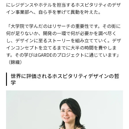
にレジデンスやホテルを担当するホスピタリティのデザ
イン事業部へ、自ら手を挙げて異動を叶えた。
「大学院で学んだのはリサーチの重要性です。その街に
何が足りないか、開発の一環で何が必要かを調べ尽く
し、デザインに至るストーリーを組み立てていく。デザ
インコンセプトを立てるまでに大半の時間を費やしま
す。その学びはGARDEのプロジェクトに通じています」
（錦織）
世界に評価されるホスピタリティデザインの哲
学