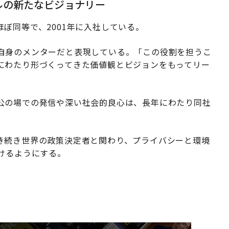
ルの新たなビジョナリー
ぼ同等で、2001年に入社している。
自身のメンターだと表現している。「この役割を担うこ
にわたり形づくってきた価値観とビジョンをもってリー
公の場での発信や深い社会的良心は、長年にわたり同社
き続き世界の政策決定者と関わり、プライバシーと環境
けるようにする。