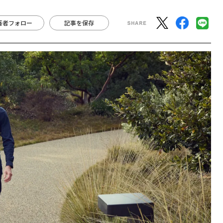
著者フォロー
記事を保存