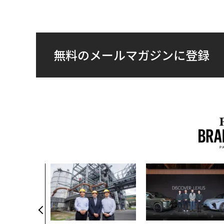
無料のメールマガジンに登録