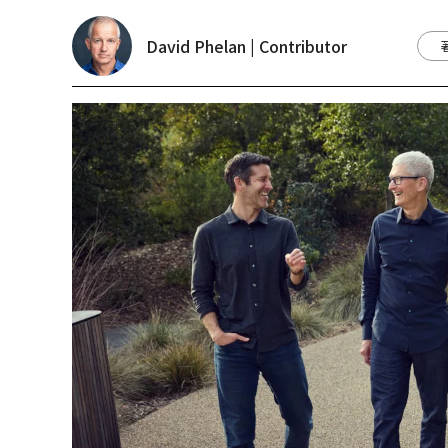
David Phelan | Contributor