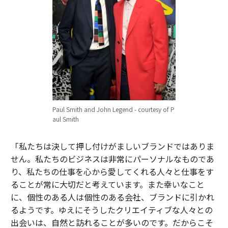
Paul Smith and John Legend - courtesy of P
aul Smith
「私たちは決して押し付けがましいブランドではありま
せん。私たちのビジネスは非常にパーソナルなものであ
り、私たちの仕事を心から愛してくれる人々と仕事をす
ることが常に大切だと考えています。また幸いなこと
に、個性のある人は個性のある会社、ブランドに引かれ
るようです。ゆえにそうしたクリエイティブな人々との
出会いは、自然と訪れることが多いのです。だからこそ