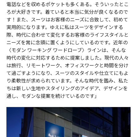
電話などを収めるポケットも多くある。そういったとこ
ろが大好きです。着ていると本当に気分が良くなるので
す！また、スーツはお客様のニーズに合致して、初めて
実用的になります。ゆえに私はスーツをデザインする
際、時代に合わせて変化するお客様のライフスタイルと
ニーズを常に念頭に置くようにしているのです。近年の
〈モダン ワーキング ワードローブ〉ラインは、そんな
時代の変化に対応するために提案しました。現代の人々
は旅行、リモートワーク、オフィスワークと時間を分け
て過ごすようになり、スーツのスタイルや仕立てにもよ
り柔軟性が求められています。そんな時代を鑑み、私た
ちは新しい生地やスタイリングのアイデア、デザインを
通し、モダンな提案を続けているのです」