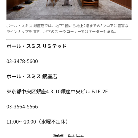
ポール・スミス 銀座店では、地下1階から地上2階までの3フロアに豊富な
ラインナップを用意。地下のス ーツコーナーではオーダーも承る。
ポール・スミス リミテッド
03-3478-5600
ポール・スミス 銀座店
東京都中央区銀座4-3-10銀座中央ビル B1F-2F
03-3564-5566
11:00〜20:00（水曜不定休）