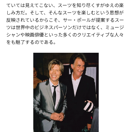
ていては見えてこない、スーツを知り尽くすがゆえの楽
しみ方だ。そして、そんなスーツを楽しむという思想が
反映されているからこそ、サー・ポールが提案するスー
ツは世界中のビジネスパーソンだけではなく、ミュージ
シャンや映画俳優といった多くのクリエイティブな人々
をも魅了するのである。