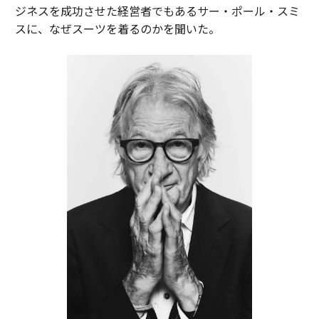
ジネスを成功させた経営者でもあるサー・ポール・スミ
スに、なぜスーツを着るのかを聞いた。