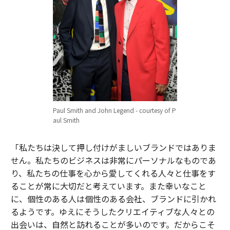
Paul Smith and John Legend - courtesy of P
aul Smith
「私たちは決して押し付けがましいブランドではありま
せん。私たちのビジネスは非常にパーソナルなものであ
り、私たちの仕事を心から愛してくれる人々と仕事をす
ることが常に大切だと考えています。また幸いなこと
に、個性のある人は個性のある会社、ブランドに引かれ
るようです。ゆえにそうしたクリエイティブな人々との
出会いは、自然と訪れることが多いのです。だからこそ