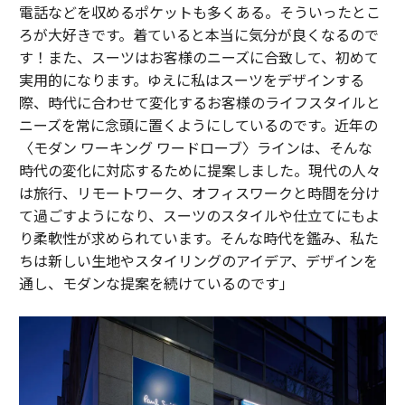
電話などを収めるポケットも多くある。そういったとこ
ろが大好きです。着ていると本当に気分が良くなるので
す！また、スーツはお客様のニーズに合致して、初めて
実用的になります。ゆえに私はスーツをデザインする
際、時代に合わせて変化するお客様のライフスタイルと
ニーズを常に念頭に置くようにしているのです。近年の
〈モダン ワーキング ワードローブ〉ラインは、そんな
時代の変化に対応するために提案しました。現代の人々
は旅行、リモートワーク、オフィスワークと時間を分け
て過ごすようになり、スーツのスタイルや仕立てにもよ
り柔軟性が求められています。そんな時代を鑑み、私た
ちは新しい生地やスタイリングのアイデア、デザインを
通し、モダンな提案を続けているのです」