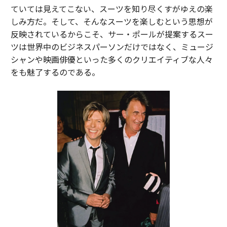
ていては見えてこない、スーツを知り尽くすがゆえの楽
しみ方だ。そして、そんなスーツを楽しむという思想が
反映されているからこそ、サー・ポールが提案するスー
ツは世界中のビジネスパーソンだけではなく、ミュージ
シャンや映画俳優といった多くのクリエイティブな人々
をも魅了するのである。