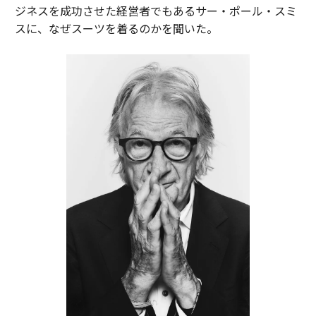
ジネスを成功させた経営者でもあるサー・ポール・スミ
スに、なぜスーツを着るのかを聞いた。