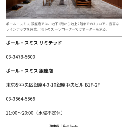
ポール・スミス 銀座店では、地下1階から地上2階までの3フロアに豊富な
ラインナップを用意。地下のス ーツコーナーではオーダーも承る。
ポール・スミス リミテッド
03-3478-5600
ポール・スミス 銀座店
東京都中央区銀座4-3-10銀座中央ビル B1F-2F
03-3564-5566
11:00〜20:00（水曜不定休）