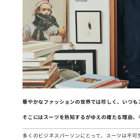
華やかなファッションの世界では珍しく、いつも
そこにはスーツを熟知するがゆえの確たる理由、
多くのビジネスパーソンにとって、スーツは不可