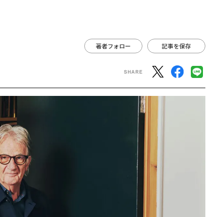
著者フォロー
記事を保存