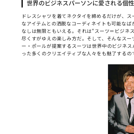
世界のビジネスパーソンに愛される個
ドレスシャツを着てネクタイを締めるだけが、ス
なアイテムとの洒脱なコーディネイトも可能なば
なしは無限ともいえる。それは“スーツ＝ビジネ
尽くすがゆえの楽しみ方だ。そして、そんなスー
ー・ポールが提案するスーツは世界中のビジネス
った多くのクリエイティブな人々をも魅了するの