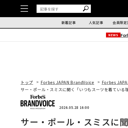
新着記事
人気記事
会員限定
Fo
NEWS
トップ
Forbes JAPAN BrandVoice
Forbes JAPA
サー・ポール・スミスに聞く「いつもスーツを着ている
2026.05.28 16:00
サー・ポール・スミスに