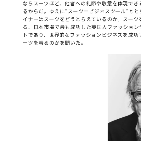
ならスーツほど、他者への礼節や敬意を体現でき
るからだ。ゆえに“スーツ＝ビジネスツール”と
イナーはスーツをどうとらえているのか。スーツ
る、日本市場で最も成功した英国人ファッション
トであり、世界的なファッションビジネスを成功
ーツを着るのかを聞いた。