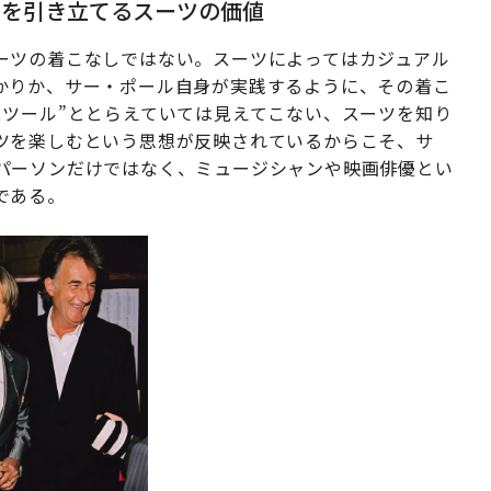
性を引き立てるスーツの価値
ーツの着こなしではない。スーツによってはカジュアル
かりか、サー・ポール自身が実践するように、その着こ
スツール”ととらえていては見えてこない、スーツを知り
ツを楽しむという思想が反映されているからこそ、サ
パーソンだけではなく、ミュージシャンや映画俳優とい
である。