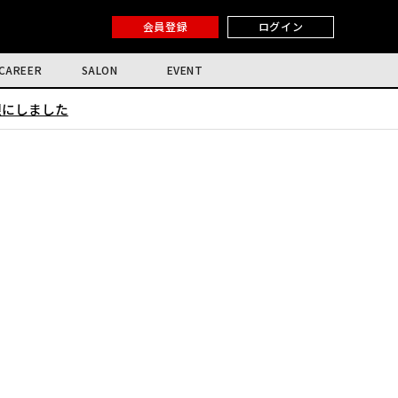
会員登録
ログイン
CAREER
SALON
EVENT
限にしました