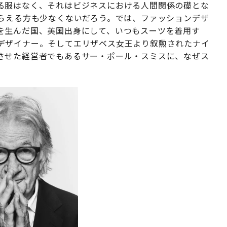
る服はなく、それはビジネスにおける人間関係の礎とな
とらえる方も少なくないだろう。では、ファッションデザ
を生んだ国、英国出身にして、いつもスーツを着用す
デザイナー。そしてエリザベス女王より叙勲されたナイ
させた経営者でもあるサー・ポール・スミスに、なぜス