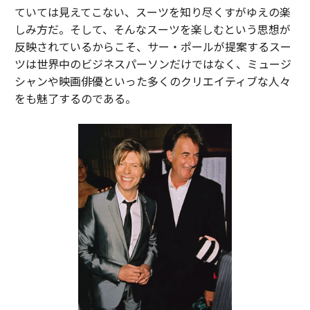
ていては見えてこない、スーツを知り尽くすがゆえの楽
しみ方だ。そして、そんなスーツを楽しむという思想が
反映されているからこそ、サー・ポールが提案するスー
ツは世界中のビジネスパーソンだけではなく、ミュージ
シャンや映画俳優といった多くのクリエイティブな人々
をも魅了するのである。