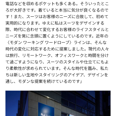
電話などを収めるポケットも多くある。そういったとこ
ろが大好きです。着ていると本当に気分が良くなるので
す！また、スーツはお客様のニーズに合致して、初めて
実用的になります。ゆえに私はスーツをデザインする
際、時代に合わせて変化するお客様のライフスタイルと
ニーズを常に念頭に置くようにしているのです。近年の
〈モダン ワーキング ワードローブ〉ラインは、そんな
時代の変化に対応するために提案しました。現代の人々
は旅行、リモートワーク、オフィスワークと時間を分け
て過ごすようになり、スーツのスタイルや仕立てにもよ
り柔軟性が求められています。そんな時代を鑑み、私た
ちは新しい生地やスタイリングのアイデア、デザインを
通し、モダンな提案を続けているのです」