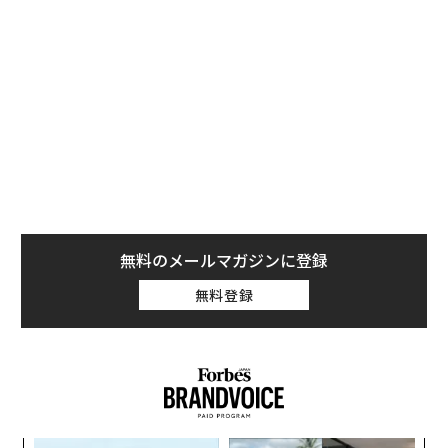
無料のメールマガジンに登録
無料登録