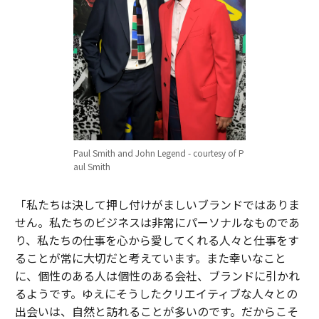
Paul Smith and John Legend - courtesy of P
aul Smith
「私たちは決して押し付けがましいブランドではありま
せん。私たちのビジネスは非常にパーソナルなものであ
り、私たちの仕事を心から愛してくれる人々と仕事をす
ることが常に大切だと考えています。また幸いなこと
に、個性のある人は個性のある会社、ブランドに引かれ
るようです。ゆえにそうしたクリエイティブな人々との
出会いは、自然と訪れることが多いのです。だからこそ