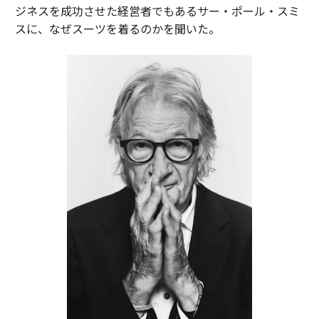
ジネスを成功させた経営者でもあるサー・ポール・スミ
スに、なぜスーツを着るのかを聞いた。