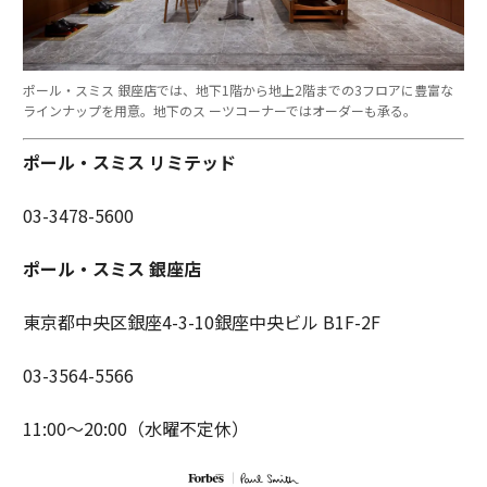
ポール・スミス 銀座店では、地下1階から地上2階までの3フロアに豊富な
ラインナップを用意。地下のス ーツコーナーではオーダーも承る。
ポール・スミス リミテッド
03-3478-5600
ポール・スミス 銀座店
東京都中央区銀座4-3-10銀座中央ビル B1F-2F
03-3564-5566
11:00〜20:00（水曜不定休）