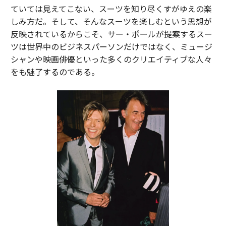
ていては見えてこない、スーツを知り尽くすがゆえの楽
しみ方だ。そして、そんなスーツを楽しむという思想が
反映されているからこそ、サー・ポールが提案するスー
ツは世界中のビジネスパーソンだけではなく、ミュージ
シャンや映画俳優といった多くのクリエイティブな人々
をも魅了するのである。