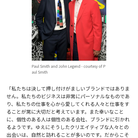
Paul Smith and John Legend - courtesy of P
aul Smith
「私たちは決して押し付けがましいブランドではありま
せん。私たちのビジネスは非常にパーソナルなものであ
り、私たちの仕事を心から愛してくれる人々と仕事をす
ることが常に大切だと考えています。また幸いなこと
に、個性のある人は個性のある会社、ブランドに引かれ
るようです。ゆえにそうしたクリエイティブな人々との
出会いは、自然と訪れることが多いのです。だからこそ