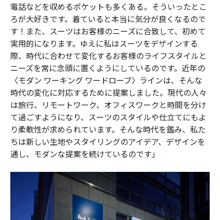
電話などを収めるポケットも多くある。そういったとこ
ろが大好きです。着ていると本当に気分が良くなるので
す！また、スーツはお客様のニーズに合致して、初めて
実用的になります。ゆえに私はスーツをデザインする
際、時代に合わせて変化するお客様のライフスタイルと
ニーズを常に念頭に置くようにしているのです。近年の
〈モダン ワーキング ワードローブ〉ラインは、そんな
時代の変化に対応するために提案しました。現代の人々
は旅行、リモートワーク、オフィスワークと時間を分け
て過ごすようになり、スーツのスタイルや仕立てにもよ
り柔軟性が求められています。そんな時代を鑑み、私た
ちは新しい生地やスタイリングのアイデア、デザインを
通し、モダンな提案を続けているのです」