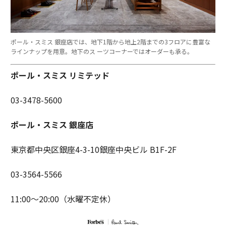
ポール・スミス 銀座店では、地下1階から地上2階までの3フロアに豊富な
ラインナップを用意。地下のス ーツコーナーではオーダーも承る。
ポール・スミス リミテッド
03-3478-5600
ポール・スミス 銀座店
東京都中央区銀座4-3-10銀座中央ビル B1F-2F
03-3564-5566
11:00〜20:00（水曜不定休）