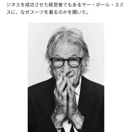
ジネスを成功させた経営者でもあるサー・ポール・スミ
スに、なぜスーツを着るのかを聞いた。