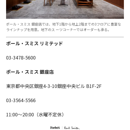
ポール・スミス 銀座店では、地下1階から地上2階までの3フロアに豊富な
ラインナップを用意。地下のス ーツコーナーではオーダーも承る。
ポール・スミス リミテッド
03-3478-5600
ポール・スミス 銀座店
東京都中央区銀座4-3-10銀座中央ビル B1F-2F
03-3564-5566
11:00〜20:00（水曜不定休）