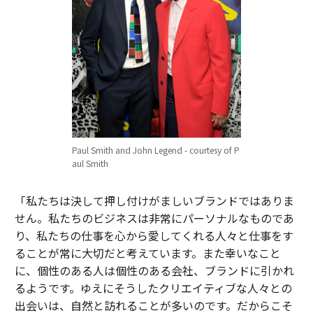
Paul Smith and John Legend - courtesy of P
aul Smith
「私たちは決して押し付けがましいブランドではありま
せん。私たちのビジネスは非常にパーソナルなものであ
り、私たちの仕事を心から愛してくれる人々と仕事をす
ることが常に大切だと考えています。また幸いなこと
に、個性のある人は個性のある会社、ブランドに引かれ
るようです。ゆえにそうしたクリエイティブな人々との
出会いは、自然と訪れることが多いのです。だからこそ