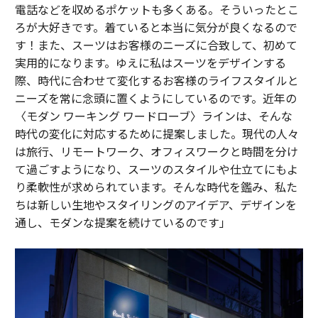
電話などを収めるポケットも多くある。そういったとこ
ろが大好きです。着ていると本当に気分が良くなるので
す！また、スーツはお客様のニーズに合致して、初めて
実用的になります。ゆえに私はスーツをデザインする
際、時代に合わせて変化するお客様のライフスタイルと
ニーズを常に念頭に置くようにしているのです。近年の
〈モダン ワーキング ワードローブ〉ラインは、そんな
時代の変化に対応するために提案しました。現代の人々
は旅行、リモートワーク、オフィスワークと時間を分け
て過ごすようになり、スーツのスタイルや仕立てにもよ
り柔軟性が求められています。そんな時代を鑑み、私た
ちは新しい生地やスタイリングのアイデア、デザインを
通し、モダンな提案を続けているのです」