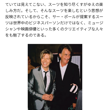
ていては見えてこない、スーツを知り尽くすがゆえの楽
しみ方だ。そして、そんなスーツを楽しむという思想が
反映されているからこそ、サー・ポールが提案するスー
ツは世界中のビジネスパーソンだけではなく、ミュージ
シャンや映画俳優といった多くのクリエイティブな人々
をも魅了するのである。