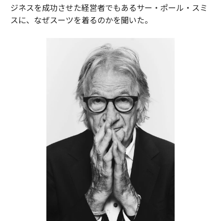
ジネスを成功させた経営者でもあるサー・ポール・スミ
スに、なぜスーツを着るのかを聞いた。