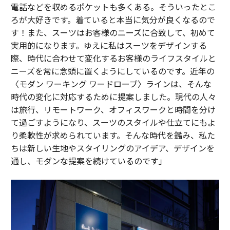
電話などを収めるポケットも多くある。そういったとこ
ろが大好きです。着ていると本当に気分が良くなるので
す！また、スーツはお客様のニーズに合致して、初めて
実用的になります。ゆえに私はスーツをデザインする
際、時代に合わせて変化するお客様のライフスタイルと
ニーズを常に念頭に置くようにしているのです。近年の
〈モダン ワーキング ワードローブ〉ラインは、そんな
時代の変化に対応するために提案しました。現代の人々
は旅行、リモートワーク、オフィスワークと時間を分け
て過ごすようになり、スーツのスタイルや仕立てにもよ
り柔軟性が求められています。そんな時代を鑑み、私た
ちは新しい生地やスタイリングのアイデア、デザインを
通し、モダンな提案を続けているのです」