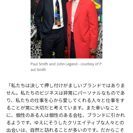
Paul Smith and John Legend - courtesy of P
aul Smith
「私たちは決して押し付けがましいブランドではありま
せん。私たちのビジネスは非常にパーソナルなものであ
り、私たちの仕事を心から愛してくれる人々と仕事をす
ることが常に大切だと考えています。また幸いなこと
に、個性のある人は個性のある会社、ブランドに引かれ
るようです。ゆえにそうしたクリエイティブな人々との
出会いは、自然と訪れることが多いのです。だからこそ