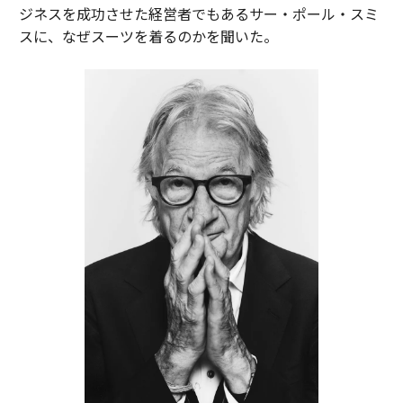
ジネスを成功させた経営者でもあるサー・ポール・スミ
スに、なぜスーツを着るのかを聞いた。