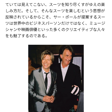
ていては見えてこない、スーツを知り尽くすがゆえの楽
しみ方だ。そして、そんなスーツを楽しむという思想が
反映されているからこそ、サー・ポールが提案するスー
ツは世界中のビジネスパーソンだけではなく、ミュージ
シャンや映画俳優といった多くのクリエイティブな人々
をも魅了するのである。