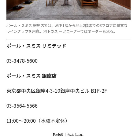
ポール・スミス 銀座店では、地下1階から地上2階までの3フロアに豊富な
ラインナップを用意。地下のス ーツコーナーではオーダーも承る。
ポール・スミス リミテッド
03-3478-5600
ポール・スミス 銀座店
東京都中央区銀座4-3-10銀座中央ビル B1F-2F
03-3564-5566
11:00〜20:00（水曜不定休）