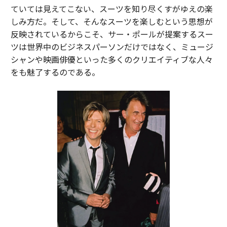
ていては見えてこない、スーツを知り尽くすがゆえの楽
しみ方だ。そして、そんなスーツを楽しむという思想が
反映されているからこそ、サー・ポールが提案するスー
ツは世界中のビジネスパーソンだけではなく、ミュージ
シャンや映画俳優といった多くのクリエイティブな人々
をも魅了するのである。