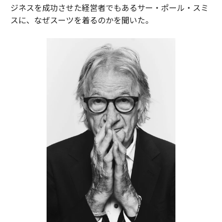
ジネスを成功させた経営者でもあるサー・ポール・スミ
スに、なぜスーツを着るのかを聞いた。