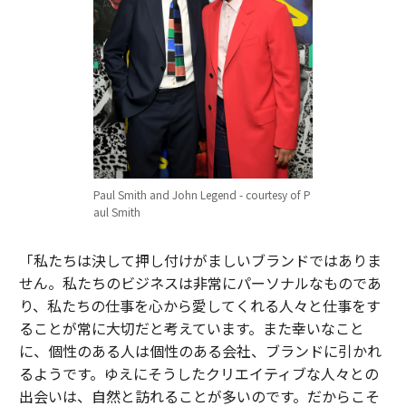
Paul Smith and John Legend - courtesy of P
aul Smith
「私たちは決して押し付けがましいブランドではありま
せん。私たちのビジネスは非常にパーソナルなものであ
り、私たちの仕事を心から愛してくれる人々と仕事をす
ることが常に大切だと考えています。また幸いなこと
に、個性のある人は個性のある会社、ブランドに引かれ
るようです。ゆえにそうしたクリエイティブな人々との
出会いは、自然と訪れることが多いのです。だからこそ