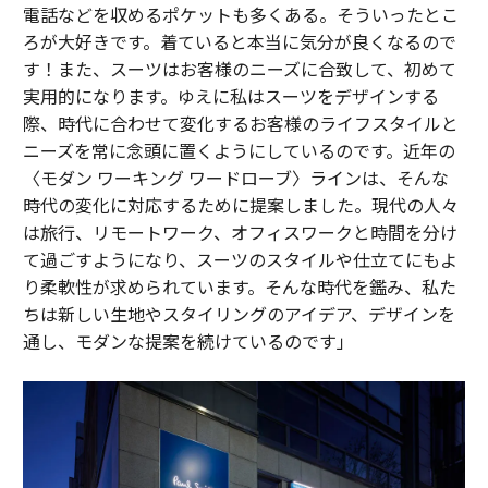
電話などを収めるポケットも多くある。そういったとこ
ろが大好きです。着ていると本当に気分が良くなるので
す！また、スーツはお客様のニーズに合致して、初めて
実用的になります。ゆえに私はスーツをデザインする
際、時代に合わせて変化するお客様のライフスタイルと
ニーズを常に念頭に置くようにしているのです。近年の
〈モダン ワーキング ワードローブ〉ラインは、そんな
時代の変化に対応するために提案しました。現代の人々
は旅行、リモートワーク、オフィスワークと時間を分け
て過ごすようになり、スーツのスタイルや仕立てにもよ
り柔軟性が求められています。そんな時代を鑑み、私た
ちは新しい生地やスタイリングのアイデア、デザインを
通し、モダンな提案を続けているのです」