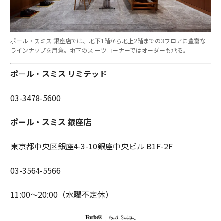
ポール・スミス 銀座店では、地下1階から地上2階までの3フロアに豊富な
ラインナップを用意。地下のス ーツコーナーではオーダーも承る。
ポール・スミス リミテッド
03-3478-5600
ポール・スミス 銀座店
東京都中央区銀座4-3-10銀座中央ビル B1F-2F
03-3564-5566
11:00〜20:00（水曜不定休）