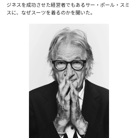
ジネスを成功させた経営者でもあるサー・ポール・スミ
スに、なぜスーツを着るのかを聞いた。