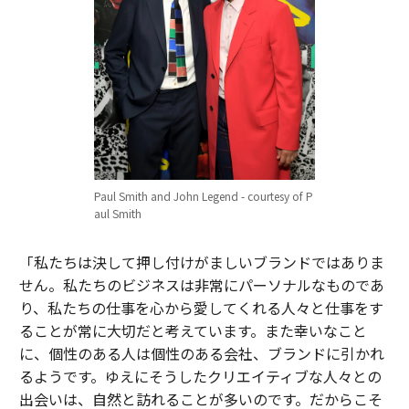
Paul Smith and John Legend - courtesy of P
aul Smith
「私たちは決して押し付けがましいブランドではありま
せん。私たちのビジネスは非常にパーソナルなものであ
り、私たちの仕事を心から愛してくれる人々と仕事をす
ることが常に大切だと考えています。また幸いなこと
に、個性のある人は個性のある会社、ブランドに引かれ
るようです。ゆえにそうしたクリエイティブな人々との
出会いは、自然と訪れることが多いのです。だからこそ