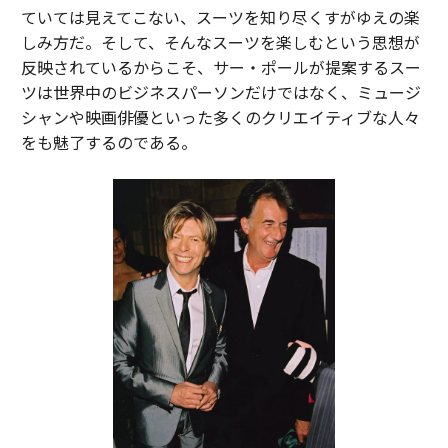
ていては見えてこない、スーツを知り尽くすがゆえの楽
しみ方だ。そして、そんなスーツを楽しむという思想が
反映されているからこそ、サー・ポールが提案するスー
ツは世界中のビジネスパーソンだけではなく、ミュージ
シャンや映画俳優といった多くのクリエイティブな人々
をも魅了するのである。