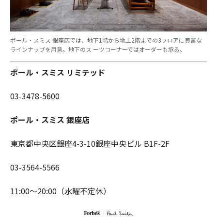
ポール・スミス 銀座店では、地下1階から地上2階までの3フロアに豊富な
ラインナップを用意。地下のス ーツコーナーではオーダーも承る。
ポール・スミス リミテッド
03-3478-5600
ポール・スミス 銀座店
東京都中央区銀座4-3-10銀座中央ビル B1F-2F
03-3564-5566
11:00〜20:00（水曜不定休）