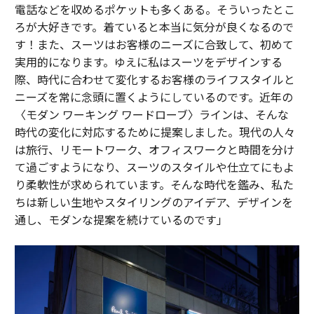
電話などを収めるポケットも多くある。そういったとこ
ろが大好きです。着ていると本当に気分が良くなるので
す！また、スーツはお客様のニーズに合致して、初めて
実用的になります。ゆえに私はスーツをデザインする
際、時代に合わせて変化するお客様のライフスタイルと
ニーズを常に念頭に置くようにしているのです。近年の
〈モダン ワーキング ワードローブ〉ラインは、そんな
時代の変化に対応するために提案しました。現代の人々
は旅行、リモートワーク、オフィスワークと時間を分け
て過ごすようになり、スーツのスタイルや仕立てにもよ
り柔軟性が求められています。そんな時代を鑑み、私た
ちは新しい生地やスタイリングのアイデア、デザインを
通し、モダンな提案を続けているのです」