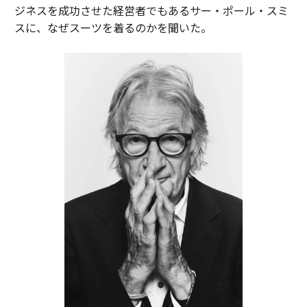
ジネスを成功させた経営者でもあるサー・ポール・スミ
スに、なぜスーツを着るのかを聞いた。