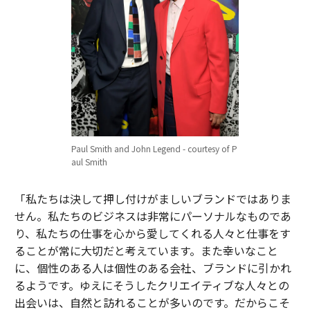
Paul Smith and John Legend - courtesy of P
aul Smith
「私たちは決して押し付けがましいブランドではありま
せん。私たちのビジネスは非常にパーソナルなものであ
り、私たちの仕事を心から愛してくれる人々と仕事をす
ることが常に大切だと考えています。また幸いなこと
に、個性のある人は個性のある会社、ブランドに引かれ
るようです。ゆえにそうしたクリエイティブな人々との
出会いは、自然と訪れることが多いのです。だからこそ