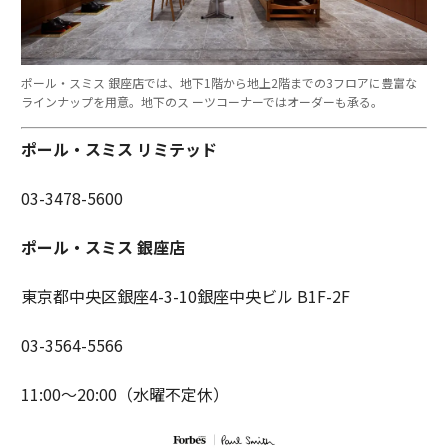
ポール・スミス 銀座店では、地下1階から地上2階までの3フロアに豊富な
ラインナップを用意。地下のス ーツコーナーではオーダーも承る。
ポール・スミス リミテッド
03-3478-5600
ポール・スミス 銀座店
東京都中央区銀座4-3-10銀座中央ビル B1F-2F
03-3564-5566
11:00〜20:00（水曜不定休）