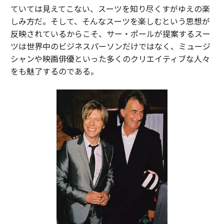
ていては見えてこない、スーツを知り尽くすがゆえの楽
しみ方だ。そして、そんなスーツを楽しむという思想が
反映されているからこそ、サー・ポールが提案するスー
ツは世界中のビジネスパーソンだけではなく、ミュージ
シャンや映画俳優といった多くのクリエイティブな人々
をも魅了するのである。