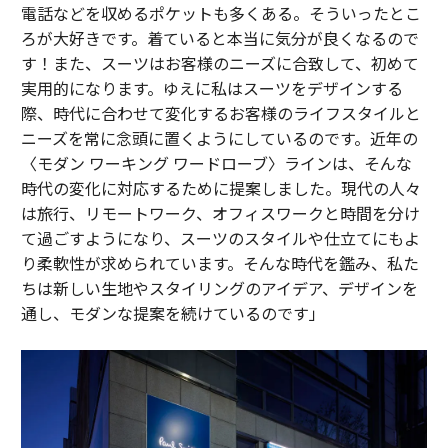
電話などを収めるポケットも多くある。そういったとこ
ろが大好きです。着ていると本当に気分が良くなるので
す！また、スーツはお客様のニーズに合致して、初めて
実用的になります。ゆえに私はスーツをデザインする
際、時代に合わせて変化するお客様のライフスタイルと
ニーズを常に念頭に置くようにしているのです。近年の
〈モダン ワーキング ワードローブ〉ラインは、そんな
時代の変化に対応するために提案しました。現代の人々
は旅行、リモートワーク、オフィスワークと時間を分け
て過ごすようになり、スーツのスタイルや仕立てにもよ
り柔軟性が求められています。そんな時代を鑑み、私た
ちは新しい生地やスタイリングのアイデア、デザインを
通し、モダンな提案を続けているのです」