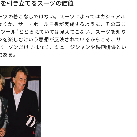
性を引き立てるスーツの価値
ーツの着こなしではない。スーツによってはカジュアル
かりか、サー・ポール自身が実践するように、その着こ
スツール”ととらえていては見えてこない、スーツを知り
ツを楽しむという思想が反映されているからこそ、サ
パーソンだけではなく、ミュージシャンや映画俳優とい
である。