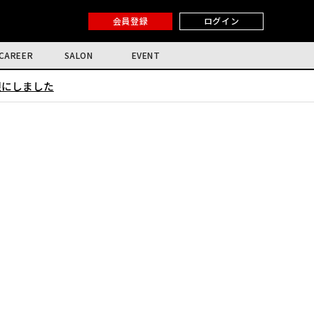
会員登録
ログイン
CAREER
SALON
EVENT
限にしました