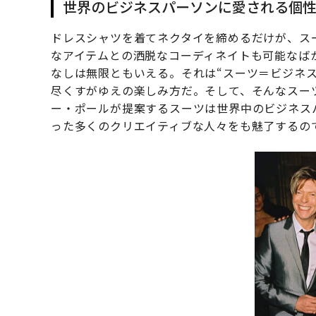
世界のビジネスパーソンに愛される個
ドレスシャツを着てネクタイを締めるだけが、ス
なアイテムとの洒脱なコーディネイトも可能なば
なしは無限ともいえる。それは“スーツ＝ビジネ
尽くすがゆえの楽しみ方だ。そして、そんなスー
ー・ポールが提案するスーツは世界中のビジネス
った多くのクリエイティブな人々をも魅了するの