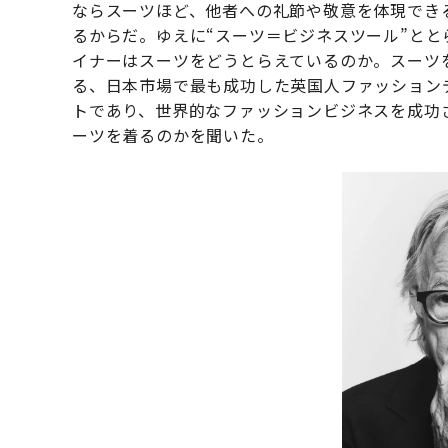
ならスーツほど、他者への礼節や敬意を体現でき
るからだ。ゆえに“スーツ＝ビジネスツール”と
イナーはスーツをどうとらえているのか。スーツ
る、日本市場で最も成功した英国人ファッション
トであり、世界的なファッションビジネスを成功
ーツを着るのかを聞いた。