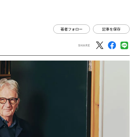
著者フォロー
記事を保存