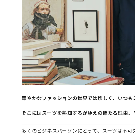
華やかなファッションの世界では珍しく、いつも
そこにはスーツを熟知するがゆえの確たる理由、
多くのビジネスパーソンにとって、スーツは不可