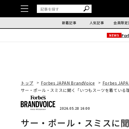
新着記事
人気記事
会員限定
Fo
NEWS
トップ
Forbes JAPAN BrandVoice
Forbes JAPA
サー・ポール・スミスに聞く「いつもスーツを着ている
2026.05.28 16:00
サー・ポール・スミスに