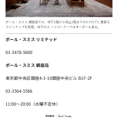
ポール・スミス 銀座店では、地下1階から地上2階までの3フロアに豊富な
ラインナップを用意。地下のス ーツコーナーではオーダーも承る。
ポール・スミス リミテッド
03-3478-5600
ポール・スミス 銀座店
東京都中央区銀座4-3-10銀座中央ビル B1F-2F
03-3564-5566
11:00〜20:00（水曜不定休）