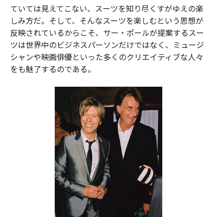
ていては見えてこない、スーツを知り尽くすがゆえの楽
しみ方だ。そして、そんなスーツを楽しむという思想が
反映されているからこそ、サー・ポールが提案するスー
ツは世界中のビジネスパーソンだけではなく、ミュージ
シャンや映画俳優といった多くのクリエイティブな人々
をも魅了するのである。