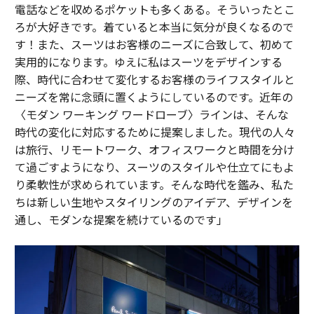
電話などを収めるポケットも多くある。そういったとこ
ろが大好きです。着ていると本当に気分が良くなるので
す！また、スーツはお客様のニーズに合致して、初めて
実用的になります。ゆえに私はスーツをデザインする
際、時代に合わせて変化するお客様のライフスタイルと
ニーズを常に念頭に置くようにしているのです。近年の
〈モダン ワーキング ワードローブ〉ラインは、そんな
時代の変化に対応するために提案しました。現代の人々
は旅行、リモートワーク、オフィスワークと時間を分け
て過ごすようになり、スーツのスタイルや仕立てにもよ
り柔軟性が求められています。そんな時代を鑑み、私た
ちは新しい生地やスタイリングのアイデア、デザインを
通し、モダンな提案を続けているのです」