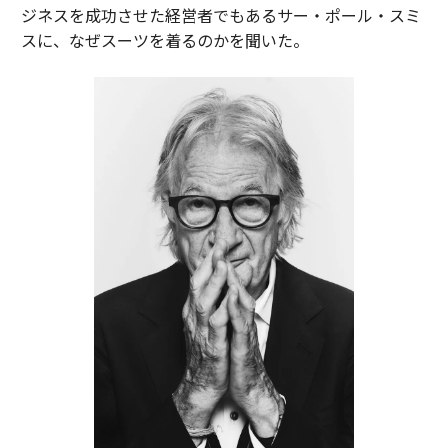
ジネスを成功させた経営者でもあるサー・ポール・スミ
スに、なぜスーツを着るのかを聞いた。