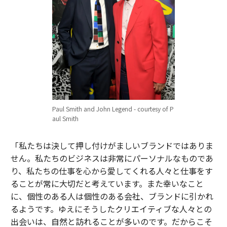
Paul Smith and John Legend - courtesy of P
aul Smith
「私たちは決して押し付けがましいブランドではありま
せん。私たちのビジネスは非常にパーソナルなものであ
り、私たちの仕事を心から愛してくれる人々と仕事をす
ることが常に大切だと考えています。また幸いなこと
に、個性のある人は個性のある会社、ブランドに引かれ
るようです。ゆえにそうしたクリエイティブな人々との
出会いは、自然と訪れることが多いのです。だからこそ