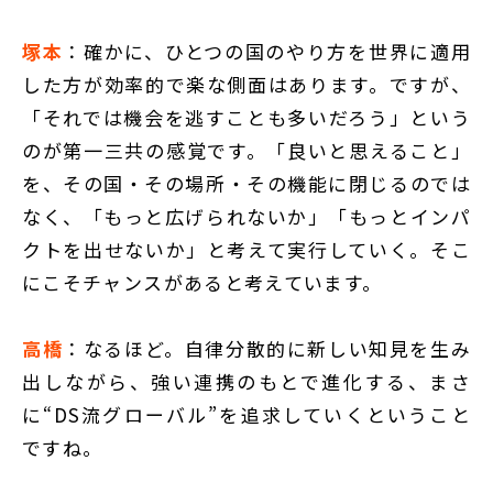
塚本
：確かに、ひとつの国のやり方を世界に適用
した方が効率的で楽な側面はあります。ですが、
「それでは機会を逃すことも多いだろう」という
のが第一三共の感覚です。「良いと思えること」
を、その国・その場所・その機能に閉じるのでは
なく、「もっと広げられないか」「もっとインパ
クトを出せないか」と考えて実行していく。そこ
にこそチャンスがあると考えています。
高橋
：なるほど。自律分散的に新しい知見を生み
出しながら、強い連携のもとで進化する、まさ
に“DS流グローバル”を追求していくということ
ですね。