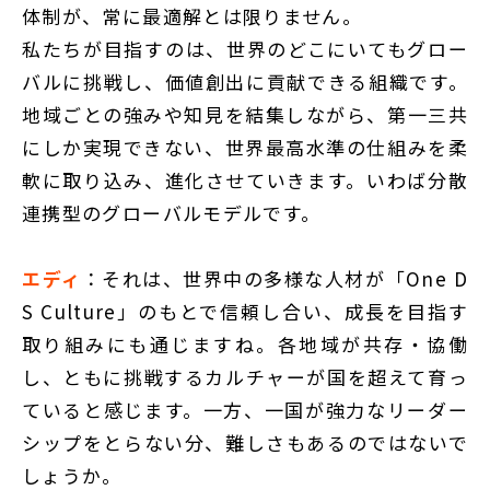
体制が、常に最適解とは限りません。
私たちが目指すのは、世界のどこにいてもグロー
バルに挑戦し、価値創出に貢献できる組織です。
地域ごとの強みや知見を結集しながら、第一三共
にしか実現できない、世界最高水準の仕組みを柔
軟に取り込み、進化させていきます。いわば分散
連携型のグローバルモデルです。
エディ
：それは、世界中の多様な人材が「One D
S Culture」のもとで信頼し合い、成長を目指す
取り組みにも通じますね。各地域が共存・協働
し、ともに挑戦するカルチャーが国を超えて育っ
ていると感じます。一方、一国が強力なリーダー
シップをとらない分、難しさもあるのではないで
しょうか。