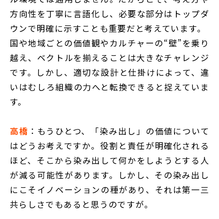
方向性を丁寧に言語化し、必要な部分はトップダ
ウンで明確に示すことも重要だと考えています。
国や地域ごとの価値観やカルチャーの“壁”を乗り
越え、ベクトルを揃えることは大きなチャレンジ
です。しかし、適切な設計と仕掛けによって、違
いはむしろ組織の力へと転換できると捉えていま
す。
高橋
：もうひとつ、「染み出し」の価値について
はどうお考えですか。役割と責任が明確化される
ほど、そこから染み出して何かをしようとする人
が減る可能性があります。しかし、その染み出し
にこそイノベーションの種があり、それは第一三
共らしさでもあると思うのですが。