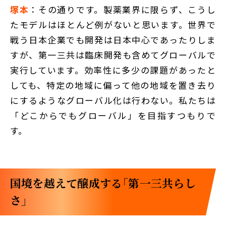
塚本
：その通りです。製薬業界に限らず、こうし
たモデルはほとんど例がないと思います。世界で
戦う日本企業でも開発は日本中心であったりしま
すが、第一三共は臨床開発も含めてグローバルで
実行しています。効率性に多少の課題があったと
しても、特定の地域に偏って他の地域を置き去り
にするようなグローバル化は行わない。私たちは
「どこからでもグローバル」を目指すつもりで
す。
国境を越えて醸成する「第一三共らし
さ」