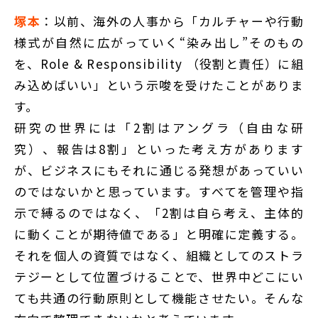
塚本
：以前、海外の人事から「カルチャーや行動
様式が自然に広がっていく“染み出し”そのもの
を、Role & Responsibility （役割と責任）に組
み込めばいい」という示唆を受けたことがありま
す。
研究の世界には「2割はアングラ（自由な研
究）、報告は8割」といった考え方があります
が、ビジネスにもそれに通じる発想があっていい
のではないかと思っています。すべてを管理や指
示で縛るのではなく、「2割は自ら考え、主体的
に動くことが期待値である」と明確に定義する。
それを個人の資質ではなく、組織としてのストラ
テジーとして位置づけることで、世界中どこにい
ても共通の行動原則として機能させたい。そんな