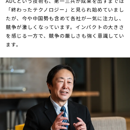
ADCという技術も、第一三共が成果を出すまでは
「終わったテクノロジー」と見られ始めていまし
たが、今や中国勢も含めて各社が一気に注力し、
競争が激しくなっています。インパクトの大きさ
を感じる一方で、競争の厳しさも強く意識してい
ます。