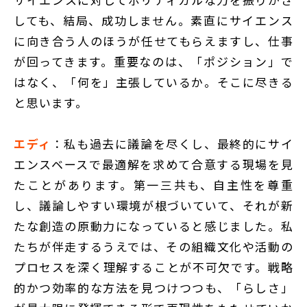
しても、結局、成功しません。素直にサイエンス
に向き合う人のほうが任せてもらえますし、仕事
が回ってきます。重要なのは、「ポジション」で
はなく、「何を」主張しているか。そこに尽きる
と思います。
エディ
：私も過去に議論を尽くし、最終的にサイ
エンスベースで最適解を求めて合意する現場を見
たことがあります。第一三共も、自主性を尊重
し、議論しやすい環境が根づいていて、それが新
たな創造の原動力になっていると感じました。私
たちが伴走するうえでは、その組織文化や活動の
プロセスを深く理解することが不可欠です。戦略
的かつ効率的な方法を見つけつつも、「らしさ」