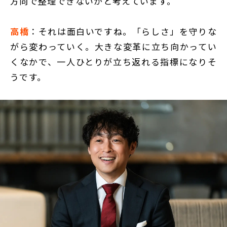
方向で整理できないかと考えています。
高橋
：それは面白いですね。「らしさ」を守りな
がら変わっていく。大きな変革に立ち向かってい
くなかで、一人ひとりが立ち返れる指標になりそ
うです。