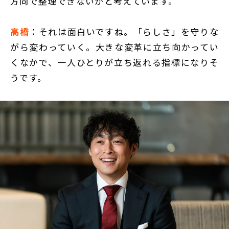
方向で整理できないかと考えています。
高橋
：それは面白いですね。「らしさ」を守りな
がら変わっていく。大きな変革に立ち向かってい
くなかで、一人ひとりが立ち返れる指標になりそ
うです。