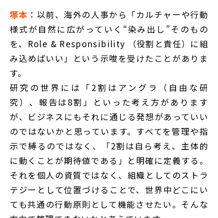
塚本
：以前、海外の人事から「カルチャーや行動
様式が自然に広がっていく“染み出し”そのもの
を、Role & Responsibility （役割と責任）に組
み込めばいい」という示唆を受けたことがありま
す。
研究の世界には「2割はアングラ（自由な研
究）、報告は8割」といった考え方があります
が、ビジネスにもそれに通じる発想があっていい
のではないかと思っています。すべてを管理や指
示で縛るのではなく、「2割は自ら考え、主体的
に動くことが期待値である」と明確に定義する。
それを個人の資質ではなく、組織としてのストラ
テジーとして位置づけることで、世界中どこにい
ても共通の行動原則として機能させたい。そんな