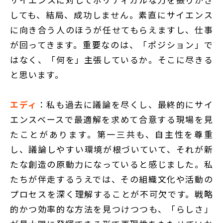
しても、結局、成功しません。素直にサイエンス
に向き合う人のほうが任せてもらえますし、仕事
が回ってきます。重要なのは、「ポジション」で
はなく、「何を」主張しているか。そこに尽きる
と思います。
エディ
：私も過去に議論を尽くし、最終的にサイ
エンスベースで最適解を求めて合意する現場を見
たことがあります。第一三共も、自主性を尊重
し、議論しやすい環境が根づいていて、それが新
たな創造の原動力になっていると感じました。私
たちが伴走するうえでは、その組織文化や活動の
プロセスを深く理解することが不可欠です。戦略
的かつ効率的な方法を見つけつつも、「らしさ」