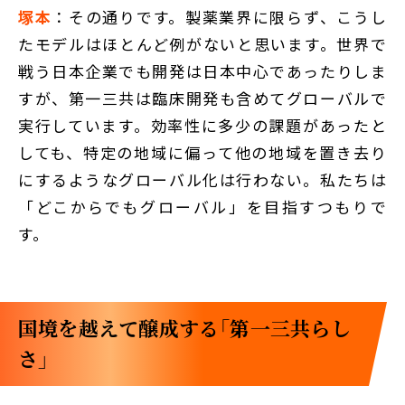
塚本
：その通りです。製薬業界に限らず、こうし
たモデルはほとんど例がないと思います。世界で
戦う日本企業でも開発は日本中心であったりしま
すが、第一三共は臨床開発も含めてグローバルで
実行しています。効率性に多少の課題があったと
しても、特定の地域に偏って他の地域を置き去り
にするようなグローバル化は行わない。私たちは
「どこからでもグローバル」を目指すつもりで
す。
国境を越えて醸成する「第一三共らし
さ」