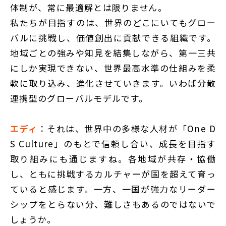
体制が、常に最適解とは限りません。
私たちが目指すのは、世界のどこにいてもグロー
バルに挑戦し、価値創出に貢献できる組織です。
地域ごとの強みや知見を結集しながら、第一三共
にしか実現できない、世界最高水準の仕組みを柔
軟に取り込み、進化させていきます。いわば分散
連携型のグローバルモデルです。
エディ
：それは、世界中の多様な人材が「One D
S Culture」のもとで信頼し合い、成長を目指す
取り組みにも通じますね。各地域が共存・協働
し、ともに挑戦するカルチャーが国を超えて育っ
ていると感じます。一方、一国が強力なリーダー
シップをとらない分、難しさもあるのではないで
しょうか。