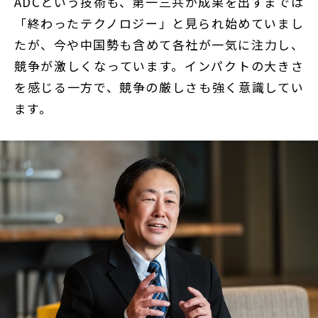
ADCという技術も、第一三共が成果を出すまでは
「終わったテクノロジー」と見られ始めていまし
たが、今や中国勢も含めて各社が一気に注力し、
競争が激しくなっています。インパクトの大きさ
を感じる一方で、競争の厳しさも強く意識してい
ます。