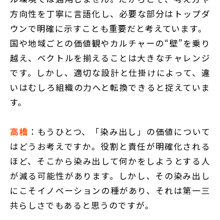
方向性を丁寧に言語化し、必要な部分はトップダ
ウンで明確に示すことも重要だと考えています。
国や地域ごとの価値観やカルチャーの“壁”を乗り
越え、ベクトルを揃えることは大きなチャレンジ
です。しかし、適切な設計と仕掛けによって、違
いはむしろ組織の力へと転換できると捉えていま
す。
高橋
：もうひとつ、「染み出し」の価値について
はどうお考えですか。役割と責任が明確化される
ほど、そこから染み出して何かをしようとする人
が減る可能性があります。しかし、その染み出し
にこそイノベーションの種があり、それは第一三
共らしさでもあると思うのですが。