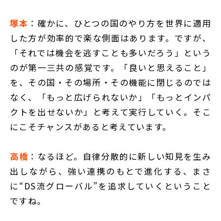
塚本
：確かに、ひとつの国のやり方を世界に適用
した方が効率的で楽な側面はあります。ですが、
「それでは機会を逃すことも多いだろう」という
のが第一三共の感覚です。「良いと思えること」
を、その国・その場所・その機能に閉じるのでは
なく、「もっと広げられないか」「もっとインパ
クトを出せないか」と考えて実行していく。そこ
にこそチャンスがあると考えています。
高橋
：なるほど。自律分散的に新しい知見を生み
出しながら、強い連携のもとで進化する、まさ
に“DS流グローバル”を追求していくということ
ですね。