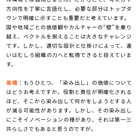
方向性を丁寧に言語化し、必要な部分はトップダ
ウンで明確に示すことも重要だと考えています。
国や地域ごとの価値観やカルチャーの“壁”を乗り
越え、ベクトルを揃えることは大きなチャレンジ
です。しかし、適切な設計と仕掛けによって、違
いはむしろ組織の力へと転換できると捉えていま
す。
高橋
：もうひとつ、「染み出し」の価値について
はどうお考えですか。役割と責任が明確化される
ほど、そこから染み出して何かをしようとする人
が減る可能性があります。しかし、その染み出し
にこそイノベーションの種があり、それは第一三
共らしさでもあると思うのですが。