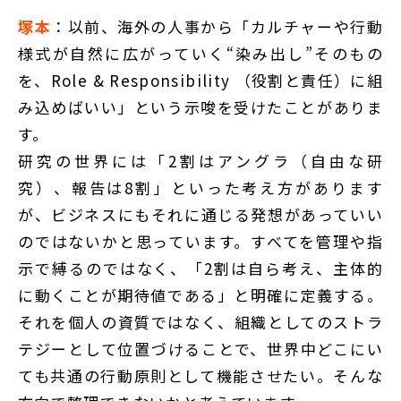
塚本
：以前、海外の人事から「カルチャーや行動
様式が自然に広がっていく“染み出し”そのもの
を、Role & Responsibility （役割と責任）に組
み込めばいい」という示唆を受けたことがありま
す。
研究の世界には「2割はアングラ（自由な研
究）、報告は8割」といった考え方があります
が、ビジネスにもそれに通じる発想があっていい
のではないかと思っています。すべてを管理や指
示で縛るのではなく、「2割は自ら考え、主体的
に動くことが期待値である」と明確に定義する。
それを個人の資質ではなく、組織としてのストラ
テジーとして位置づけることで、世界中どこにい
ても共通の行動原則として機能させたい。そんな