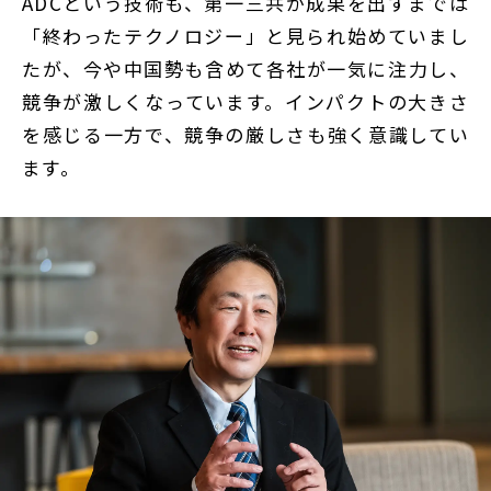
ADCという技術も、第一三共が成果を出すまでは
「終わったテクノロジー」と見られ始めていまし
たが、今や中国勢も含めて各社が一気に注力し、
競争が激しくなっています。インパクトの大きさ
を感じる一方で、競争の厳しさも強く意識してい
ます。