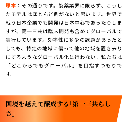
塚本
：その通りです。製薬業界に限らず、こうし
たモデルはほとんど例がないと思います。世界で
戦う日本企業でも開発は日本中心であったりしま
すが、第一三共は臨床開発も含めてグローバルで
実行しています。効率性に多少の課題があったと
しても、特定の地域に偏って他の地域を置き去り
にするようなグローバル化は行わない。私たちは
「どこからでもグローバル」を目指すつもりで
す。
国境を越えて醸成する「第一三共らし
さ」