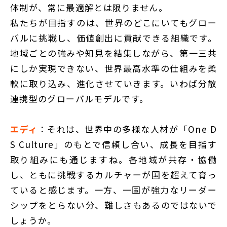
体制が、常に最適解とは限りません。
私たちが目指すのは、世界のどこにいてもグロー
バルに挑戦し、価値創出に貢献できる組織です。
地域ごとの強みや知見を結集しながら、第一三共
にしか実現できない、世界最高水準の仕組みを柔
軟に取り込み、進化させていきます。いわば分散
連携型のグローバルモデルです。
エディ
：それは、世界中の多様な人材が「One D
S Culture」のもとで信頼し合い、成長を目指す
取り組みにも通じますね。各地域が共存・協働
し、ともに挑戦するカルチャーが国を超えて育っ
ていると感じます。一方、一国が強力なリーダー
シップをとらない分、難しさもあるのではないで
しょうか。