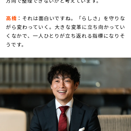
方向で整理できないかと考えています。
高橋
：それは面白いですね。「らしさ」を守りな
がら変わっていく。大きな変革に立ち向かってい
くなかで、一人ひとりが立ち返れる指標になりそ
うです。