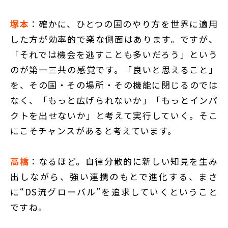
塚本
：確かに、ひとつの国のやり方を世界に適用
した方が効率的で楽な側面はあります。ですが、
「それでは機会を逃すことも多いだろう」という
のが第一三共の感覚です。「良いと思えること」
を、その国・その場所・その機能に閉じるのでは
なく、「もっと広げられないか」「もっとインパ
クトを出せないか」と考えて実行していく。そこ
にこそチャンスがあると考えています。
高橋
：なるほど。自律分散的に新しい知見を生み
出しながら、強い連携のもとで進化する、まさ
に“DS流グローバル”を追求していくということ
ですね。