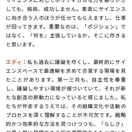
しても、結局、成功しません。素直にサイエンス
に向き合う人のほうが任せてもらえますし、仕事
が回ってきます。重要なのは、「ポジション」で
はなく、「何を」主張しているか。そこに尽きる
と思います。
エディ
：私も過去に議論を尽くし、最終的にサイ
エンスベースで最適解を求めて合意する現場を見
たことがあります。第一三共も、自主性を尊重
し、議論しやすい環境が根づいていて、それが新
たな創造の原動力になっていると感じました。私
たちが伴走するうえでは、その組織文化や活動の
プロセスを深く理解することが不可欠です。戦略
的かつ効率的な方法を見つけつつも、「らしさ」