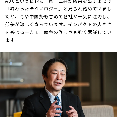
ADCという技術も、第一三共が成果を出すまでは
「終わったテクノロジー」と見られ始めていまし
たが、今や中国勢も含めて各社が一気に注力し、
競争が激しくなっています。インパクトの大きさ
を感じる一方で、競争の厳しさも強く意識してい
ます。