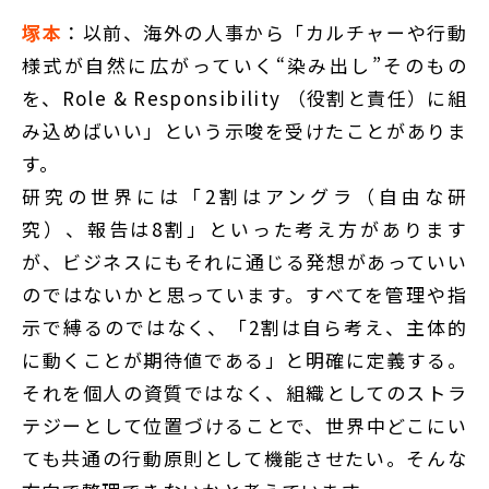
塚本
：以前、海外の人事から「カルチャーや行動
様式が自然に広がっていく“染み出し”そのもの
を、Role & Responsibility （役割と責任）に組
み込めばいい」という示唆を受けたことがありま
す。
研究の世界には「2割はアングラ（自由な研
究）、報告は8割」といった考え方があります
が、ビジネスにもそれに通じる発想があっていい
のではないかと思っています。すべてを管理や指
示で縛るのではなく、「2割は自ら考え、主体的
に動くことが期待値である」と明確に定義する。
それを個人の資質ではなく、組織としてのストラ
テジーとして位置づけることで、世界中どこにい
ても共通の行動原則として機能させたい。そんな