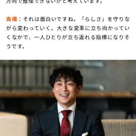
方向で整理できないかと考えています。
高橋
：それは面白いですね。「らしさ」を守りな
がら変わっていく。大きな変革に立ち向かってい
くなかで、一人ひとりが立ち返れる指標になりそ
うです。