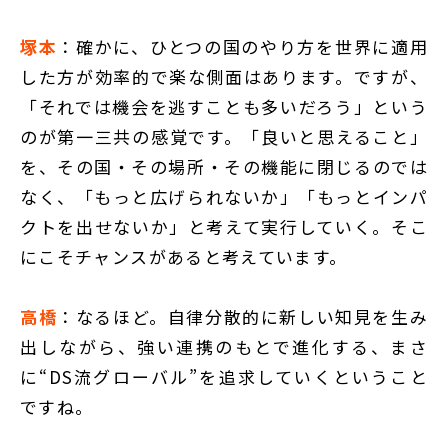
塚本
：確かに、ひとつの国のやり方を世界に適用
した方が効率的で楽な側面はあります。ですが、
「それでは機会を逃すことも多いだろう」という
のが第一三共の感覚です。「良いと思えること」
を、その国・その場所・その機能に閉じるのでは
なく、「もっと広げられないか」「もっとインパ
クトを出せないか」と考えて実行していく。そこ
にこそチャンスがあると考えています。
高橋
：なるほど。自律分散的に新しい知見を生み
出しながら、強い連携のもとで進化する、まさ
に“DS流グローバル”を追求していくということ
ですね。