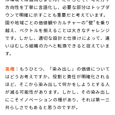
方向性を丁寧に言語化し、必要な部分はトップダ
ウンで明確に示すことも重要だと考えています。
国や地域ごとの価値観やカルチャーの“壁”を乗り
越え、ベクトルを揃えることは大きなチャレンジ
です。しかし、適切な設計と仕掛けによって、違
いはむしろ組織の力へと転換できると捉えていま
す。
高橋
：もうひとつ、「染み出し」の価値について
はどうお考えですか。役割と責任が明確化される
ほど、そこから染み出して何かをしようとする人
が減る可能性があります。しかし、その染み出し
にこそイノベーションの種があり、それは第一三
共らしさでもあると思うのですが。