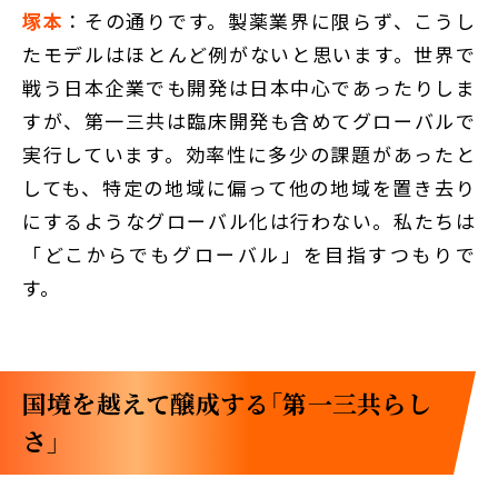
塚本
：その通りです。製薬業界に限らず、こうし
たモデルはほとんど例がないと思います。世界で
戦う日本企業でも開発は日本中心であったりしま
すが、第一三共は臨床開発も含めてグローバルで
実行しています。効率性に多少の課題があったと
しても、特定の地域に偏って他の地域を置き去り
にするようなグローバル化は行わない。私たちは
「どこからでもグローバル」を目指すつもりで
す。
国境を越えて醸成する「第一三共らし
さ」