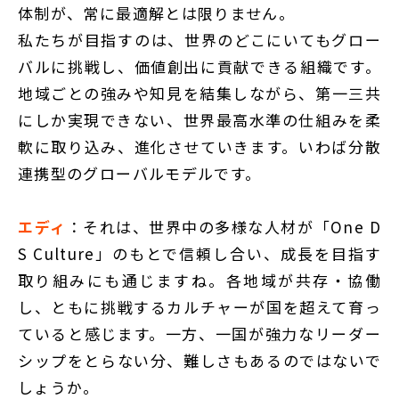
体制が、常に最適解とは限りません。
私たちが目指すのは、世界のどこにいてもグロー
バルに挑戦し、価値創出に貢献できる組織です。
地域ごとの強みや知見を結集しながら、第一三共
にしか実現できない、世界最高水準の仕組みを柔
軟に取り込み、進化させていきます。いわば分散
連携型のグローバルモデルです。
エディ
：それは、世界中の多様な人材が「One D
S Culture」のもとで信頼し合い、成長を目指す
取り組みにも通じますね。各地域が共存・協働
し、ともに挑戦するカルチャーが国を超えて育っ
ていると感じます。一方、一国が強力なリーダー
シップをとらない分、難しさもあるのではないで
しょうか。