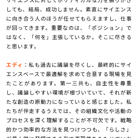
しても、結局、成功しません。素直にサイエンス
に向き合う人のほうが任せてもらえますし、仕事
が回ってきます。重要なのは、「ポジション」で
はなく、「何を」主張しているか。そこに尽きる
と思います。
エディ
：私も過去に議論を尽くし、最終的にサイ
エンスベースで最適解を求めて合意する現場を見
たことがあります。第一三共も、自主性を尊重
し、議論しやすい環境が根づいていて、それが新
たな創造の原動力になっていると感じました。私
たちが伴走するうえでは、その組織文化や活動の
プロセスを深く理解することが不可欠です。戦略
的かつ効率的な方法を見つけつつも、「らしさ」