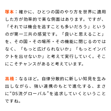
塚本
：確かに、ひとつの国のやり方を世界に適用
した方が効率的で楽な側面はあります。ですが、
「それでは機会を逃すことも多いだろう」という
のが第一三共の感覚です。「良いと思えること」
を、その国・その場所・その機能に閉じるのでは
なく、「もっと広げられないか」「もっとインパ
クトを出せないか」と考えて実行していく。そこ
にこそチャンスがあると考えています。
高橋
：なるほど。自律分散的に新しい知見を生み
出しながら、強い連携のもとで進化する、まさ
に“DS流グローバル”を追求していくということ
ですね。