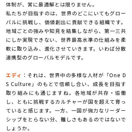
体制が、常に最適解とは限りません。
私たちが目指すのは、世界のどこにいてもグロー
バルに挑戦し、価値創出に貢献できる組織です。
地域ごとの強みや知見を結集しながら、第一三共
にしか実現できない、世界最高水準の仕組みを柔
軟に取り込み、進化させていきます。いわば分散
連携型のグローバルモデルです。
エディ
：それは、世界中の多様な人材が「One D
S Culture」のもとで信頼し合い、成長を目指す
取り組みにも通じますね。各地域が共存・協働
し、ともに挑戦するカルチャーが国を超えて育っ
ていると感じます。一方、一国が強力なリーダー
シップをとらない分、難しさもあるのではないで
しょうか。