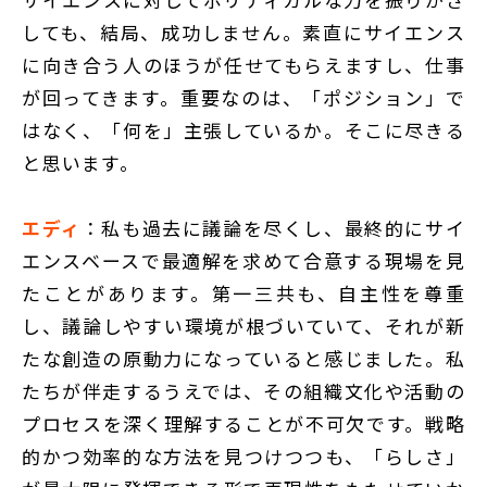
しても、結局、成功しません。素直にサイエンス
に向き合う人のほうが任せてもらえますし、仕事
が回ってきます。重要なのは、「ポジション」で
はなく、「何を」主張しているか。そこに尽きる
と思います。
エディ
：私も過去に議論を尽くし、最終的にサイ
エンスベースで最適解を求めて合意する現場を見
たことがあります。第一三共も、自主性を尊重
し、議論しやすい環境が根づいていて、それが新
たな創造の原動力になっていると感じました。私
たちが伴走するうえでは、その組織文化や活動の
プロセスを深く理解することが不可欠です。戦略
的かつ効率的な方法を見つけつつも、「らしさ」