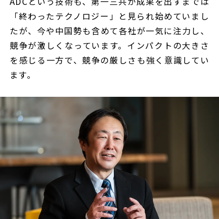
ADCという技術も、第一三共が成果を出すまでは
「終わったテクノロジー」と見られ始めていまし
たが、今や中国勢も含めて各社が一気に注力し、
競争が激しくなっています。インパクトの大きさ
を感じる一方で、競争の厳しさも強く意識してい
ます。