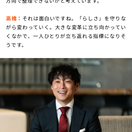
方向で整理できないかと考えています。
高橋
：それは面白いですね。「らしさ」を守りな
がら変わっていく。大きな変革に立ち向かってい
くなかで、一人ひとりが立ち返れる指標になりそ
うです。