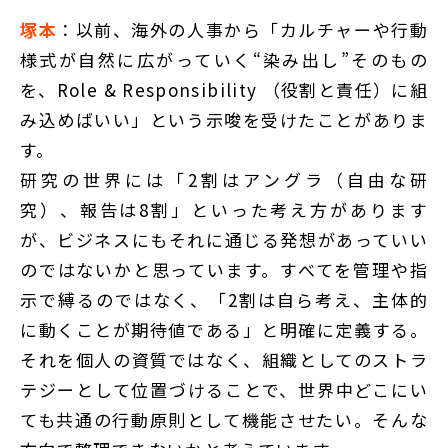
塚本
：以前、海外の人事から「カルチャーや行動
様式が自然に広がっていく“染み出し”そのもの
を、Role & Responsibility （役割と責任）に組
み込めばいい」という示唆を受けたことがありま
す。
研究の世界には「2割はアングラ（自由な研
究）、報告は8割」といった考え方があります
が、ビジネスにもそれに通じる発想があっていい
のではないかと思っています。すべてを管理や指
示で縛るのではなく、「2割は自ら考え、主体的
に動くことが期待値である」と明確に定義する。
それを個人の資質ではなく、組織としてのストラ
テジーとして位置づけることで、世界中どこにい
ても共通の行動原則として機能させたい。そんな