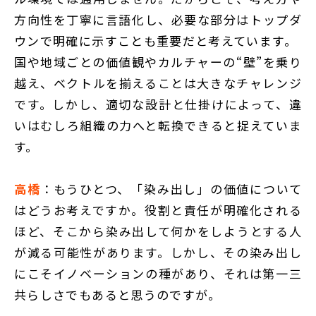
方向性を丁寧に言語化し、必要な部分はトップダ
ウンで明確に示すことも重要だと考えています。
国や地域ごとの価値観やカルチャーの“壁”を乗り
越え、ベクトルを揃えることは大きなチャレンジ
です。しかし、適切な設計と仕掛けによって、違
いはむしろ組織の力へと転換できると捉えていま
す。
高橋
：もうひとつ、「染み出し」の価値について
はどうお考えですか。役割と責任が明確化される
ほど、そこから染み出して何かをしようとする人
が減る可能性があります。しかし、その染み出し
にこそイノベーションの種があり、それは第一三
共らしさでもあると思うのですが。