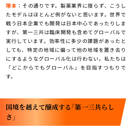
塚本
：その通りです。製薬業界に限らず、こうし
たモデルはほとんど例がないと思います。世界で
戦う日本企業でも開発は日本中心であったりしま
すが、第一三共は臨床開発も含めてグローバルで
実行しています。効率性に多少の課題があったと
しても、特定の地域に偏って他の地域を置き去り
にするようなグローバル化は行わない。私たちは
「どこからでもグローバル」を目指すつもりで
す。
国境を越えて醸成する「第一三共らし
さ」