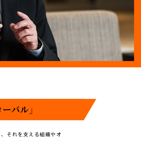
ーバル」
と、それを支える組織やオ