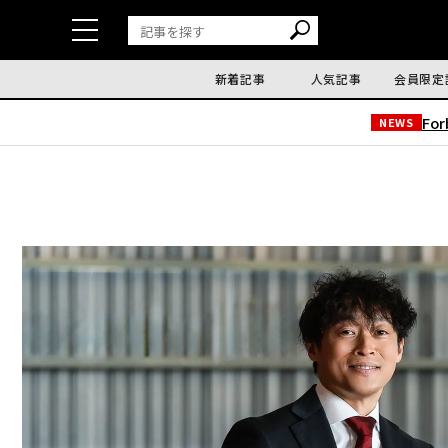
新着記事
人気記事
会員限定
Fo
NEWS