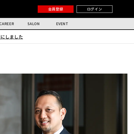
会員登録
ログイン
CAREER
SALON
EVENT
限にしました