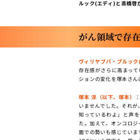
ルック(エディ)と高橋啓
がん領域で存在
ヴィリヤブパ・プルック
存在感がさらに高まって
ションの変化を塚本さん
塚本 淳（以下、塚本）
いませんでした。それが
知っているわよ」と声を
た。加えて、オンコロジ
面での勢いも感じていま